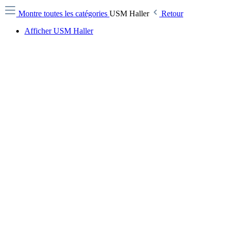
Montre toutes les catégories
USM Haller
Retour
Afficher USM Haller