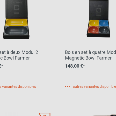
 set à deux Modul 2
Bols en set à quatre Mod
c Bowl Farmer
Magnetic Bowl Farmer
€*
148,00 €*
s variantes disponibles
autres variantes disponibl