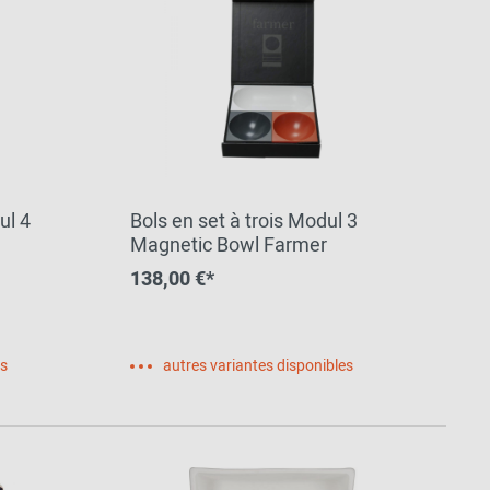
ul 4
Bols en set à trois Modul 3
Magnetic Bowl Farmer
138,00 €*
es
autres variantes disponibles