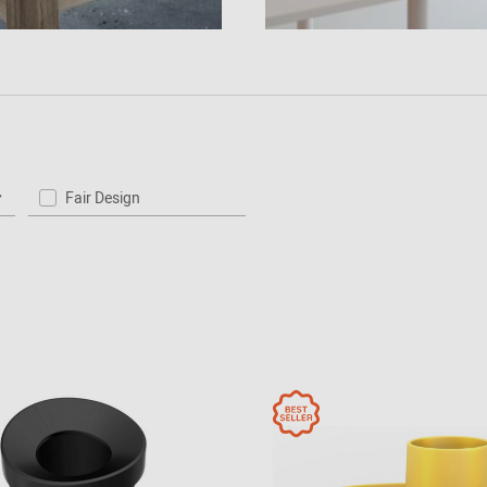
Fair Design