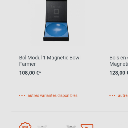
Bol Modul 1 Magnetic Bowl
Bols en
Farmer
Magneti
108,00 €*
128,00 
autres variantes disponibles
autre