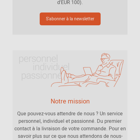
d'EUR 100).
S'abonner à la newsletter
Notre mission
Que pouvez-vous attendre de nous ? Un service
personnel, individuel et passionné. Du premier
contact à la livraison de votre commande. Pour en
savoir plus sur ce que nous attendons de nous-