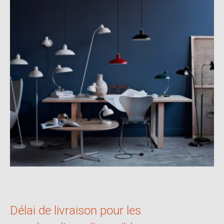
Délai de livraison pour les