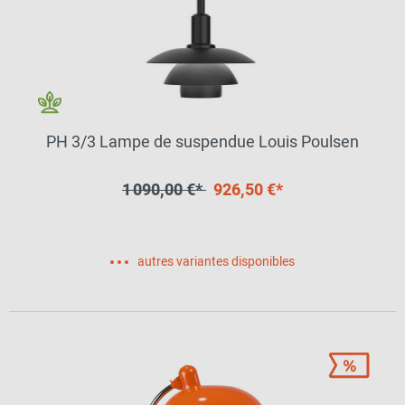
PH 3/3 Lampe de suspendue Louis Poulsen
1 090,00 €*
926,50 €*
autres variantes disponibles