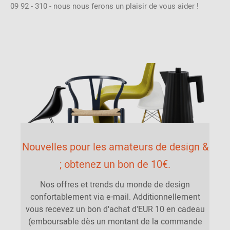
09 92 - 310 - nous nous ferons un plaisir de vous aider !
Nouvelles pour les amateurs de design &
; obtenez un bon de 10€.
Nos offres et trends du monde de design
confortablement via e-mail. Additionnellement
vous recevez un bon d'achat d'EUR 10 en cadeau
(emboursable dès un montant de la commande