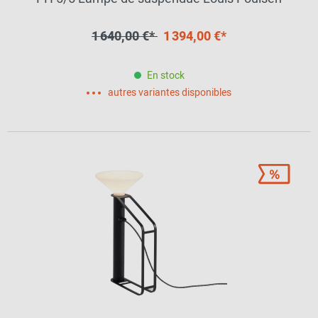
1 640,00 €*
1 394,00 €*
En stock
autres variantes disponibles