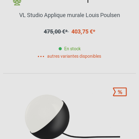
VL Studio Applique murale Louis Poulsen
475,00 €*
403,75 €*
En stock
autres variantes disponibles