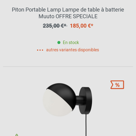
Piton Portable Lamp Lampe de table à batterie
Muuto OFFRE SPECIALE
235,00 €*
185,00 €*
En stock
autres variantes disponibles