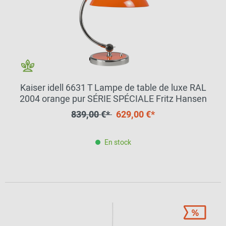
Kaiser idell 6631 T Lampe de table de luxe RAL
2004 orange pur SÉRIE SPÉCIALE Fritz Hansen
839,00 €*
629,00 €*
En stock