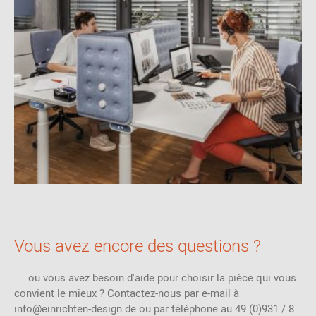
Vous avez encore des questions ?
... ou vous avez besoin d'aide pour choisir la pièce qui vous
convient le mieux ? Contactez-nous par e-mail à
info@einrichten-design.de ou par téléphone au 49 (0)931 / 8