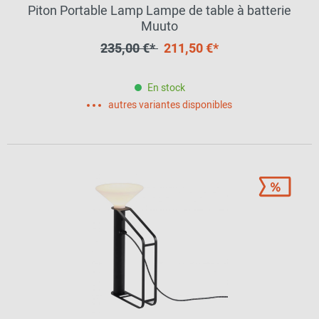
Piton Portable Lamp Lampe de table à batterie
Muuto
235,00 €*
211,50 €*
En stock
autres variantes disponibles