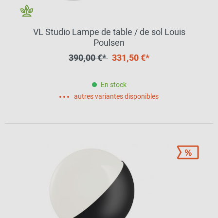
VL Studio Lampe de table / de sol Louis
Poulsen
390,00 €*
331,50 €*
En stock
autres variantes disponibles