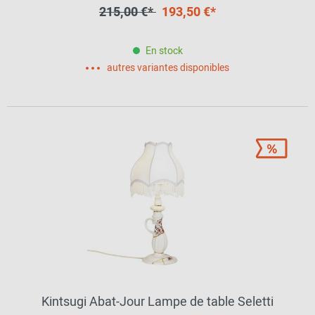
215,00 €*
193,50 €*
En stock
autres variantes disponibles
Kintsugi Abat-Jour Lampe de table Seletti