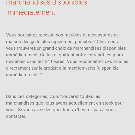
marchandises disponibles
immédiatement
Vous souhaitez recevoir vos meubles et accessoires de
maison design le plus rapidement possible ? Chez nous,
vous trouverez un grand choix de marchandises disponibles
immédiatement. Celles-ci quittent notre entrepôt les jours
ouvrables dans les 24 heures. Vous reconnaîtrez ces articles
directement sur le produit à la mention verte "disponible
immédiatement".*
Dans ces catégories, vous trouverez toutes les
marchandises que nous avons actuellement en stock pour
vous. Si vous avez des questions, n'hésitez pas à nous
contacter.