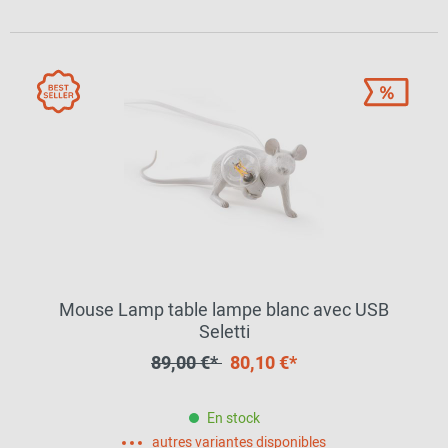
Mouse Lamp table lampe blanc avec USB
Seletti
89,00 €*
80,10 €*
En stock
autres variantes disponibles