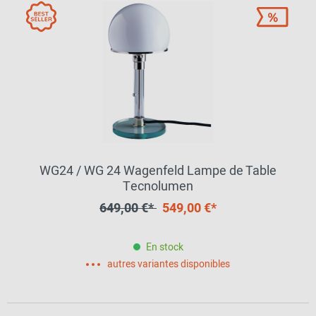
WG24 / WG 24 Wagenfeld Lampe de Table
Tecnolumen
649,00 €*
549,00 €*
En stock
autres variantes disponibles