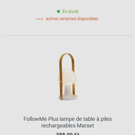
En stock
autres variantes disponibles
FollowMe Plus lampe de table à piles
rechargeables Marset