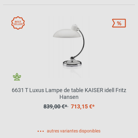
6631 T Luxus Lampe de table KAISER idell Fritz
Hansen
839,00 €*
713,15 €*
autres variantes disponibles