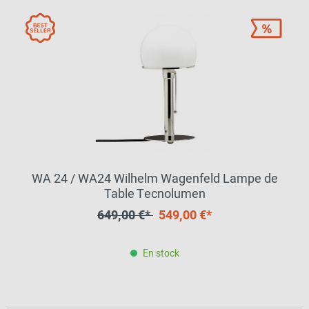
WA 24 / WA24 Wilhelm Wagenfeld Lampe de
Table Tecnolumen
649,00 €*
549,00 €*
En stock