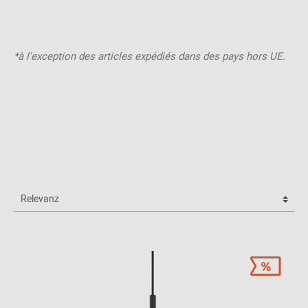
*à l'exception des articles expédiés dans des pays hors UE.