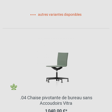
autres variantes disponibles
.04 Chaise pivotante de bureau sans
Accoudoirs Vitra
1 040,00 €*