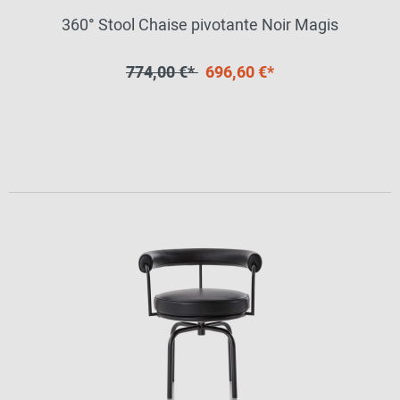
360° Stool Chaise pivotante Noir Magis
774,00 €*
696,60 €*