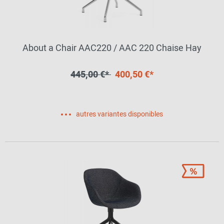
About a Chair AAC220 / AAC 220 Chaise Hay
445,00 €*
400,50 €*
autres variantes disponibles