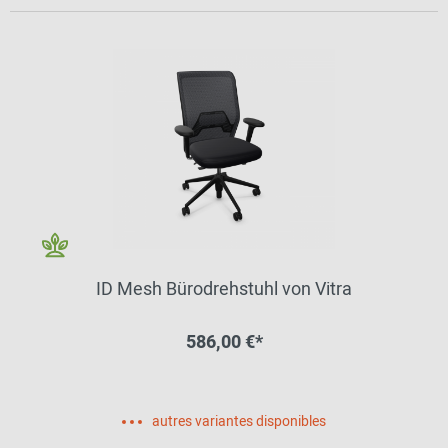
ID Mesh Bürodrehstuhl von Vitra
586,00 €*
autres variantes disponibles