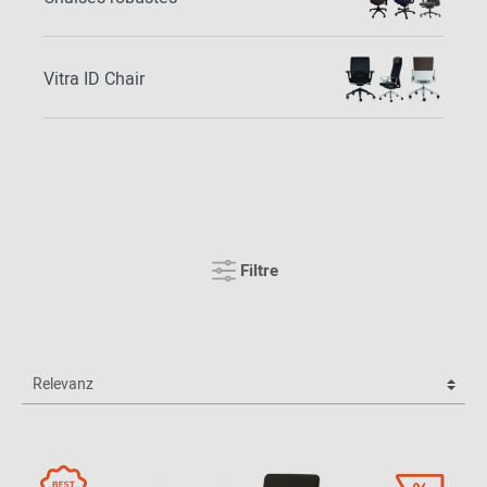
Vitra ID Chair
Filtre