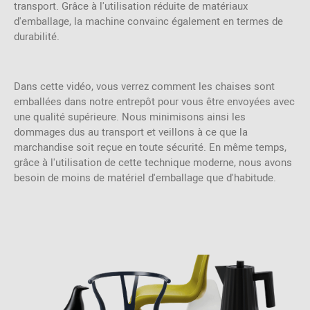
transport. Grâce à l'utilisation réduite de matériaux
d'emballage, la machine convainc également en termes de
durabilité.
Dans cette vidéo, vous verrez comment les chaises sont
emballées dans notre entrepôt pour vous être envoyées avec
une qualité supérieure. Nous minimisons ainsi les
dommages dus au transport et veillons à ce que la
marchandise soit reçue en toute sécurité. En même temps,
grâce à l'utilisation de cette technique moderne, nous avons
besoin de moins de matériel d'emballage que d'habitude.