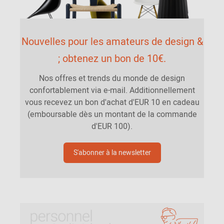
Nouvelles pour les amateurs de design &
; obtenez un bon de 10€.
Nos offres et trends du monde de design
confortablement via e-mail. Additionnellement
vous recevez un bon d'achat d'EUR 10 en cadeau
(emboursable dès un montant de la commande
d'EUR 100).
S'abonner à la newsletter