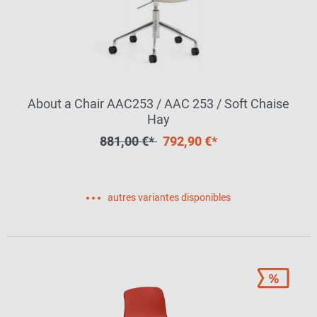
About a Chair AAC253 / AAC 253 / Soft Chaise
Hay
881,00 €*
792,90 €*
autres variantes disponibles