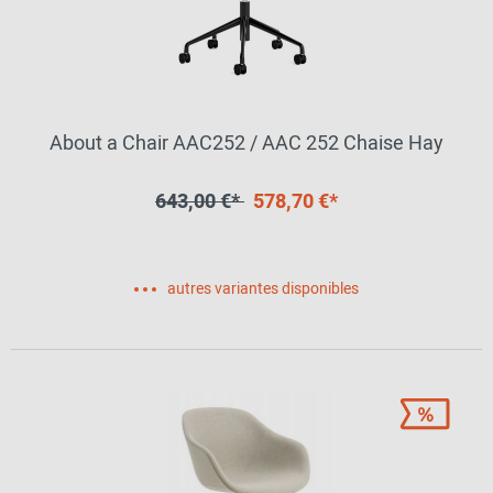
About a Chair AAC252 / AAC 252 Chaise Hay
643,00 €*
578,70 €*
autres variantes disponibles