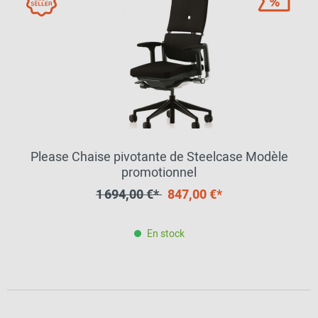
Please Chaise pivotante de Steelcase Modèle
promotionnel
1 694,00 €*
847,00 €*
En stock