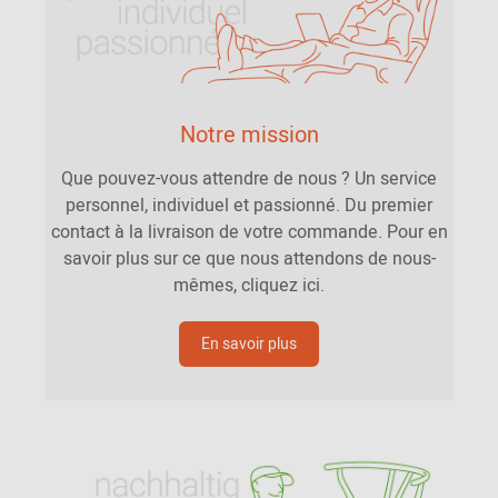
Notre mission
Que pouvez-vous attendre de nous ? Un service
personnel, individuel et passionné. Du premier
contact à la livraison de votre commande. Pour en
savoir plus sur ce que nous attendons de nous-
mêmes, cliquez ici.
En savoir plus