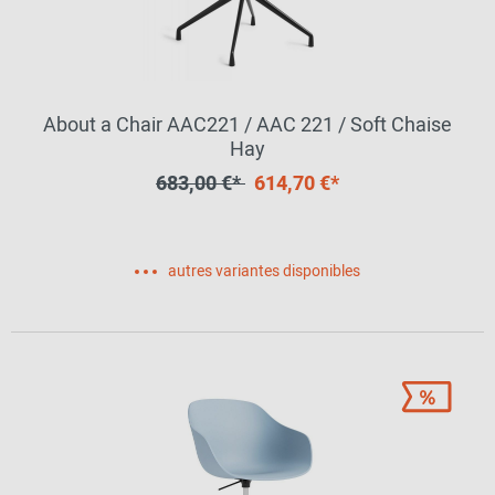
About a Chair AAC221 / AAC 221 / Soft Chaise
Hay
683,00 €*
614,70 €*
autres variantes disponibles