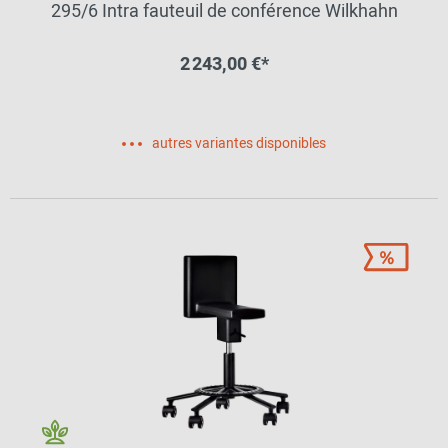
295/6 Intra fauteuil de conférence Wilkhahn
2 243,00 €*
autres variantes disponibles