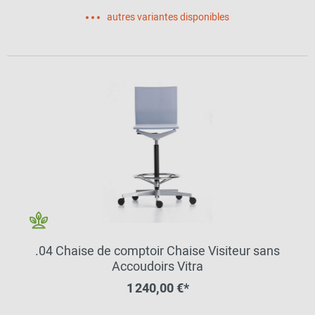
autres variantes disponibles
.04 Chaise de comptoir Chaise Visiteur sans
Accoudoirs Vitra
1 240,00 €*