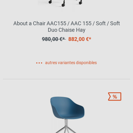
About a Chair AAC155 / AAC 155 / Soft / Soft
Duo Chaise Hay
980,00 €*
882,00 €*
autres variantes disponibles