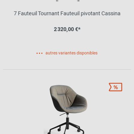
7 Fauteuil Tournant Fauteuil pivotant Cassina
2 320,00 €*
autres variantes disponibles