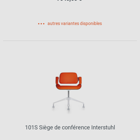
autres variantes disponibles
101S Siège de conférence Interstuhl