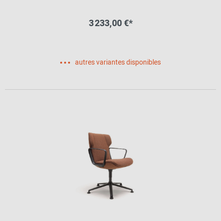
3 233,00 €*
autres variantes disponibles