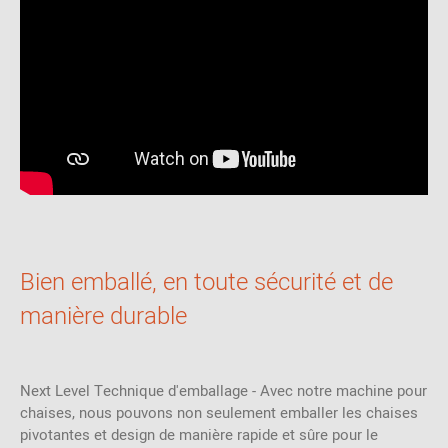
Bien emballé, en toute sécurité et de
manière durable
Next Level Technique d'emballage - Avec notre machine pour
chaises, nous pouvons non seulement emballer les chaises
pivotantes et design de manière rapide et sûre pour le