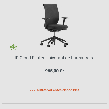
ID Cloud Fauteuil pivotant de bureau Vitra
965,00 €*
autres variantes disponibles