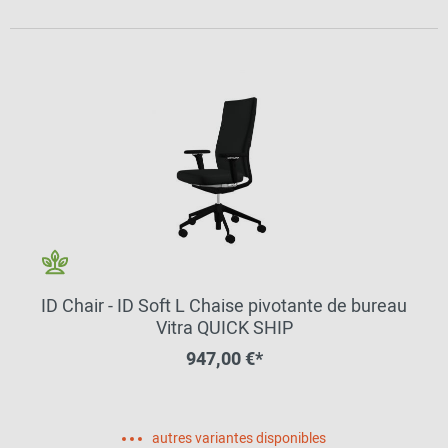
ID Chair - ID Soft L Chaise pivotante de bureau
Vitra QUICK SHIP
947,00 €*
autres variantes disponibles