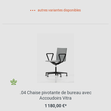
autres variantes disponibles
.04 Chaise pivotante de bureau avec
Accoudoirs Vitra
1 180,00 €*