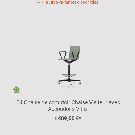
autres variantes disponibles
.04 Chaise de comptoir Chaise Visiteur avec
Accoudoirs Vitra
1 409,00 €*