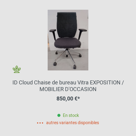
ID Cloud Chaise de bureau Vitra EXPOSITION /
MOBILIER D'OCCASION
850,00 €*
En stock
autres variantes disponibles