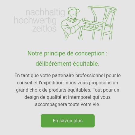
Notre principe de conception :
délibérément équitable.
En tant que votre partenaire professionnel pour le
conseil et l'expédition, nous vous proposons un
grand choix de produits équitables. Tout pour un
design de qualité et intemporel qui vous
accompagnera toute votre vie.
En savoir plus