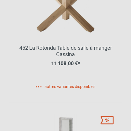
452 La Rotonda Table de salle à manger
Cassina
11 108,00 €*
autres variantes disponibles