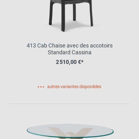
413 Cab Chaise avec des accotoirs
Standard Cassina
2 510,00 €*
autres variantes disponibles