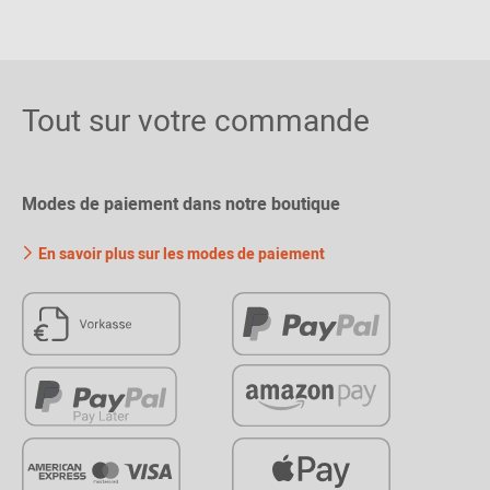
Tout sur votre commande
Modes de paiement dans notre boutique
En savoir plus sur les modes de paiement