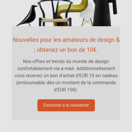
Nouvelles pour les amateurs de design &
; obtenez un bon de 10€.
Nos offres et trends du monde de design
confortablement via e-mail. Additionnellement
vous recevez un bon d'achat d'EUR 10 en cadeau
(emboursable dès un montant de la commande
d'EUR 100).
S'abonner à la newsletter