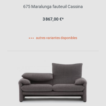
675 Maralunga fauteuil Cassina
3 867,00 €*
autres variantes disponibles