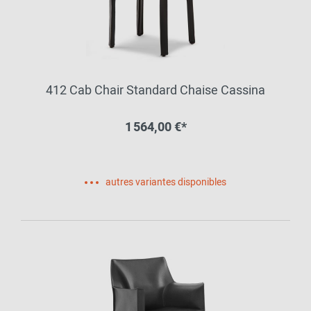
412 Cab Chair Standard Chaise Cassina
1 564,00 €*
autres variantes disponibles