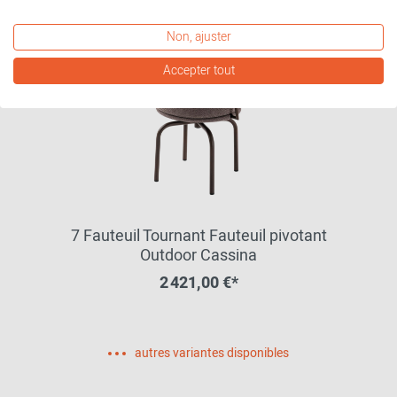
Non, ajuster
Accepter tout
7 Fauteuil Tournant Fauteuil pivotant
Outdoor Cassina
2 421,00 €*
autres variantes disponibles