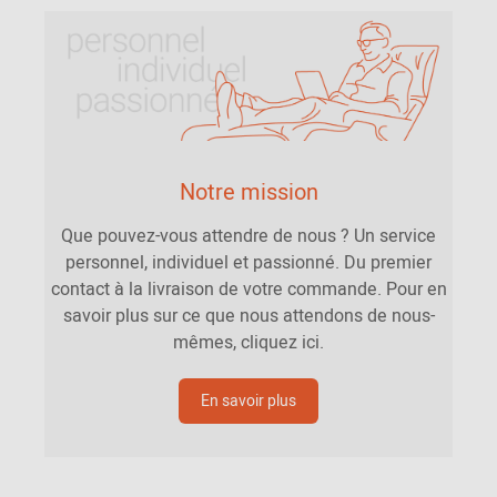
Notre mission
Que pouvez-vous attendre de nous ? Un service
personnel, individuel et passionné. Du premier
contact à la livraison de votre commande. Pour en
savoir plus sur ce que nous attendons de nous-
mêmes, cliquez ici.
En savoir plus