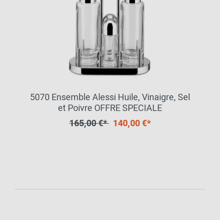
5070 Ensemble Alessi Huile, Vinaigre, Sel
et Poivre OFFRE SPECIALE
165,00 €*
140,00 €*