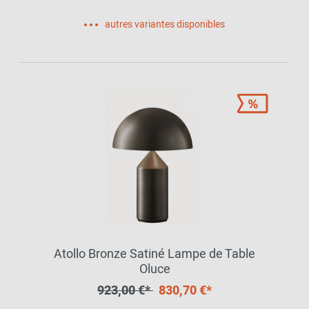
autres variantes disponibles
Atollo Bronze Satiné Lampe de Table
Oluce
923,00 €*
830,70 €*