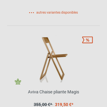
autres variantes disponibles
Aviva Chaise pliante Magis
355,00 €*
319,50 €*