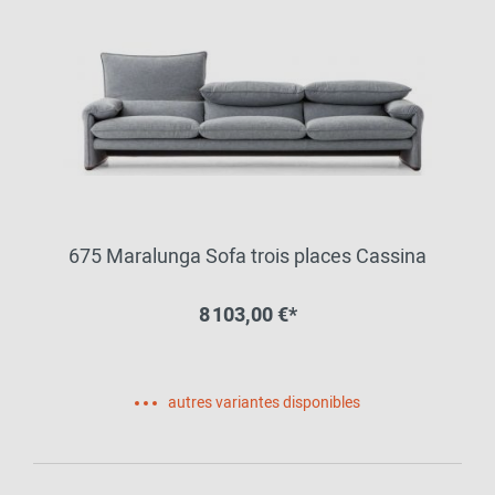
675 Maralunga Sofa trois places Cassina
8 103,00 €*
autres variantes disponibles