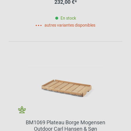
232,00 €*
En stock
autres variantes disponibles
BM1069 Plateau Borge Mogensen
Outdoor Carl Hansen & Søn