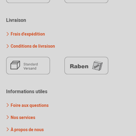
Livraison
Frais d'expédition
Conditions de livraison
Informations utiles
Foire aux questions
Nos services
À propos de nous