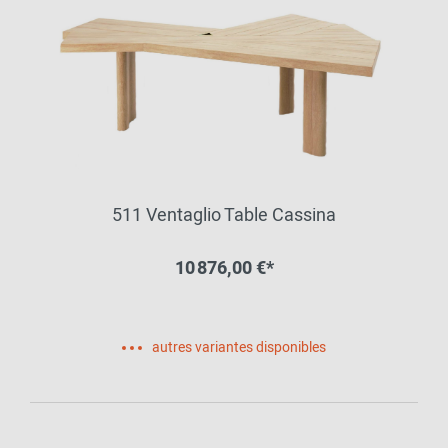
511 Ventaglio Table Cassina
10 876,00 €*
autres variantes disponibles