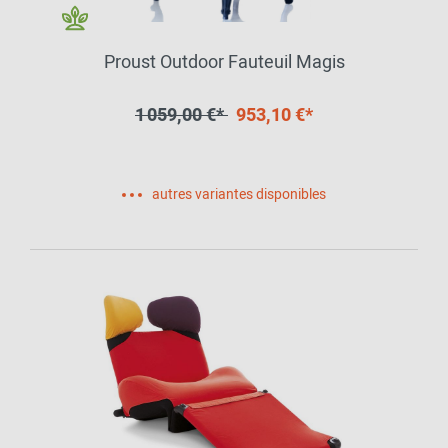
Proust Outdoor Fauteuil Magis
1 059,00 €*
953,10 €*
autres variantes disponibles