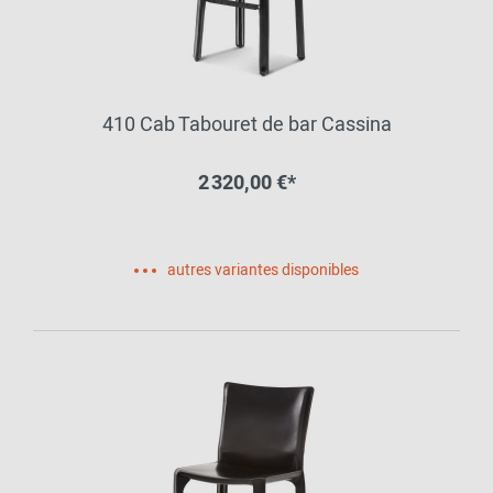
410 Cab Tabouret de bar Cassina
2 320,00 €*
autres variantes disponibles