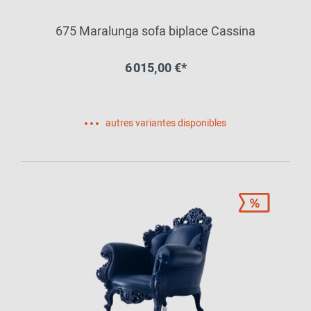
675 Maralunga sofa biplace Cassina
6 015,00 €*
autres variantes disponibles