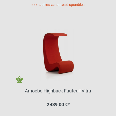
autres variantes disponibles
Amoebe Highback Fauteuil Vitra
2 439,00 €*