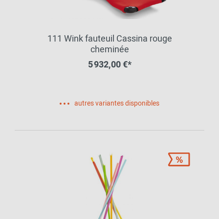
111 Wink fauteuil Cassina rouge
cheminée
5 932,00 €*
autres variantes disponibles