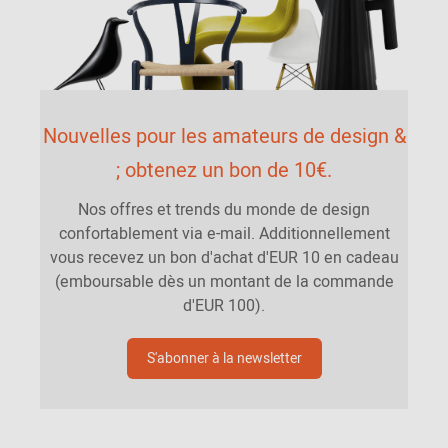
Nouvelles pour les amateurs de design &
; obtenez un bon de 10€.
Nos offres et trends du monde de design
confortablement via e-mail. Additionnellement
vous recevez un bon d'achat d'EUR 10 en cadeau
(emboursable dès un montant de la commande
d'EUR 100).
S'abonner à la newsletter