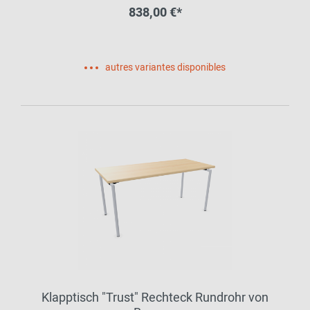
838,00 €*
autres variantes disponibles
Klapptisch "Trust" Rechteck Rundrohr von