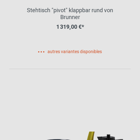
Stehtisch "pivot" klappbar rund von
Brunner
1 319,00 €*
autres variantes disponibles