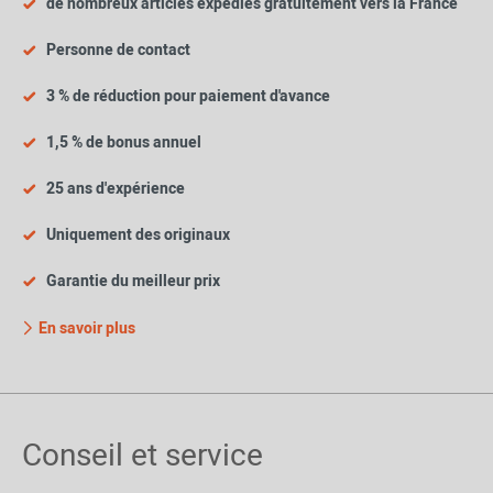
de nombreux articles expédiés gratuitement vers la France
Personne de contact
3 % de réduction pour paiement d'avance
1,5 % de bonus annuel
25 ans d'expérience
Uniquement des originaux
Garantie du meilleur prix
En savoir plus
Conseil et service