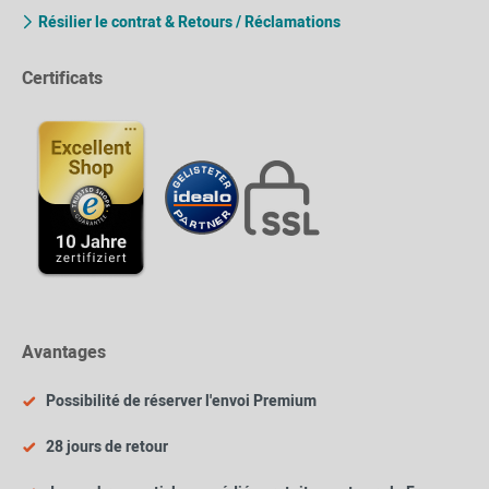
Résilier le contrat & Retours / Réclamations
Certificats
Avantages
Possibilité de réserver l'envoi Premium
28 jours de retour