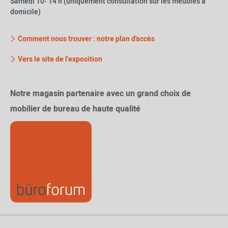
Samedi 10- 14 h (uniquement consultation sur les meubles à
domicile)
Comment nous trouver : notre plan d'accès
Vers le site de l'exposition
Notre magasin partenaire avec un grand choix de
mobilier de bureau de haute qualité