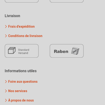
Livraison
Frais d'expédition
Conditions de livraison
Informations utiles
Foire aux questions
Nos services
À propos de nous