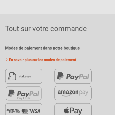
Tout sur votre commande
Modes de paiement dans notre boutique
En savoir plus sur les modes de paiement