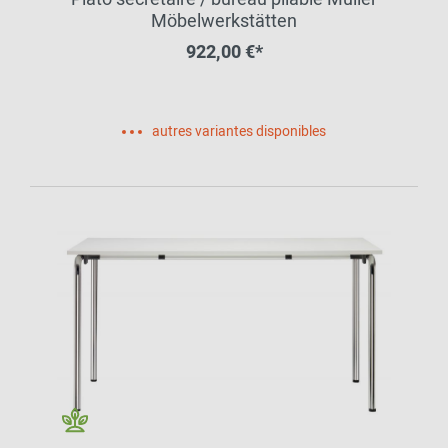
Möbelwerkstätten
922,00 €*
autres variantes disponibles