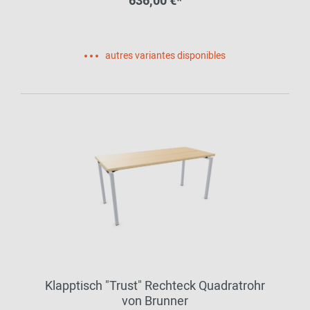
636,00 €*
autres variantes disponibles
Klapptisch "Trust" Rechteck Quadratrohr
von Brunner