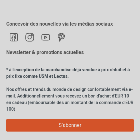
Concevoir des nouvelles via les médias sociaux
Newsletter & promotions actuelles
* à l'exception de la marchandise déjà vendue à prix réduit et à
prix fixe comme USM et Lectus.
Nos offres et trends du monde de design confortablement via e-
mail. Additionnellement vous recevez un bon d'achat d'EUR 10
en cadeau (emboursable dès un montant de la commande d'EUR
100)
S'abonner