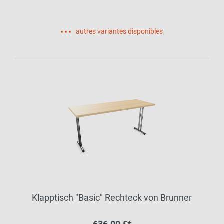
autres variantes disponibles
Klapptisch "Basic" Rechteck von Brunner