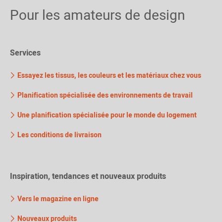
Pour les amateurs de design
Services
Essayez les tissus, les couleurs et les matériaux chez vous
Planification spécialisée des environnements de travail
Une planification spécialisée pour le monde du logement
Les conditions de livraison
Inspiration, tendances et nouveaux produits
Vers le magazine en ligne
Nouveaux produits