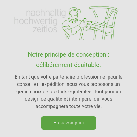
Notre principe de conception :
délibérément équitable.
En tant que votre partenaire professionnel pour le
conseil et l'expédition, nous vous proposons un
grand choix de produits équitables. Tout pour un
design de qualité et intemporel qui vous
accompagnera toute votre vie.
En savoir plus