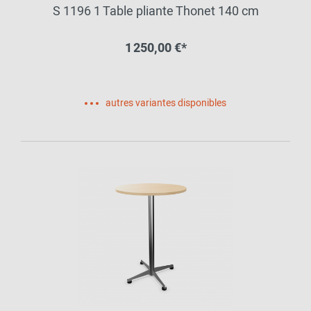
S 1196 1 Table pliante Thonet 140 cm
1 250,00 €*
autres variantes disponibles