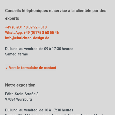
Conseils téléphoniques et service à la clientèle par des
experts
+49 (0)931 / 8 09 92 - 310
WhatsApp: +49 (0)175 8 68 55 46
info@einrichten-design.de
Du lundi au vendredi de 09 à 17:30 heures
Samedi fermé
Vers le formulaire de contact
Notre exposition
Edith-Stein-Straße 3
97084 Würzburg
Du lundi au vendredi de 10 à 17:30 heures