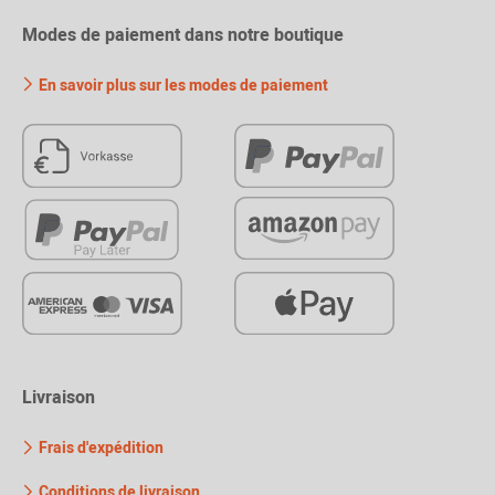
Modes de paiement dans notre boutique
En savoir plus sur les modes de paiement
Livraison
Frais d'expédition
Conditions de livraison