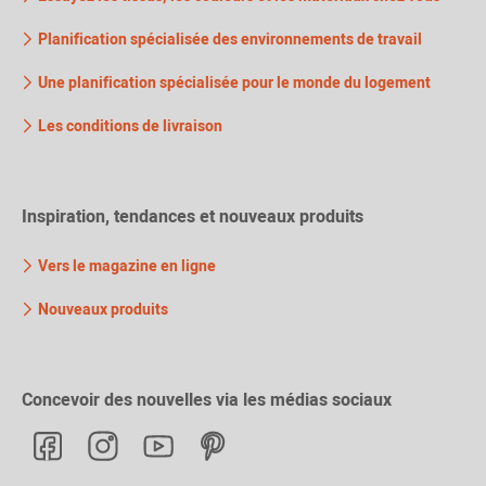
Planification spécialisée des environnements de travail
Une planification spécialisée pour le monde du logement
Les conditions de livraison
Inspiration, tendances et nouveaux produits
Vers le magazine en ligne
Nouveaux produits
Concevoir des nouvelles via les médias sociaux