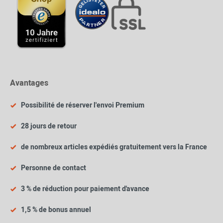
Avantages
Possibilité de réserver l'envoi Premium
28 jours de retour
de nombreux articles expédiés gratuitement vers la France
Personne de contact
3 % de réduction pour paiement d'avance
1,5 % de bonus annuel