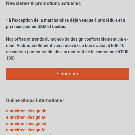
Newsletter & promotions actuelles
* à l'exception de la marchandise déjà vendue à prix réduit et à
prix fixe comme USM et Lectus.
Nos offres et trends du monde de design confortablement via e-
mail. Additionnellement vous recevez un bon d'achat d'EUR 10
en cadeau (emboursable dès un montant de la commande d'EUR
100)
S'abonner
Online Shops International
einrichten-design.de
einrichten-design.at
einrichten-design.ch
einrichten-design.fr