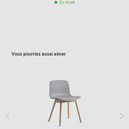
En stock
Vous pourriez aussi aimer