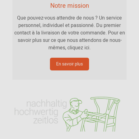
Notre mission
Que pouvez-vous attendre de nous ? Un service
personnel, individuel et passionné. Du premier
contact à la livraison de votre commande. Pour en
savoir plus sur ce que nous attendons de nous-
mêmes, cliquez ici.
En savoir plus