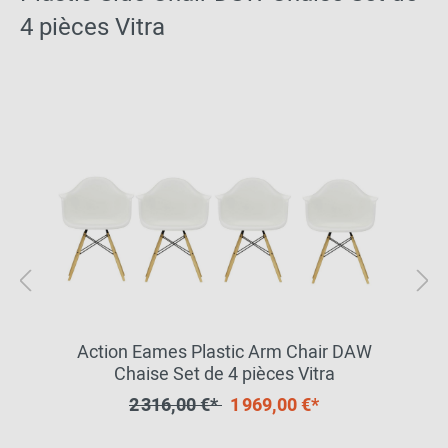
4 pièces Vitra
Action Eames Plastic Arm Chair DAW
Chaise Set de 4 pièces Vitra
2 316,00 €*
1 969,00 €*