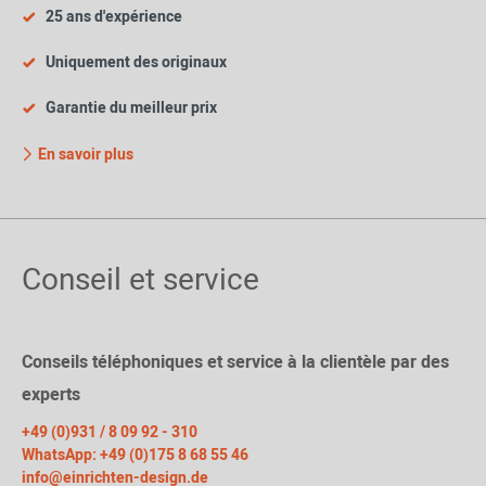
25 ans d'expérience
Uniquement des originaux
Garantie du meilleur prix
En savoir plus
Conseil et service
Conseils téléphoniques et service à la clientèle par des
experts
+49 (0)931 / 8 09 92 - 310
WhatsApp: +49 (0)175 8 68 55 46
info@einrichten-design.de