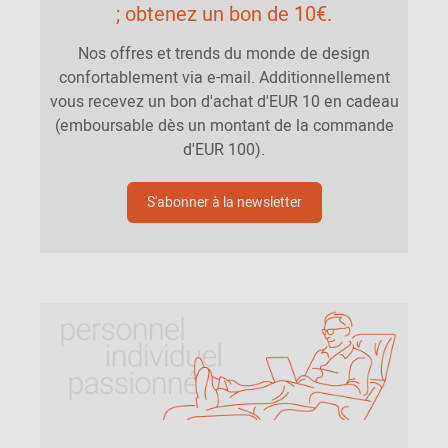
; obtenez un bon de 10€.
Nos offres et trends du monde de design
confortablement via e-mail. Additionnellement
vous recevez un bon d'achat d'EUR 10 en cadeau
(emboursable dès un montant de la commande
d'EUR 100).
S'abonner à la newsletter