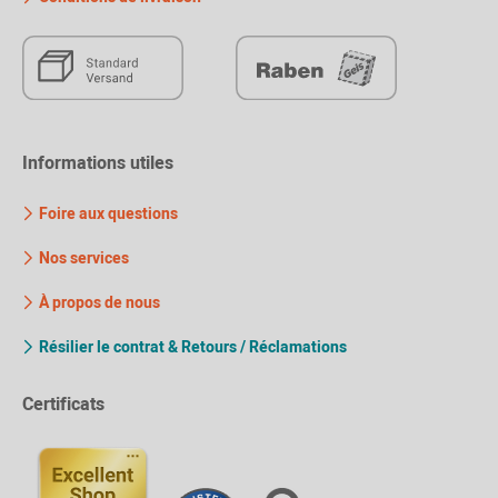
Informations utiles
Foire aux questions
Nos services
À propos de nous
Résilier le contrat & Retours / Réclamations
Certificats