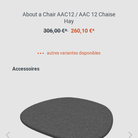
About a Chair AAC12 / AAC 12 Chaise
Hay
306,00 €*
260,10 €*
autres variantes disponibles
Accessoires