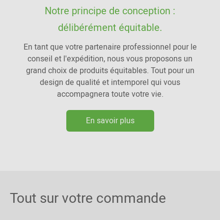
Notre principe de conception :
délibérément équitable.
En tant que votre partenaire professionnel pour le
conseil et l'expédition, nous vous proposons un
grand choix de produits équitables. Tout pour un
design de qualité et intemporel qui vous
accompagnera toute votre vie.
En savoir plus
Tout sur votre commande