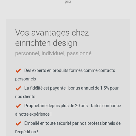
prix
Vos avantages chez
einrichten design
personnel, individuel, passionné
Des experts en produits formés comme contacts
personnels
La fidélité est payante : bonus annuel de 1,5% pour
nos clients
Propriétaire depuis plus de 20 ans - faites confiance
à notre expérience !
Emballé en toute sécurité par nos professionnels de
l'expédition !