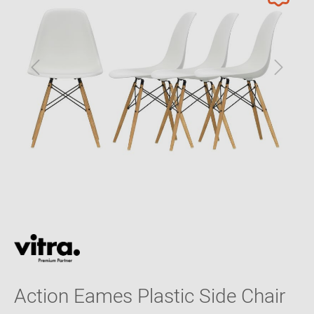
Action Eames Plastic Side Chair