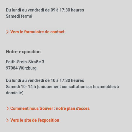
Du lundi au vendredi de 09 à 17:30 heures
Samedi fermé
Vers le formulaire de contact
Notre exposition
Edith-Stein-Straße 3
97084 Würzburg
Du lundi au vendredi de 10 à 17:30 heures
Samedi 10- 14 h (uniquement consultation sur les meubles à
domicile)
Comment nous trouver : notre plan d'accès
Vers le site de l'exposition