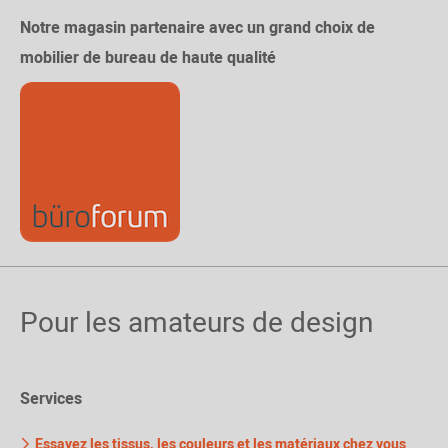
Notre magasin partenaire avec un grand choix de
mobilier de bureau de haute qualité
Pour les amateurs de design
Services
Essayez les tissus, les couleurs et les matériaux chez vous