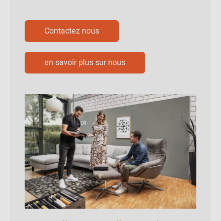
Contactez nous
en savoir plus sur nous