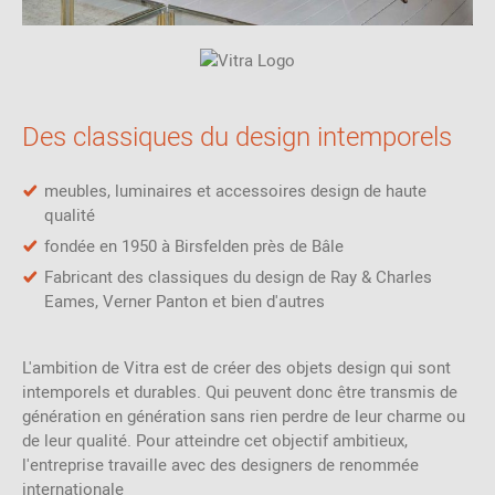
Des classiques du design intemporels
meubles, luminaires et accessoires design de haute
qualité
fondée en 1950 à Birsfelden près de Bâle
Fabricant des classiques du design de Ray & Charles
Eames, Verner Panton et bien d'autres
L'ambition de Vitra est de créer des objets design qui sont
intemporels et durables. Qui peuvent donc être transmis de
génération en génération sans rien perdre de leur charme ou
de leur qualité. Pour atteindre cet objectif ambitieux,
l'entreprise travaille avec des designers de renommée
internationale