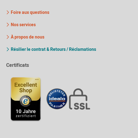
Foire aux questions
Nos services
À propos de nous
Résilier le contrat & Retours / Réclamations
Certificats