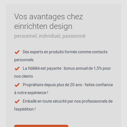
Vos avantages chez
einrichten design
personnel, individuel, passionné
Des experts en produits formés comme contacts
personnels
La fidélité est payante : bonus annuel de 1,5% pour
nos clients
Propriétaire depuis plus de 20 ans - faites confiance
à notre expérience !
Emballé en toute sécurité par nos professionnels de
l'expédition !