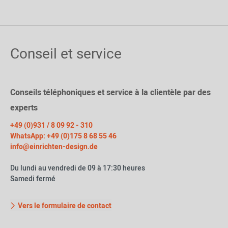
Conseil et service
Conseils téléphoniques et service à la clientèle par des
experts
+49 (0)931 / 8 09 92 - 310
WhatsApp: +49 (0)175 8 68 55 46
info@einrichten-design.de
Du lundi au vendredi de 09 à 17:30 heures
Samedi fermé
Vers le formulaire de contact