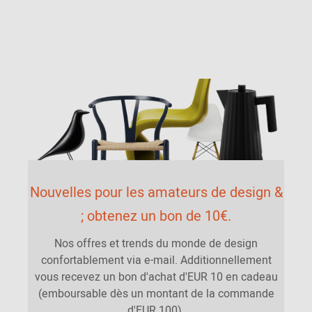
Nouvelles pour les amateurs de design &
; obtenez un bon de 10€.
Nos offres et trends du monde de design
confortablement via e-mail. Additionnellement
vous recevez un bon d'achat d'EUR 10 en cadeau
(emboursable dès un montant de la commande
d'EUR 100).