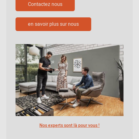
Contactez nous
en savoir plus sur nous
Nos experts sont là pour vous !