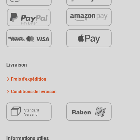
Livraison
Frais d'expédition
Conditions de livraison
Informations utiles