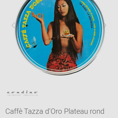
Caffè Tazza d'Oro Plateau rond