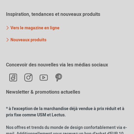
Inspiration, tendances et nouveaux produits
Vers le magazine en ligne
Nouveaux produits
Concevoir des nouvelles via les médias sociaux
Newsletter & promotions actuelles
* à l'exception de la marchandise déjà vendue à prix réduit et à
prix fixe comme USM et Lectus.
Nos offres et trends du monde de design confortablement via e-
mail. Additionnellement vous recevez un bon d'achat d'EUR 10