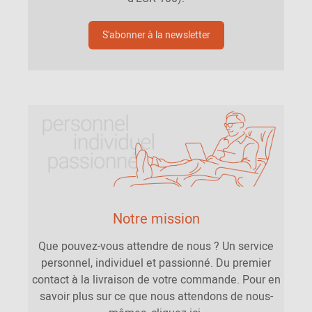
S'abonner à la newsletter
Notre mission
Que pouvez-vous attendre de nous ? Un service
personnel, individuel et passionné. Du premier
contact à la livraison de votre commande. Pour en
savoir plus sur ce que nous attendons de nous-