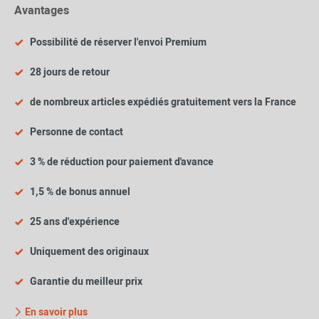
Avantages
Possibilité de réserver l'envoi Premium
28 jours de retour
de nombreux articles expédiés gratuitement vers la France
Personne de contact
3 % de réduction pour paiement d'avance
1,5 % de bonus annuel
25 ans d'expérience
Uniquement des originaux
Garantie du meilleur prix
En savoir plus