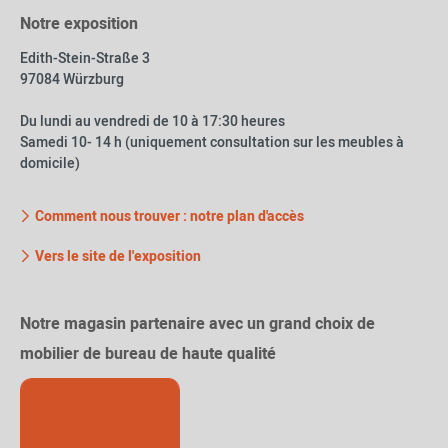
Notre exposition
Edith-Stein-Straße 3
97084 Würzburg
Du lundi au vendredi de 10 à 17:30 heures
Samedi 10- 14 h (uniquement consultation sur les meubles à
domicile)
Comment nous trouver : notre plan d'accès
Vers le site de l'exposition
Notre magasin partenaire avec un grand choix de
mobilier de bureau de haute qualité