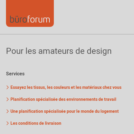
Pour les amateurs de design
Services
Essayez les tissus, les couleurs et les matériaux chez vous
Planification spécialisée des environnements de travail
Une planification spécialisée pour le monde du logement
Les conditions de livraison