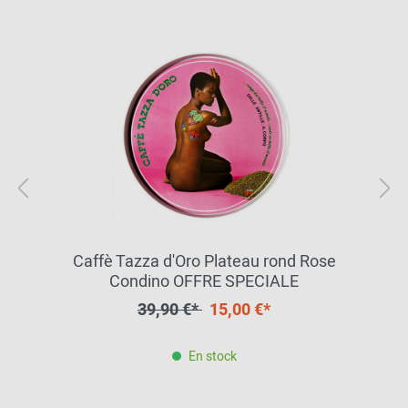
Caffè Tazza d'Oro Plateau rond Rose
Condino OFFRE SPECIALE
39,90 €*
15,00 €*
En stock