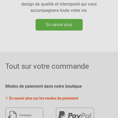
design de qualité et intemporel qui vous
accompagnera toute votre vie.
En savoir plus
Tout sur votre commande
Modes de paiement dans notre boutique
En savoir plus sur les modes de paiement