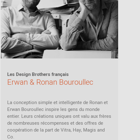
Les Design Brothers français
Erwan & Ronan Bouroullec
La conception simple et intelligente de Ronan et
Erwan Bouroullec inspire les gens du monde
entier. Leurs créations uniques ont valu aux frères
de nombreuses récompenses et des offres de
coopération de la part de Vitra, Hay, Magis and
Co.