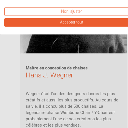
Non, ajuster
Accepter tout
Maître en conception de chaises
Hans J. Wegner
Wegner était l'un des designers danois les plus
créatifs et aussi les plus productifs. Au cours de
sa vie, il a conçu plus de 500 chaises. La
légendaire chaise Wishbone Chair / Y-Chair est
probablement l'une de ses créations les plus
célèbres et les plus vendues.