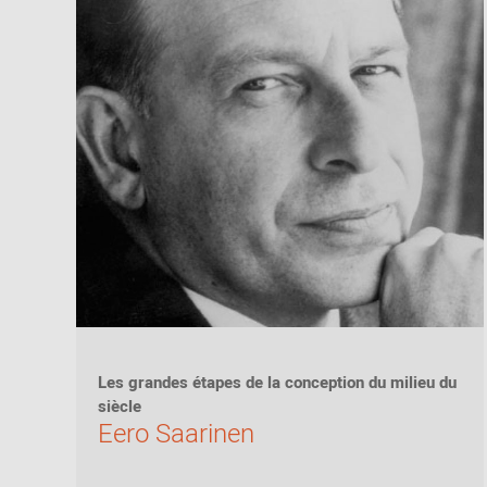
Les grandes étapes de la conception du milieu du
siècle
Eero Saarinen