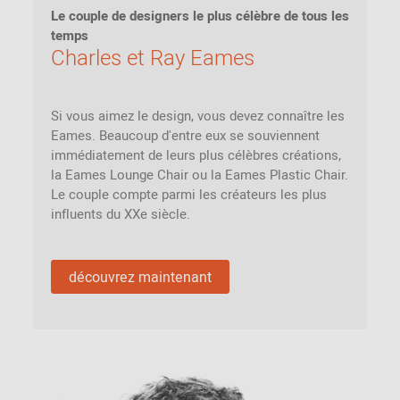
Le couple de designers le plus célèbre de tous les
temps
Charles et Ray Eames
Si vous aimez le design, vous devez connaître les
Eames. Beaucoup d'entre eux se souviennent
immédiatement de leurs plus célèbres créations,
la Eames Lounge Chair ou la Eames Plastic Chair.
Le couple compte parmi les créateurs les plus
influents du XXe siècle.
découvrez maintenant