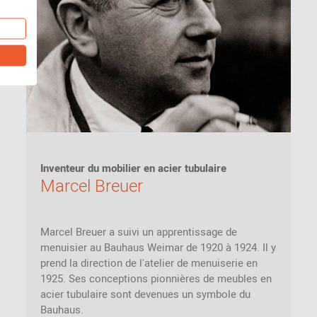
Inventeur du mobilier en acier tubulaire
Marcel Breuer
Marcel Breuer a suivi un apprentissage de
menuisier au Bauhaus Weimar de 1920 à 1924. Il y
prend la direction de l'atelier de menuiserie en
1925. Ses conceptions pionnières de meubles en
acier tubulaire sont devenues un symbole du
Bauhaus.