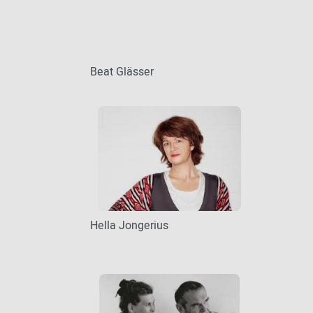
Beat Glässer
Hella Jongerius