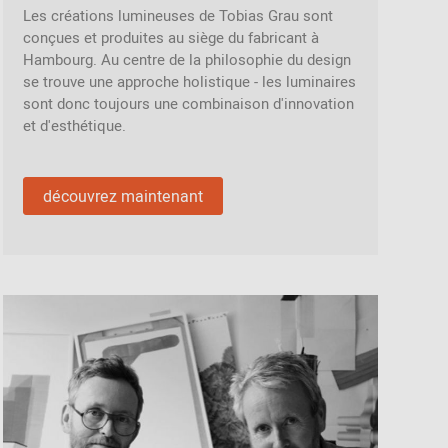
Les créations lumineuses de Tobias Grau sont
conçues et produites au siège du fabricant à
Hambourg. Au centre de la philosophie du design
se trouve une approche holistique - les luminaires
sont donc toujours une combinaison d'innovation
et d'esthétique.
découvrez maintenant