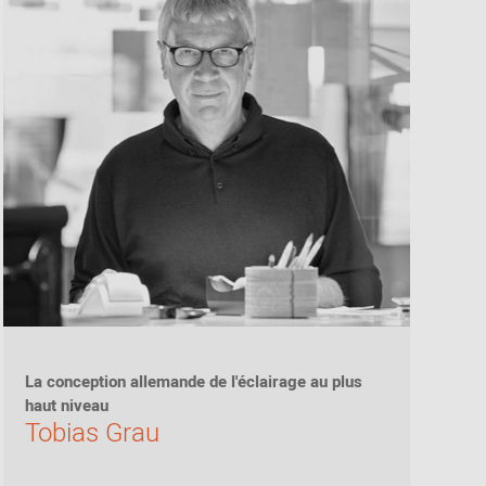
La conception allemande de l'éclairage au plus
haut niveau
Tobias Grau