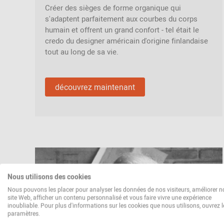
Créer des sièges de forme organique qui
s'adaptent parfaitement aux courbes du corps
humain et offrent un grand confort - tel était le
credo du designer américain d'origine finlandaise
tout au long de sa vie.
découvrez maintenant
Nous utilisons des cookies
Nous pouvons les placer pour analyser les données de nos visiteurs, améliorer n
site Web, afficher un contenu personnalisé et vous faire vivre une expérience
inoubliable. Pour plus d'informations sur les cookies que nous utilisons, ouvrez l
paramètres.