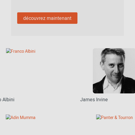
découvrez maintenant
 Albini
James Irvine