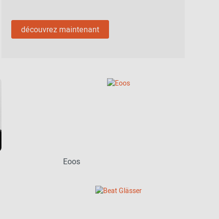
découvrez maintenant
Eoos