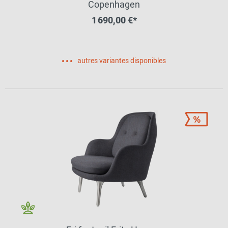
Copenhagen
1 690,00 €*
autres variantes disponibles