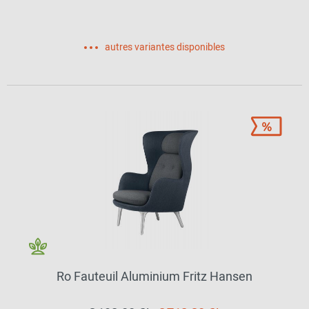
autres variantes disponibles
Ro Fauteuil Aluminium Fritz Hansen