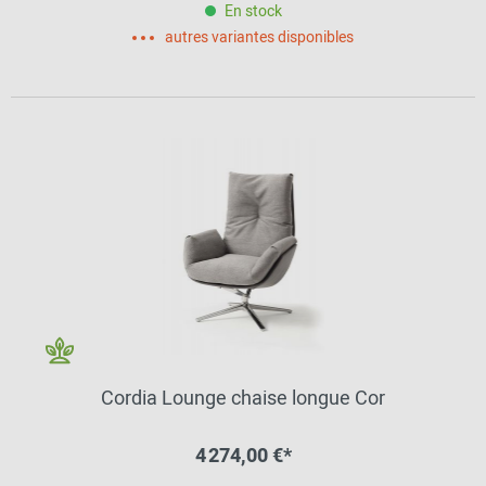
En stock
autres variantes disponibles
Cordia Lounge chaise longue Cor
4 274,00 €*