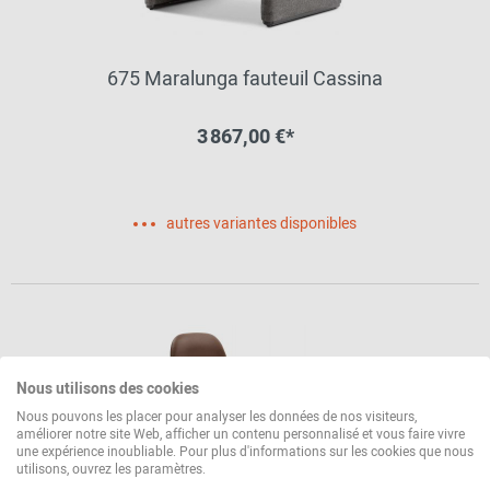
675 Maralunga fauteuil Cassina
3 867,00 €*
autres variantes disponibles
Nous utilisons des cookies
Nous pouvons les placer pour analyser les données de nos visiteurs,
améliorer notre site Web, afficher un contenu personnalisé et vous faire vivre
une expérience inoubliable. Pour plus d'informations sur les cookies que nous
utilisons, ouvrez les paramètres.