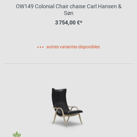
OW149 Colonial Chair chaise Carl Hansen &
Søn
3 754,00 €*
autres variantes disponibles