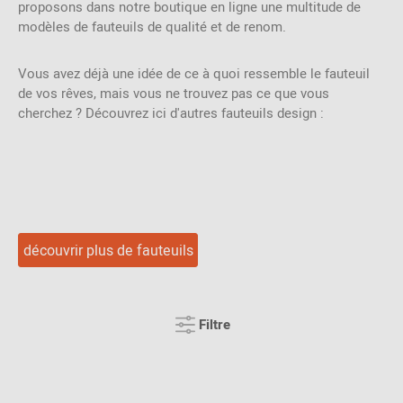
proposons dans notre boutique en ligne une multitude de
modèles de fauteuils de qualité et de renom.
Vous avez déjà une idée de ce à quoi ressemble le fauteuil
de vos rêves, mais vous ne trouvez pas ce que vous
cherchez ? Découvrez ici d'autres fauteuils design :
découvrir plus de fauteuils
Filtre