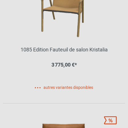
1085 Edition Fauteuil de salon Kristalia
3 775,00 €*
autres variantes disponibles