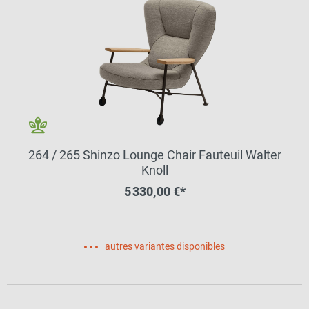
264 / 265 Shinzo Lounge Chair Fauteuil Walter
Knoll
5 330,00 €*
autres variantes disponibles