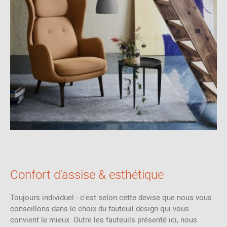
Confort d'assise & esthétique
Toujours individuel - c'est selon cette devise que nous vous
conseillons dans le choix du fauteuil design qui vous
convient le mieux. Outre les fauteuils présenté ici, nous