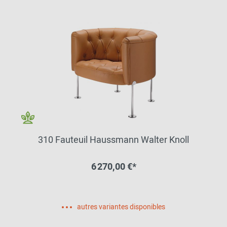
310 Fauteuil Haussmann Walter Knoll
6 270,00 €*
autres variantes disponibles