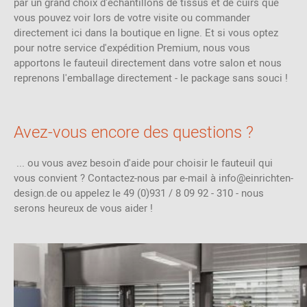
par un grand choix d'échantillons de tissus et de cuirs que
vous pouvez voir lors de votre visite ou commander
directement ici dans la boutique en ligne. Et si vous optez
pour notre service d'expédition Premium, nous vous
apportons le fauteuil directement dans votre salon et nous
reprenons l'emballage directement - le package sans souci !
Avez-vous encore des questions ?
... ou vous avez besoin d'aide pour choisir le fauteuil qui
vous convient ? Contactez-nous par e-mail à info@einrichten-
design.de ou appelez le 49 (0)931 / 8 09 92 - 310 - nous
serons heureux de vous aider !