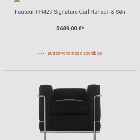
Fauteuil FH429 Signature Carl Hansen & Søn
5 689,00 €*
autres variantes disponibles