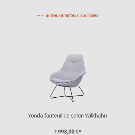
autres variantes disponibles
Yonda fauteuil de salon Wilkhahn
1 993,00 €*