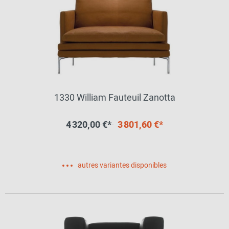
1330 William Fauteuil Zanotta
4 320,00 €*
3 801,60 €*
autres variantes disponibles