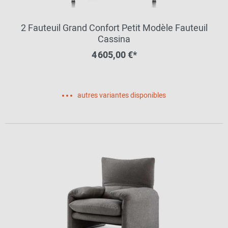
2 Fauteuil Grand Confort Petit Modèle Fauteuil
Cassina
4 605,00 €*
autres variantes disponibles