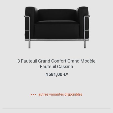
3 Fauteuil Grand Confort Grand Modèle
Fauteuil Cassina
4 581,00 €*
autres variantes disponibles