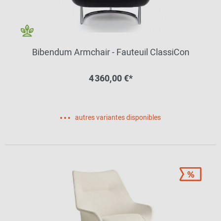
Bibendum Armchair - Fauteuil ClassiCon
4 360,00 €*
autres variantes disponibles