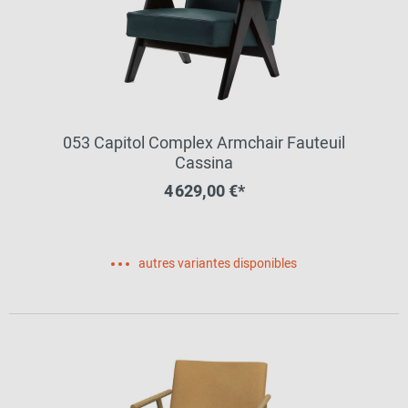
053 Capitol Complex Armchair Fauteuil
Cassina
4 629,00 €*
autres variantes disponibles