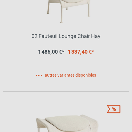
02 Fauteuil Lounge Chair Hay
1 486,00 €*
1 337,40 €*
autres variantes disponibles