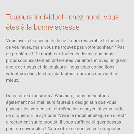
Toujours individuel - chez nous, vous
êtes à la bonne adresse !
Vous avez déjà une idée de ce à quoi ressemble le fauteuil
de vos rêves, mais vous ne trouvez pas votre bonheur ? Pas
de problème ! De nombreux fauteuils design que nous
proposons existent en différentes variantes et avec un grand
choix de tissus et de couleurs - nous vous conseillons
volontiers dans le choix du fauteuil qui vous convient le
mieux.
Dans notre exposition à Würzburg, nous présentons
également nos meilleurs fauteuils design afin que vous
puissiez les voir en vrai et même les essayer - il vous suffit
de cliquer sur le symbole "Vivre le mobilier design en direct"
directement sur le produit. Il vous suffit de cliquer dessus
pour en savoir plus ! Notre offre de conseil est complétée