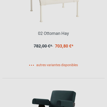
02 Ottoman Hay
782,00 €*
703,80 €*
autres variantes disponibles