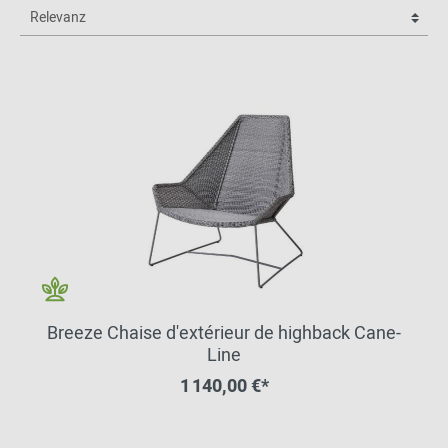
Breeze Chaise d'extérieur de highback Cane-
Line
1 140,00 €*