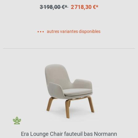
3 198,00 €*
2 718,30 €*
autres variantes disponibles
Era Lounge Chair fauteuil bas Normann