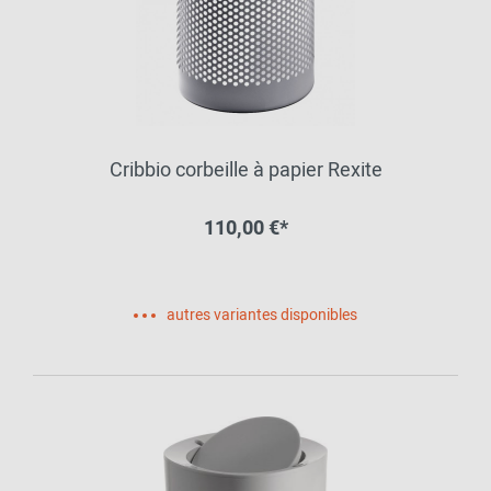
Cribbio corbeille à papier Rexite
110,00 €*
autres variantes disponibles