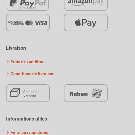
Livraison
Frais d'expédition
Conditions de livraison
Informations utiles
Foire aux questions