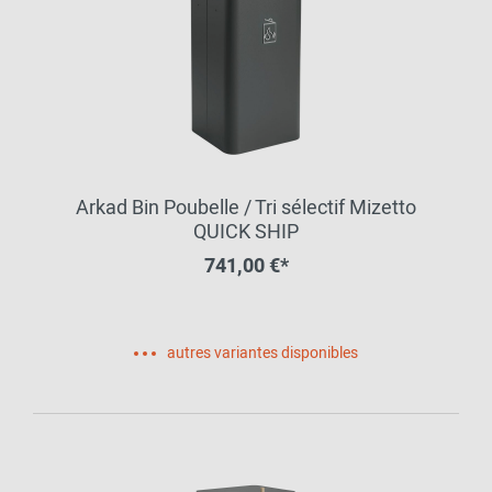
Arkad Bin Poubelle / Tri sélectif Mizetto
QUICK SHIP
741,00 €*
autres variantes disponibles