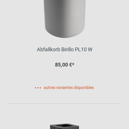
Abfallkorb Birillo PL10 W
85,00 €*
autres variantes disponibles