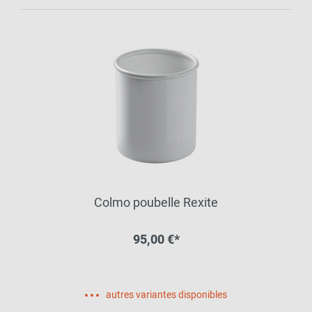
Colmo poubelle Rexite
95,00 €*
autres variantes disponibles