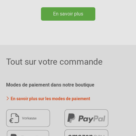
En savoir plus
Tout sur votre commande
Modes de paiement dans notre boutique
En savoir plus sur les modes de paiement