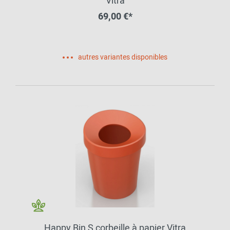
Vitra
69,00 €*
autres variantes disponibles
Happy Bin S corbeille à papier Vitra