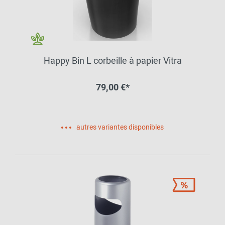
Happy Bin L corbeille à papier Vitra
79,00 €*
autres variantes disponibles