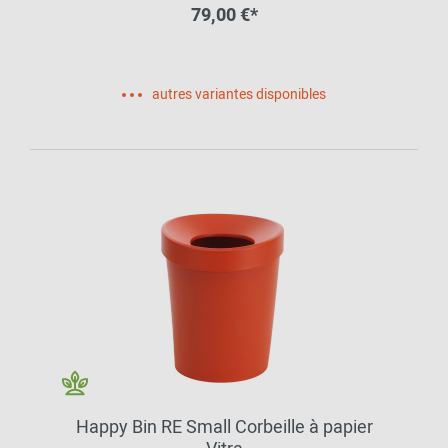
79,00 €*
autres variantes disponibles
Happy Bin RE Small Corbeille à papier