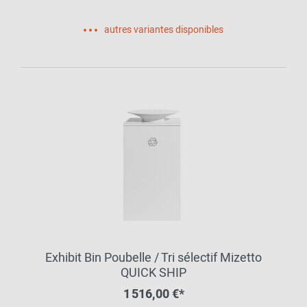
autres variantes disponibles
Exhibit Bin Poubelle / Tri sélectif Mizetto
QUICK SHIP
1 516,00 €*