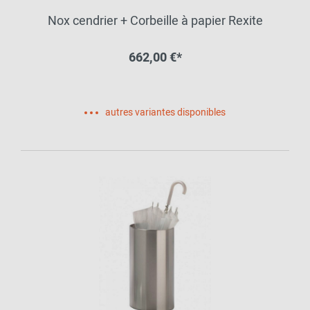
Nox cendrier + Corbeille à papier Rexite
662,00 €*
autres variantes disponibles