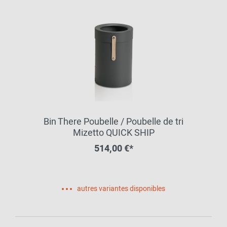
Bin There Poubelle / Poubelle de tri
Mizetto QUICK SHIP
514,00 €*
autres variantes disponibles