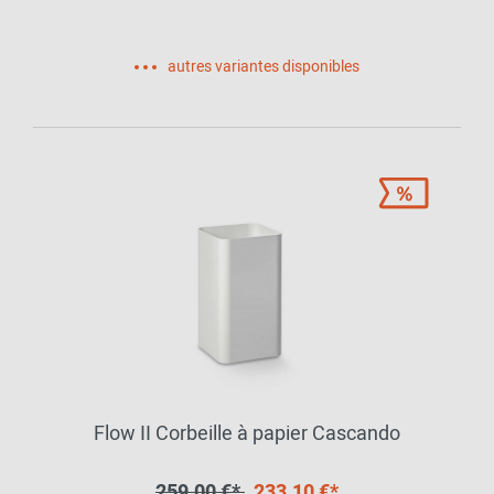
autres variantes disponibles
Flow II Corbeille à papier Cascando
259,00 €*
233,10 €*