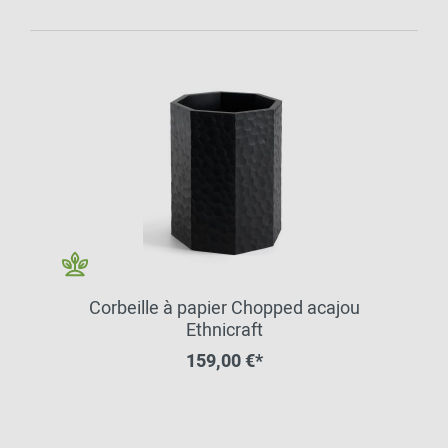
Corbeille à papier Chopped acajou
Ethnicraft
159,00 €*