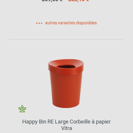
autres variantes disponibles
Happy Bin RE Large Corbeille à papier
Vitra