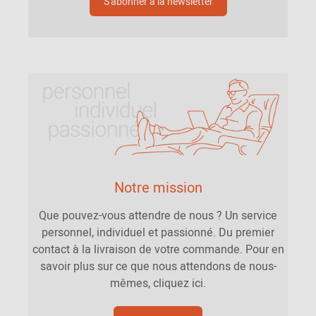
S'abonner à la newsletter
Notre mission
Que pouvez-vous attendre de nous ? Un service
personnel, individuel et passionné. Du premier
contact à la livraison de votre commande. Pour en
savoir plus sur ce que nous attendons de nous-
mêmes, cliquez ici.