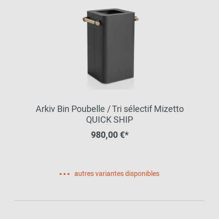
Arkiv Bin Poubelle / Tri sélectif Mizetto
QUICK SHIP
980,00 €*
autres variantes disponibles