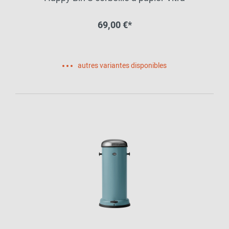
69,00 €*
autres variantes disponibles