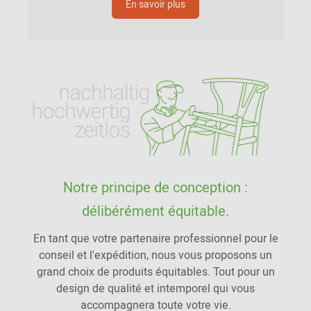
En savoir plus
Notre principe de conception :
délibérément équitable.
En tant que votre partenaire professionnel pour le
conseil et l'expédition, nous vous proposons un
grand choix de produits équitables. Tout pour un
design de qualité et intemporel qui vous
accompagnera toute votre vie.