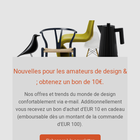
Nouvelles pour les amateurs de design &
; obtenez un bon de 10€.
Nos offres et trends du monde de design
confortablement via e-mail. Additionnellement
vous recevez un bon d'achat d'EUR 10 en cadeau
(emboursable dès un montant de la commande
d'EUR 100).