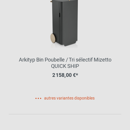
Arkityp Bin Poubelle / Tri sélectif Mizetto
QUICK SHIP
2 158,00 €*
autres variantes disponibles