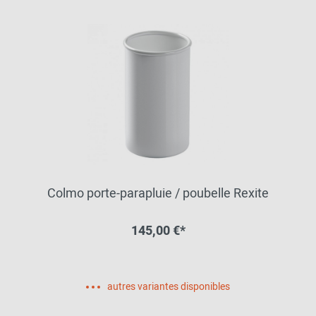
Colmo porte-parapluie / poubelle Rexite
145,00 €*
autres variantes disponibles