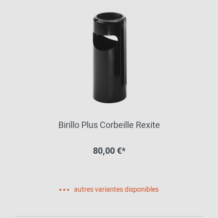
Birillo Plus Corbeille Rexite
80,00 €*
autres variantes disponibles