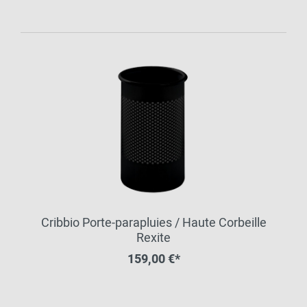
Cribbio Porte-parapluies / Haute Corbeille
Rexite
159,00 €*