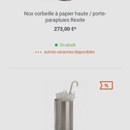
Nox corbeille à papier haute / porte-
parapluies Rexite
273,00 €*
En stock
autres variantes disponibles