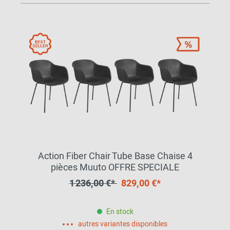
Action Fiber Chair Tube Base Chaise 4
pièces Muuto OFFRE SPECIALE
1 236,00 €*
829,00 €*
En stock
autres variantes disponibles