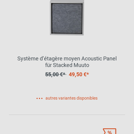
Système d’étagère moyen Acoustic Panel
für Stacked Muuto
55,00 €*
49,50 €*
autres variantes disponibles