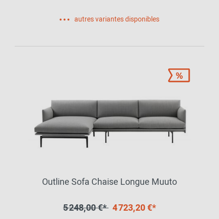
autres variantes disponibles
Outline Sofa Chaise Longue Muuto
5 248,00 €*
4 723,20 €*