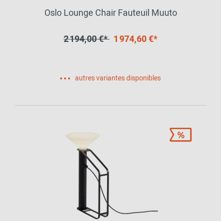
Oslo Lounge Chair Fauteuil Muuto
2 194,00 €*
1 974,60 €*
autres variantes disponibles