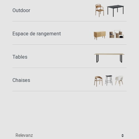
Outdoor
Espace de rangement
Tables
Chaises