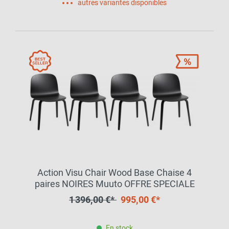
autres variantes disponibles
Action Visu Chair Wood Base Chaise 4
paires NOIRES Muuto OFFRE SPECIALE
1 396,00 €*
995,00 €*
En stock