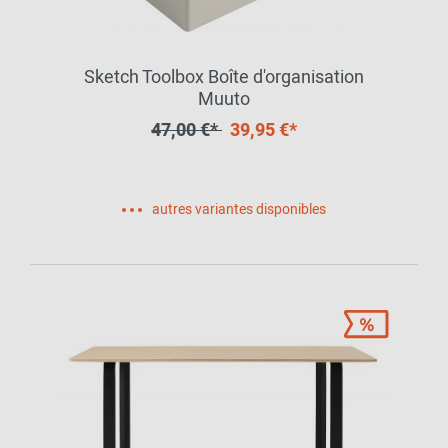
Sketch Toolbox Boîte d'organisation
Muuto
47,00 €*
39,95 €*
autres variantes disponibles