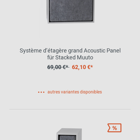
Système d’étagère grand Acoustic Panel
für Stacked Muuto
69,00 €*
62,10 €*
autres variantes disponibles