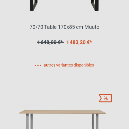
70/70 Table 170x85 cm Muuto
1 648,00 €*
1 483,20 €*
autres variantes disponibles