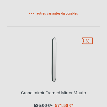
autres variantes disponibles
Grand miroir Framed Mirror Muuto
635,00 €*
571,50 €*