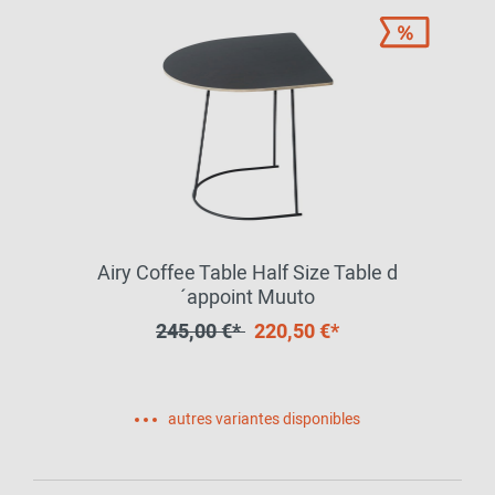
Airy Coffee Table Half Size Table d
´appoint Muuto
245,00 €*
220,50 €*
autres variantes disponibles