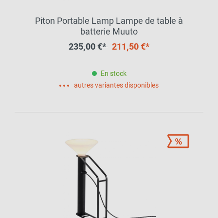
Piton Portable Lamp Lampe de table à
batterie Muuto
235,00 €*
211,50 €*
En stock
autres variantes disponibles