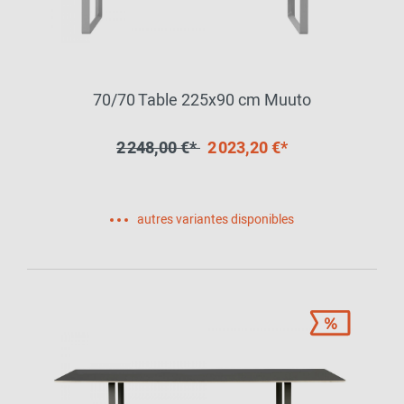
70/70 Table 225x90 cm Muuto
2 248,00 €*
2 023,20 €*
autres variantes disponibles