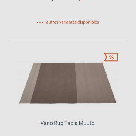
autres variantes disponibles
Varjo Rug Tapis Muuto