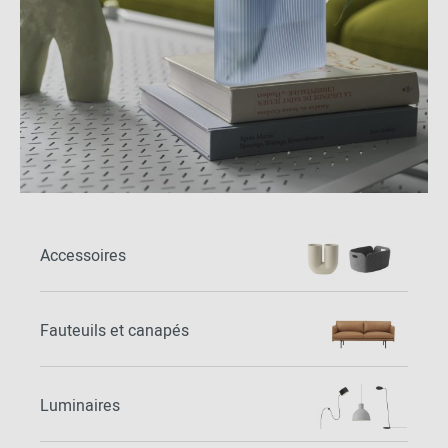
Accessoires
Fauteuils et canapés
Luminaires