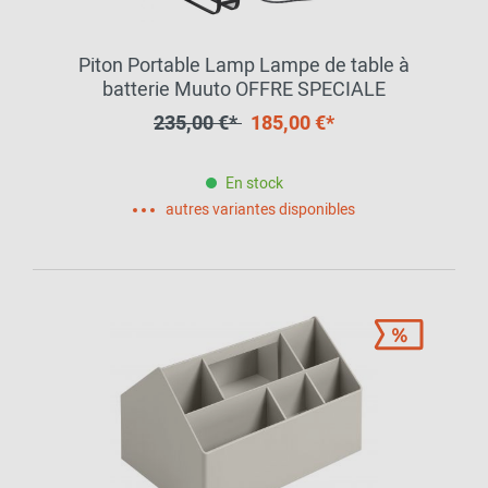
Piton Portable Lamp Lampe de table à
batterie Muuto OFFRE SPECIALE
235,00 €*
185,00 €*
En stock
autres variantes disponibles