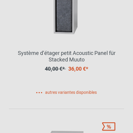
Système d’étager petit Acoustic Panel für
Stacked Muuto
40,00 €*
36,00 €*
autres variantes disponibles