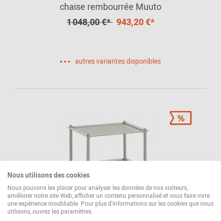
chaise rembourrée Muuto
1 048,00 €*
943,20 €*
autres variantes disponibles
Nous utilisons des cookies
Nous pouvons les placer pour analyser les données de nos visiteurs,
améliorer notre site Web, afficher un contenu personnalisé et vous faire vivre
une expérience inoubliable. Pour plus d'informations sur les cookies que nous
utilisons, ouvrez les paramètres.