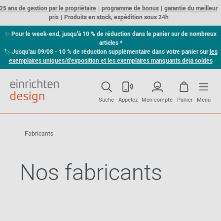
25 ans de gestion par le propriétaire
programme de bonus
garantie du meilleur
prix
Produits en stock,
expédition sous 24h
✨
Pour le week-end, jusqu'à 10 % de réduction dans le panier sur de nombreux
articles *
🏷
Jusqu'au 09/08 - 10 % de réduction supplémentaire dans votre panier sur
les
exemplaires uniques/d'exposition et les exemplaires manquants déjà soldés
Suche
Appelez
Mon compte
Panier
Menü
Fabricants
Nos fabricants