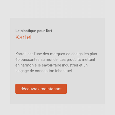
Le plastique pour l'art
Kartell
Kartell est l'une des marques de design les plus
éblouissantes au monde. Les produits mettent
en harmonie le savoir-faire industriel et un
langage de conception inhabituel.
découvrez maintenant