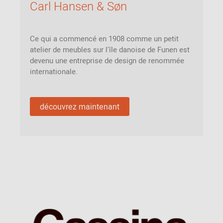
Carl Hansen & Søn
Ce qui a commencé en 1908 comme un petit
atelier de meubles sur l'île danoise de Funen est
devenu une entreprise de design de renommée
internationale.
découvrez maintenant