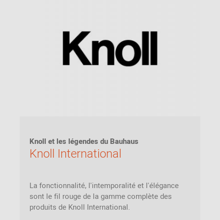
Knoll et les légendes du Bauhaus
Knoll International
La fonctionnalité, l'intemporalité et l'élégance
sont le fil rouge de la gamme complète des
produits de Knoll International.