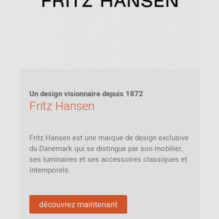
Un design visionnaire depuis 1872
Fritz Hansen
Fritz Hansen est une marque de design exclusive
du Danemark qui se distingue par son mobilier,
ses luminaires et ses accessoires classiques et
intemporels.
découvrez maintenant