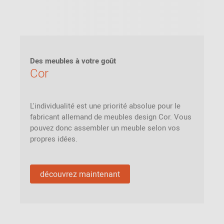
Des meubles à votre goût
Cor
L'individualité est une priorité absolue pour le
fabricant allemand de meubles design Cor. Vous
pouvez donc assembler un meuble selon vos
propres idées.
découvrez maintenant