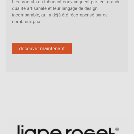
Les produits du fabricant convainquent par leur grande
qualité artisanale et leur langage de design
incomparable, qui a déjà été récompensé par de
nombreux prix.
découvrir maintenant