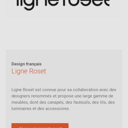
Design français
Ligne Roset
Ligne Roset est connue pour sa collaboration avec des
designers renommés et propose une large gamme de
meubles, dont des canapés, des fauteuils, des lits, des
luminaires et des accessoires.