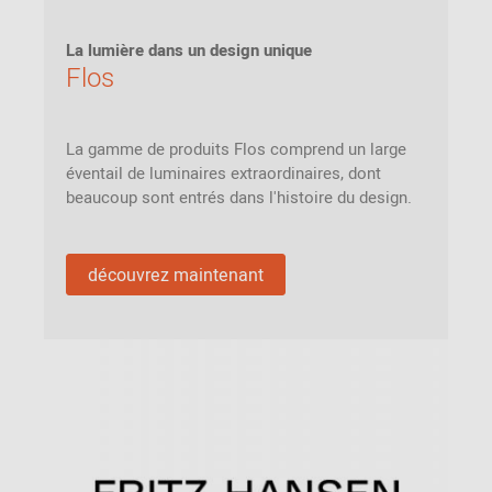
La lumière dans un design unique
Flos
La gamme de produits Flos comprend un large
éventail de luminaires extraordinaires, dont
beaucoup sont entrés dans l'histoire du design.
découvrez maintenant