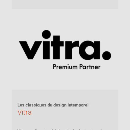
Les classiques du design intemporel
Vitra