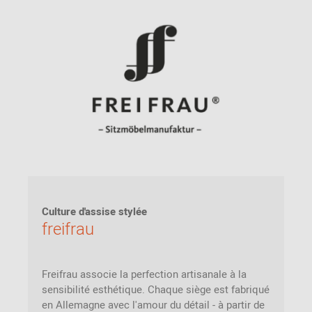
Culture d'assise stylée
freifrau
Freifrau associe la perfection artisanale à la
sensibilité esthétique. Chaque siège est fabriqué
en Allemagne avec l'amour du détail - à partir de