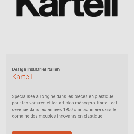
Design industriel italien
Kartell
Spécialisée à l'origine dans les pièces en plastique
pour les voitures et les articles ménagers, Kartell est
devenue dans les années 1960 une pionnière dans le
domaine des meubles innovants en plastique.