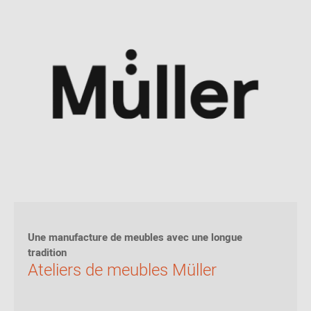
Une manufacture de meubles avec une longue
tradition
Ateliers de meubles Müller