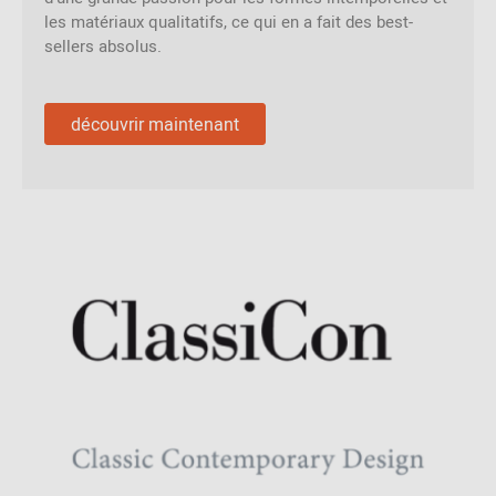
les matériaux qualitatifs, ce qui en a fait des best-
sellers absolus.
découvrir maintenant