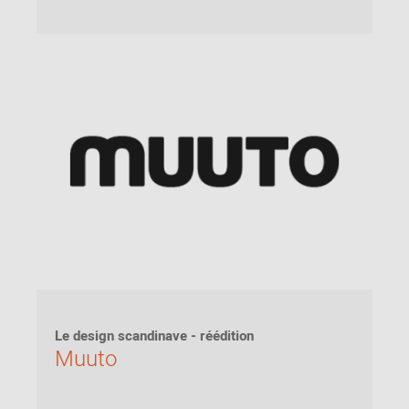
Le design scandinave - réédition
Muuto