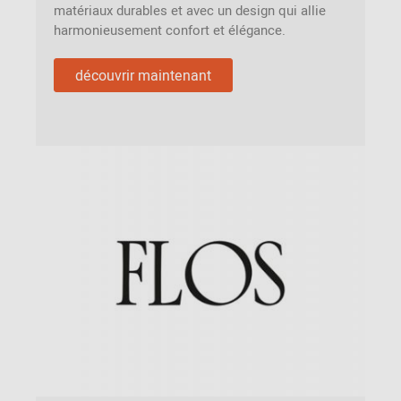
matériaux durables et avec un design qui allie
harmonieusement confort et élégance.
découvrir maintenant