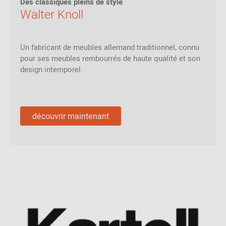
Des classiques pleins de style
Walter Knoll
Un fabricant de meubles allemand traditionnel, connu
pour ses meubles rembourrés de haute qualité et son
design intemporel.
découvrir maintenant