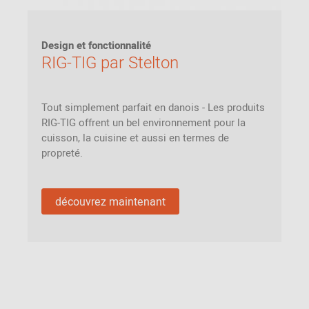
Design et fonctionnalité
RIG-TIG par Stelton
Tout simplement parfait en danois - Les produits
RIG-TIG offrent un bel environnement pour la
cuisson, la cuisine et aussi en termes de
propreté.
découvrez maintenant