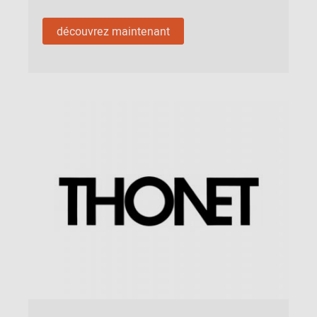
découvrez maintenant