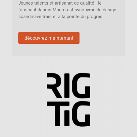
Jeunes talents et artisanat de qualité : le
fabricant danois Muuto est synonyme de design
scandinave frais et à la pointe du progrès.
découvrez maintenant