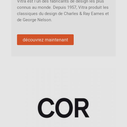
Vitra est l'un des fabricants de design les plus
connus au monde. Depuis 1957, Vitra produit les
classiques du design de Charles & Ray Eames et
de George Nelson.
découvrez maintenant