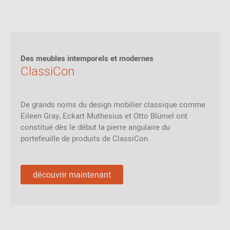
Des meubles intemporels et modernes
ClassiCon
De grands noms du design mobilier classique comme
Eileen Gray, Eckart Muthesius et Otto Blümel ont
constitué dès le début la pierre angulaire du
portefeuille de produits de ClassiCon.
découvrir maintenant