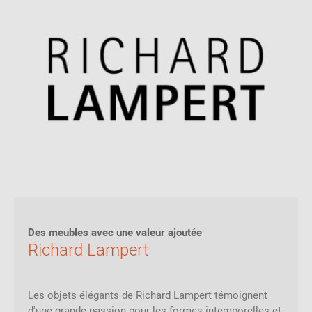
Des meubles avec une valeur ajoutée
Richard Lampert
Les objets élégants de Richard Lampert témoignent
d'une grande passion pour les formes intemporelles et