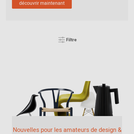
découvrir maintenant
Filtre
Nouvelles pour les amateurs de design &