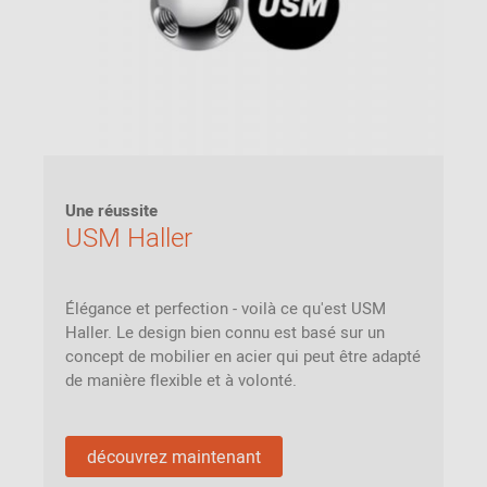
Une réussite
USM Haller
Élégance et perfection - voilà ce qu'est USM
Haller. Le design bien connu est basé sur un
concept de mobilier en acier qui peut être adapté
de manière flexible et à volonté.
découvrez maintenant