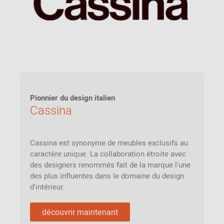
Pionnier du design italien
Cassina
Cassina est synonyme de meubles exclusifs au
caractère unique. La collaboration étroite avec
des designers renommés fait de la marque l'une
des plus influentes dans le domaine du design
d'intérieur.
découvrir maintenant