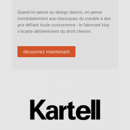
Quand on pense au design danois, on pense
immédiatement aux classiques du meuble à des
prix défiant toute concurrence - le fabricant Hay
s'écarte délibérément du droit chemin.
découvrez maintenant