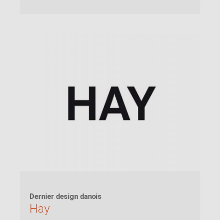
Dernier design danois
Hay