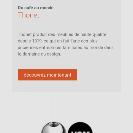
Du café au monde
Thonet
Thonet produit des meubles de haute qualité
depuis 1819, ce qui en fait l'une des plus
anciennes entreprises familiales au monde dans
le domaine du design.
découvrez maintenant