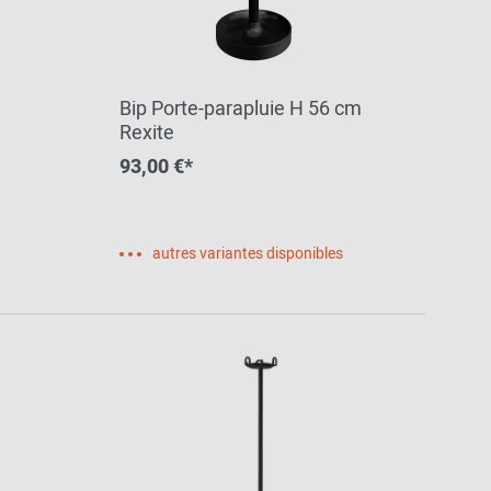
Bip Porte-parapluie H 56 cm
Rexite
93,00 €*
autres variantes disponibles