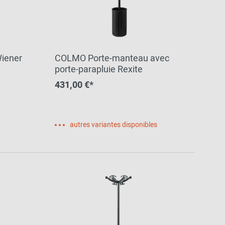
Wiener
COLMO Porte-manteau avec
porte-parapluie Rexite
431,00 €*
autres variantes disponibles