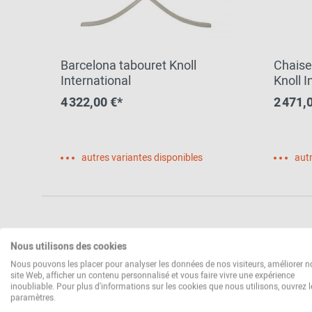
Barcelona tabouret Knoll
Chaise
International
Knoll I
4 322,00 €*
2 471,
autres variantes disponibles
autr
Nous utilisons des cookies
Nous pouvons les placer pour analyser les données de nos visiteurs, améliorer n
site Web, afficher un contenu personnalisé et vous faire vivre une expérience
inoubliable. Pour plus d'informations sur les cookies que nous utilisons, ouvrez l
paramètres.