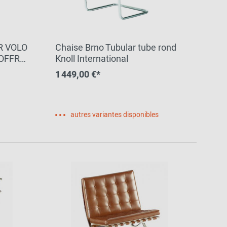
IR VOLO
Chaise Brno Tubular tube rond
 OFFRE
Knoll International
1 449,00 €*
autres variantes disponibles