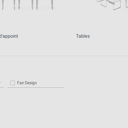
d'appoint
Tables
Fair Design