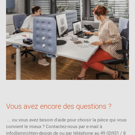
Vous avez encore des questions ?
... ou vous avez besoin d'aide pour choisir la pièce qui vous
convient le mieux ? Contactez-nous par e-mail à
info@einrichten-design.de ou par téléphone au 49 (0)931 / 8