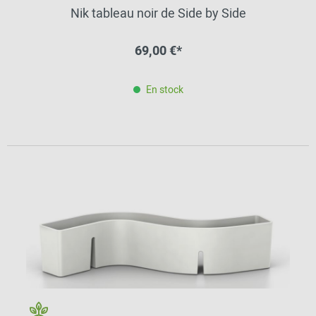
Nik tableau noir de Side by Side
69,00 €*
En stock