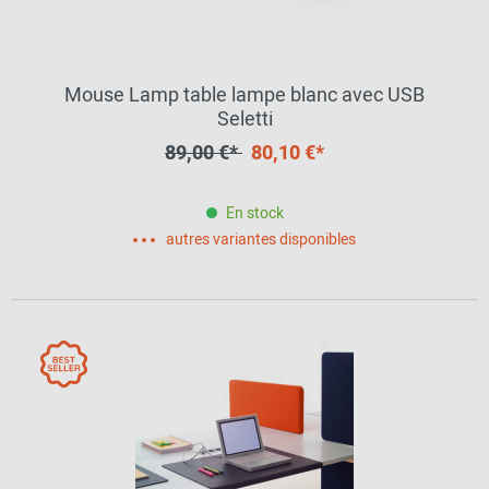
Mouse Lamp table lampe blanc avec USB
Seletti
89,00 €*
80,10 €*
En stock
autres variantes disponibles