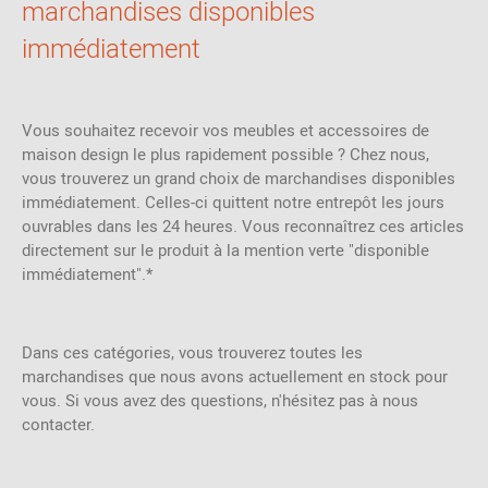
marchandises disponibles
immédiatement
Vous souhaitez recevoir vos meubles et accessoires de
maison design le plus rapidement possible ? Chez nous,
vous trouverez un grand choix de marchandises disponibles
immédiatement. Celles-ci quittent notre entrepôt les jours
ouvrables dans les 24 heures. Vous reconnaîtrez ces articles
directement sur le produit à la mention verte "disponible
immédiatement".*
Dans ces catégories, vous trouverez toutes les
marchandises que nous avons actuellement en stock pour
vous. Si vous avez des questions, n'hésitez pas à nous
contacter.