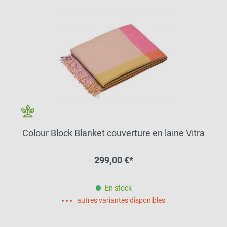
Colour Block Blanket couverture en laine Vitra
299,00 €*
En stock
autres variantes disponibles