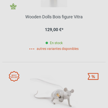
Wooden Dolls Bois figure Vitra
129,00 €*
En stock
autres variantes disponibles