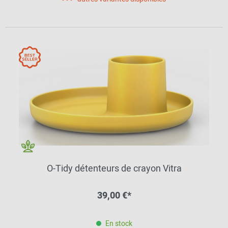
O-Tidy détenteurs de crayon Vitra
39,00 €*
En stock