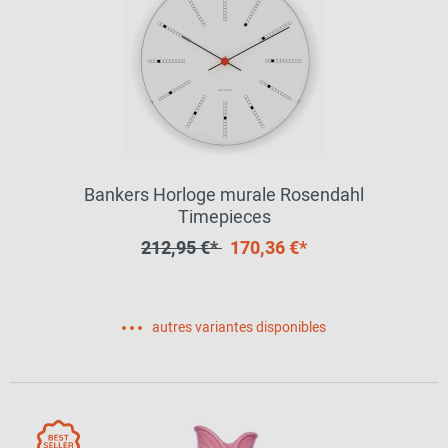
Bankers Horloge murale Rosendahl
Timepieces
212,95 €*
170,36 €*
autres variantes disponibles