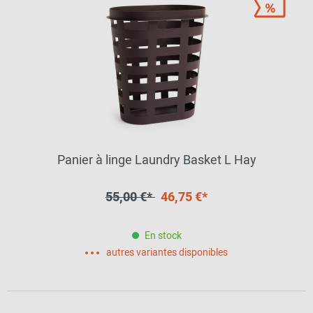
Panier à linge Laundry Basket L Hay
55,00 €*
46,75 €*
En stock
autres variantes disponibles