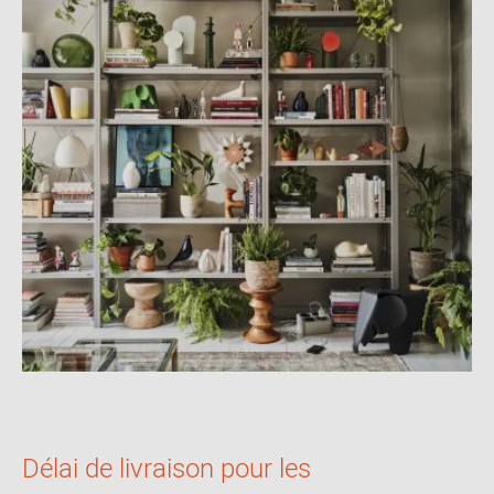
Délai de livraison pour les