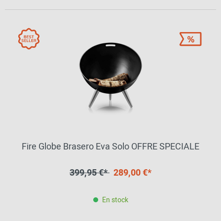
Fire Globe Brasero Eva Solo OFFRE SPECIALE
399,95 €*
289,00 €*
En stock