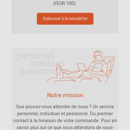
d'EUR 100).
S'abonner à la newsletter
Notre mission
Que pouvez-vous attendre de nous ? Un service
personnel, individuel et passionné. Du premier
contact à la livraison de votre commande. Pour en
savoir plus sur ce que nous attendons de nous-