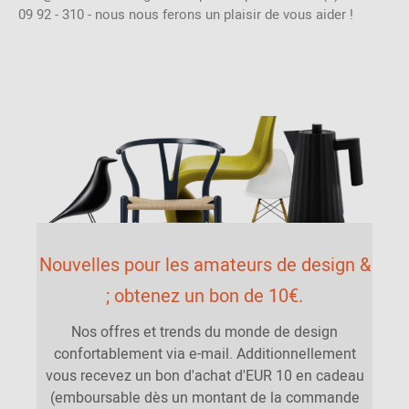
09 92 - 310 - nous nous ferons un plaisir de vous aider !
Nouvelles pour les amateurs de design &
; obtenez un bon de 10€.
Nos offres et trends du monde de design
confortablement via e-mail. Additionnellement
vous recevez un bon d'achat d'EUR 10 en cadeau
(emboursable dès un montant de la commande