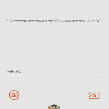
*à l'exception des articles expédiés dans des pays hors UE.