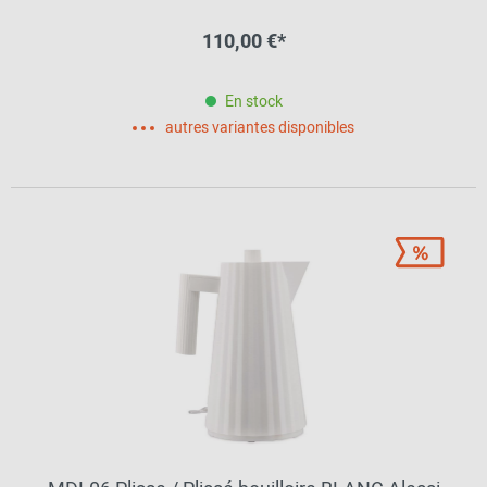
110,00 €*
En stock
autres variantes disponibles