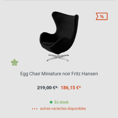
Egg Chair Miniature noir Fritz Hansen
219,00 €*
186,15 €*
En stock
autres variantes disponibles