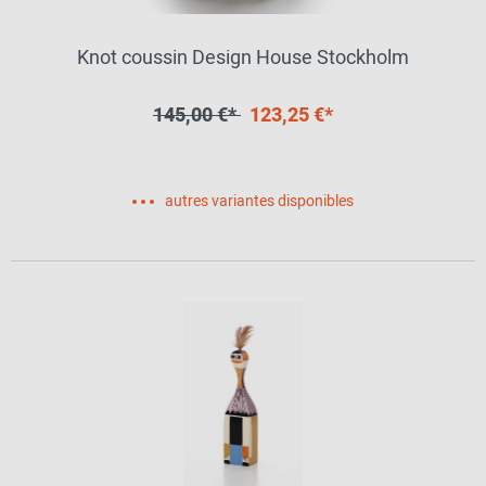
Knot coussin Design House Stockholm
145,00 €*
123,25 €*
autres variantes disponibles