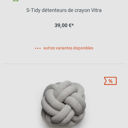
S-Tidy détenteurs de crayon Vitra
39,00 €*
autres variantes disponibles