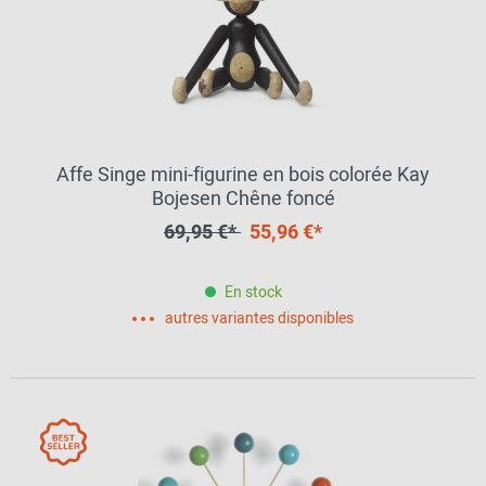
Affe Singe mini-figurine en bois colorée Kay
Bojesen Chêne foncé
69,95 €*
55,96 €*
En stock
autres variantes disponibles