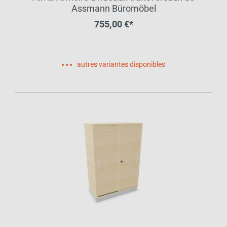
Assmann Büromöbel
755,00 €*
autres variantes disponibles