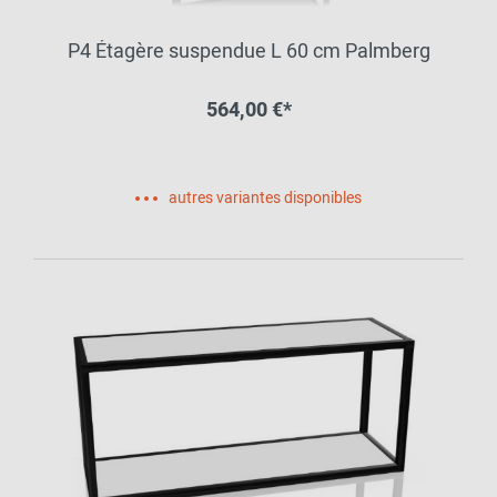
P4 Étagère suspendue L 60 cm Palmberg
564,00 €*
autres variantes disponibles