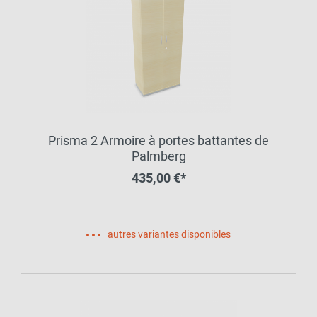
Prisma 2 Armoire à portes battantes de
Palmberg
435,00 €*
autres variantes disponibles