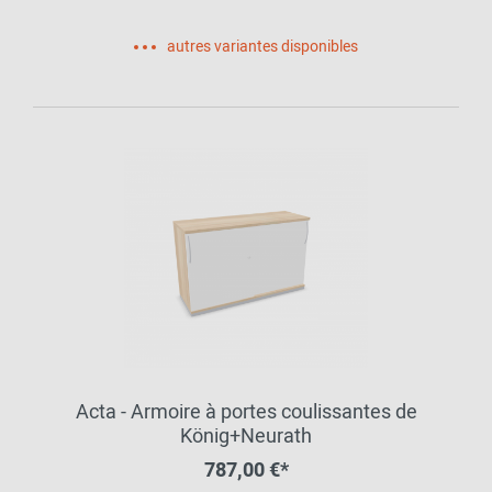
autres variantes disponibles
Acta - Armoire à portes coulissantes de
König+Neurath
787,00 €*