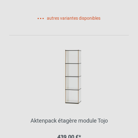
autres variantes disponibles
Aktenpack étagère module Tojo
439,00 €*