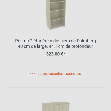
Prisma 2 étagère à dossiers de Palmberg
40 cm de large, 44,1 cm de profondeur
323,00 €*
autres variantes disponibles