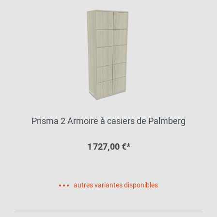
Prisma 2 Armoire à casiers de Palmberg
1 727,00 €*
autres variantes disponibles