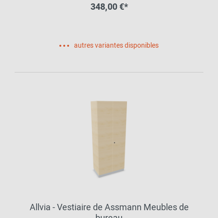
348,00 €*
autres variantes disponibles
Allvia - Vestiaire de Assmann Meubles de