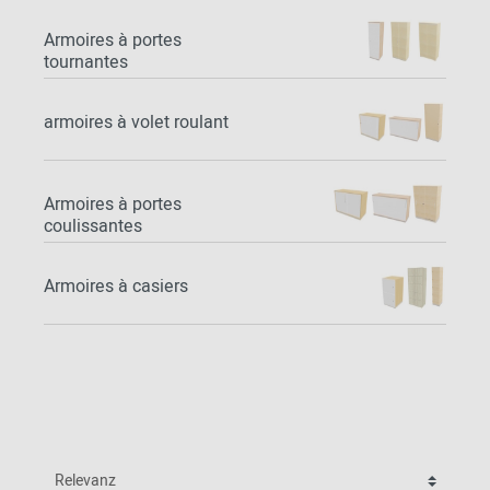
Armoires à portes
tournantes
armoires à volet roulant
Armoires à portes
coulissantes
Armoires à casiers