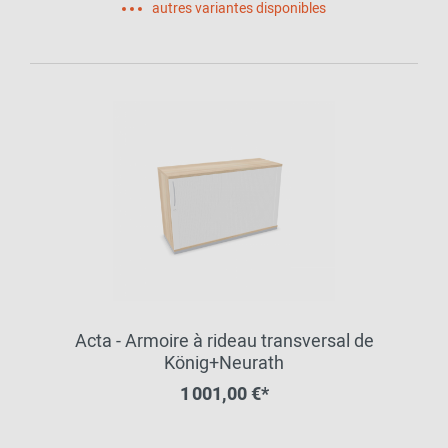
autres variantes disponibles
Acta - Armoire à rideau transversal de
König+Neurath
1 001,00 €*