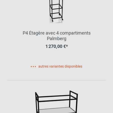
P4 Étagère avec 4 compartiments
Palmberg
1 270,00 €*
autres variantes disponibles