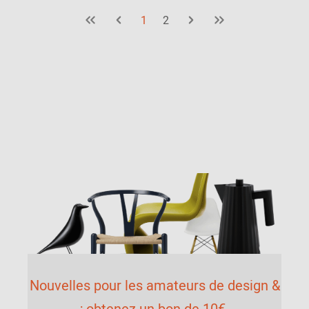
1
2
Nouvelles pour les amateurs de design &