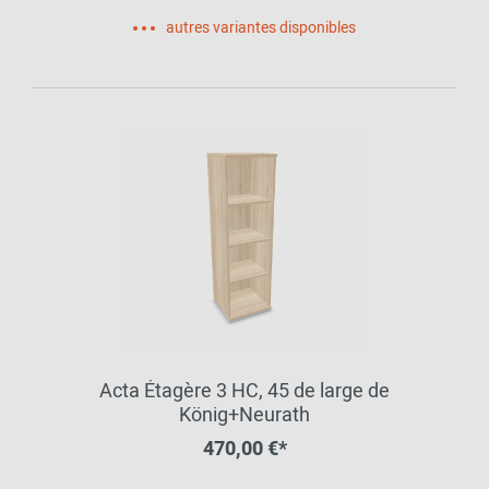
autres variantes disponibles
Acta Étagère 3 HC, 45 de large de
König+Neurath
470,00 €*