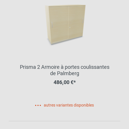
Prisma 2 Armoire à portes coulissantes
de Palmberg
486,00 €*
autres variantes disponibles