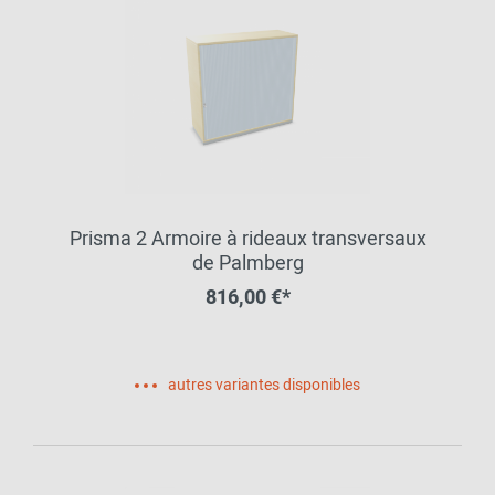
Prisma 2 Armoire à rideaux transversaux
de Palmberg
816,00 €*
autres variantes disponibles