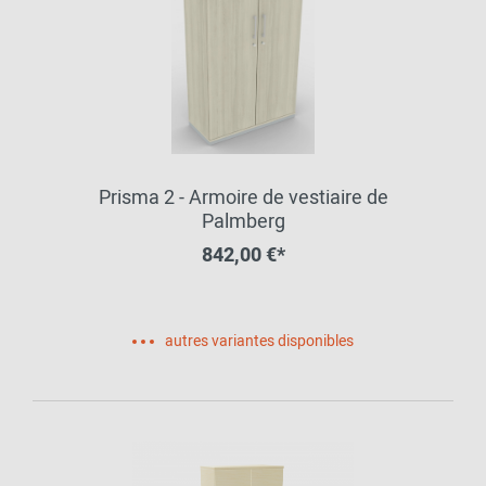
Prisma 2 - Armoire de vestiaire de
Palmberg
842,00 €*
autres variantes disponibles