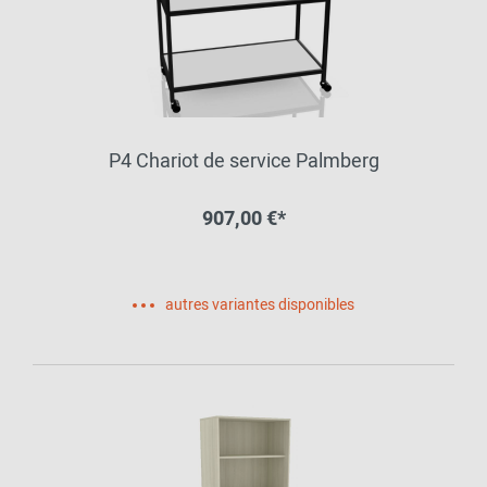
P4 Chariot de service Palmberg
907,00 €*
autres variantes disponibles