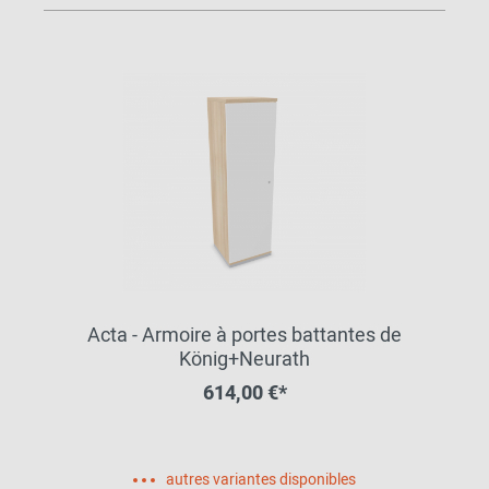
Acta - Armoire à portes battantes de
König+Neurath
614,00 €*
autres variantes disponibles