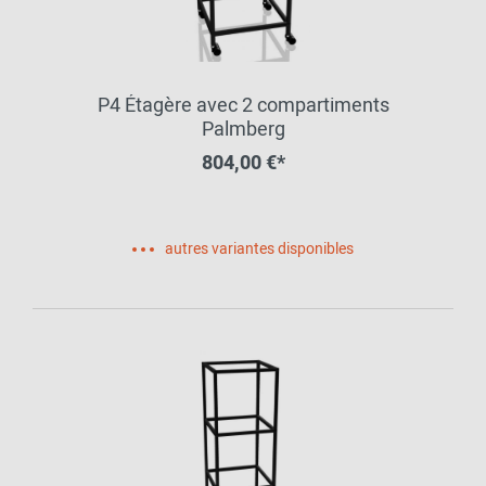
P4 Étagère avec 2 compartiments
Palmberg
804,00 €*
autres variantes disponibles