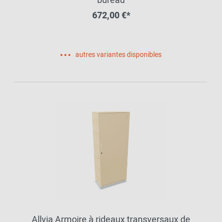
bureau
672,00 €*
autres variantes disponibles
Allvia Armoire à rideaux transversaux de