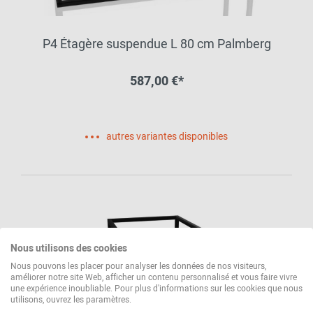
P4 Étagère suspendue L 80 cm Palmberg
587,00 €*
autres variantes disponibles
Nous utilisons des cookies
Nous pouvons les placer pour analyser les données de nos visiteurs,
améliorer notre site Web, afficher un contenu personnalisé et vous faire vivre
une expérience inoubliable. Pour plus d'informations sur les cookies que nous
utilisons, ouvrez les paramètres.