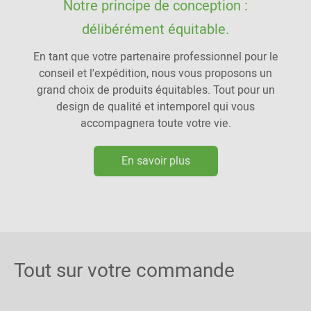
Notre principe de conception :
délibérément équitable.
En tant que votre partenaire professionnel pour le
conseil et l'expédition, nous vous proposons un
grand choix de produits équitables. Tout pour un
design de qualité et intemporel qui vous
accompagnera toute votre vie.
En savoir plus
Tout sur votre commande