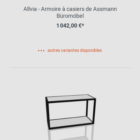
Allvia - Armoire à casiers de Assmann
Büromöbel
1 042,00 €*
autres variantes disponibles