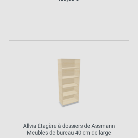
Allvia Étagère à dossiers de Assmann
Meubles de bureau 40 cm de large