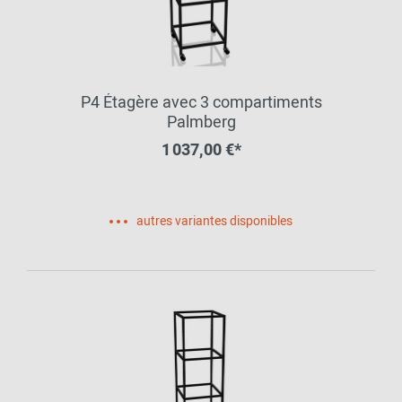
P4 Étagère avec 3 compartiments
Palmberg
1 037,00 €*
autres variantes disponibles