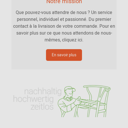
Notre mission
Que pouvez-vous attendre de nous ? Un service
personnel, individuel et passionné. Du premier
contact à la livraison de votre commande. Pour en
savoir plus sur ce que nous attendons de nous-
mêmes, cliquez ici.
En savoir plus