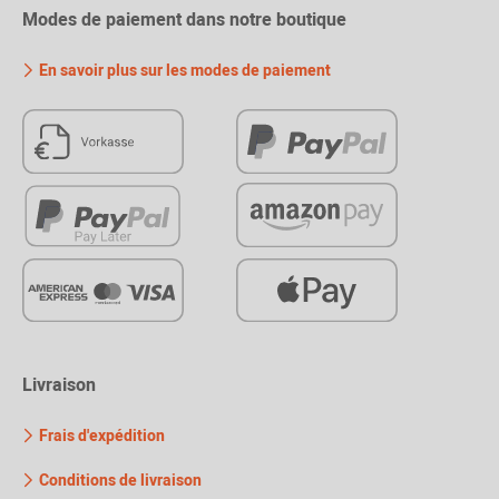
Modes de paiement dans notre boutique
En savoir plus sur les modes de paiement
Livraison
Frais d'expédition
Conditions de livraison