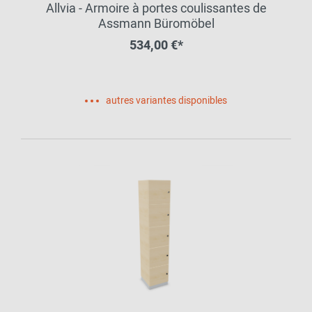
Allvia - Armoire à portes coulissantes de
Assmann Büromöbel
534,00 €*
autres variantes disponibles