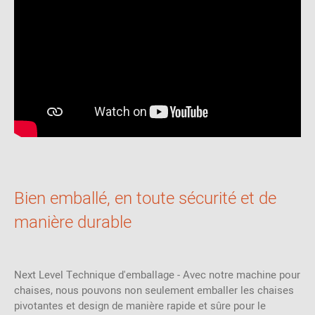
Bien emballé, en toute sécurité et de
manière durable
Next Level Technique d'emballage - Avec notre machine pour
chaises, nous pouvons non seulement emballer les chaises
pivotantes et design de manière rapide et sûre pour le