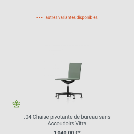
autres variantes disponibles
.04 Chaise pivotante de bureau sans
Accoudoirs Vitra
1 040,00 €*