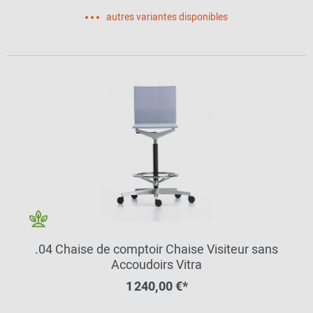
autres variantes disponibles
.04 Chaise de comptoir Chaise Visiteur sans
Accoudoirs Vitra
1 240,00 €*