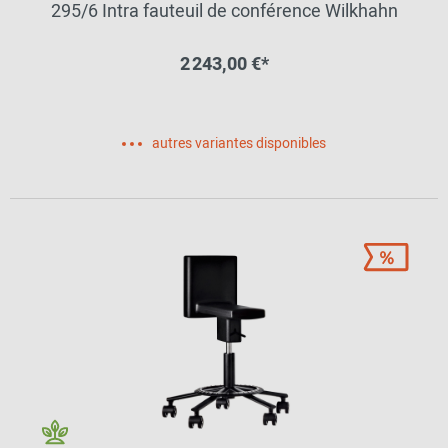
295/6 Intra fauteuil de conférence Wilkhahn
2 243,00 €*
autres variantes disponibles