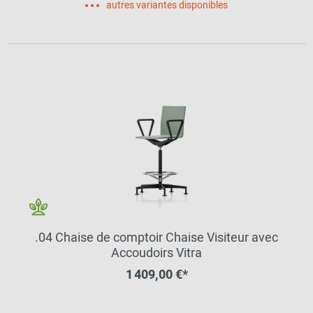
autres variantes disponibles
.04 Chaise de comptoir Chaise Visiteur avec
Accoudoirs Vitra
1 409,00 €*