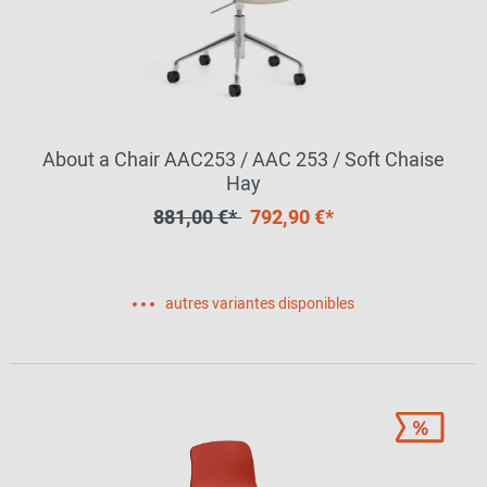
About a Chair AAC253 / AAC 253 / Soft Chaise
Hay
881,00 €*
792,90 €*
autres variantes disponibles