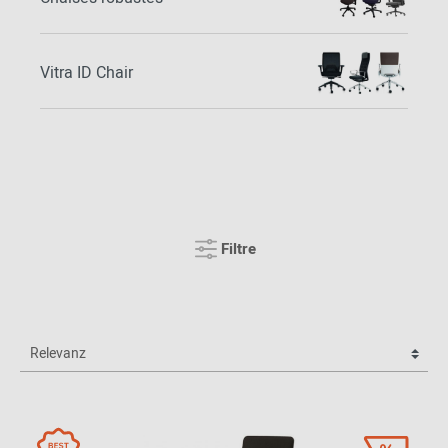
Vitra ID Chair
Filtre