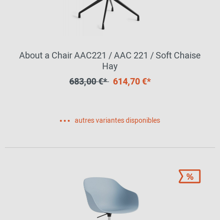
About a Chair AAC221 / AAC 221 / Soft Chaise
Hay
683,00 €*
614,70 €*
autres variantes disponibles