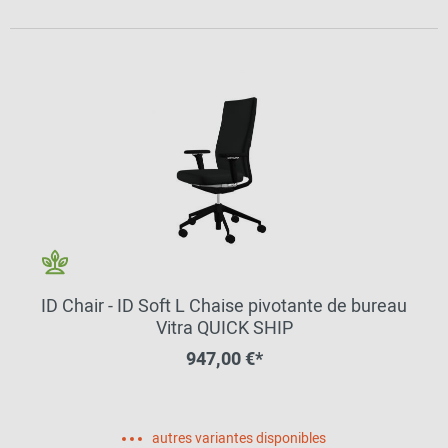
ID Chair - ID Soft L Chaise pivotante de bureau
Vitra QUICK SHIP
947,00 €*
autres variantes disponibles