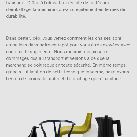
transport. Grâce à l'utilisation réduite de matériaux
d'emballage, la machine convainc également en termes de
durabilité.
Dans cette vidéo, vous verrez comment les chaises sont
emballées dans notre entrepôt pour vous être envoyées avec
une qualité supérieure. Nous minimisons ainsi les
dommages dus au transport et veillons à ce que la
marchandise soit reçue en toute sécurité. En même temps,
grâce à l'utilisation de cette technique moderne, nous avons
besoin de moins de matériel d'emballage que d'habitude.