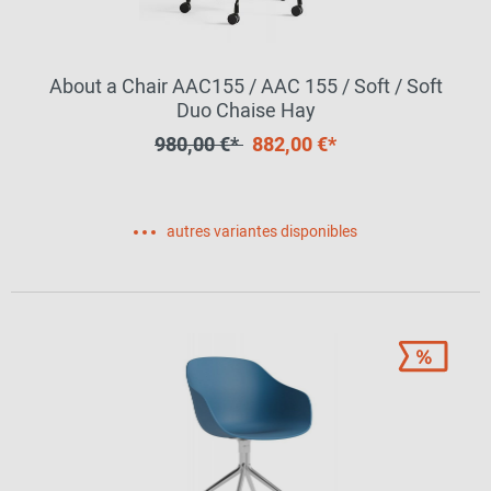
About a Chair AAC155 / AAC 155 / Soft / Soft
Duo Chaise Hay
980,00 €*
882,00 €*
autres variantes disponibles