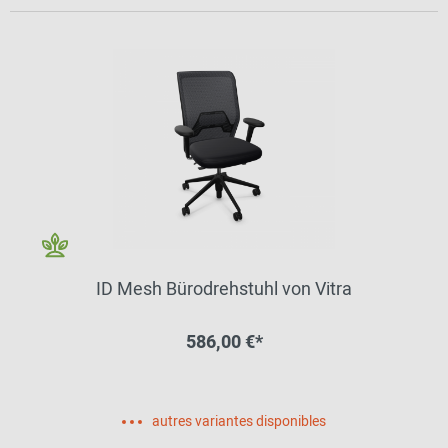
ID Mesh Bürodrehstuhl von Vitra
586,00 €*
autres variantes disponibles