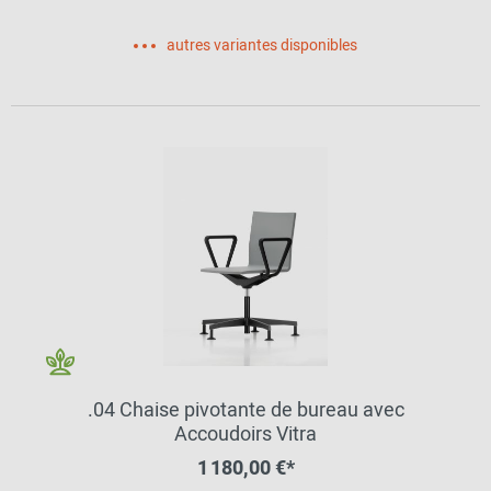
autres variantes disponibles
.04 Chaise pivotante de bureau avec
Accoudoirs Vitra
1 180,00 €*