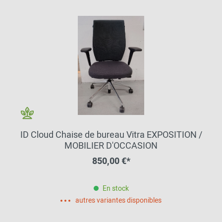
ID Cloud Chaise de bureau Vitra EXPOSITION /
MOBILIER D'OCCASION
850,00 €*
En stock
autres variantes disponibles