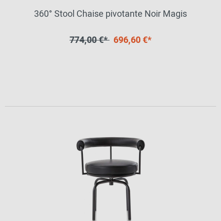
360° Stool Chaise pivotante Noir Magis
774,00 €*
696,60 €*