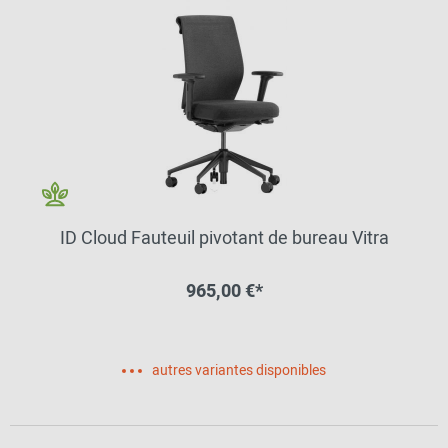
ID Cloud Fauteuil pivotant de bureau Vitra
965,00 €*
autres variantes disponibles