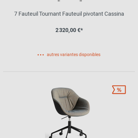
7 Fauteuil Tournant Fauteuil pivotant Cassina
2 320,00 €*
autres variantes disponibles