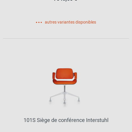
autres variantes disponibles
101S Siège de conférence Interstuhl