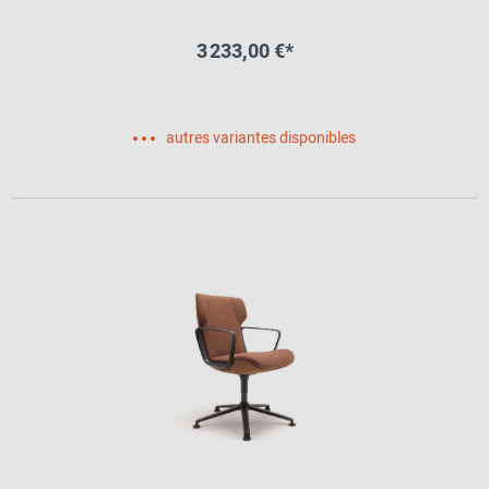
3 233,00 €*
autres variantes disponibles