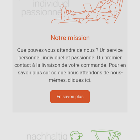
Notre mission
Que pouvez-vous attendre de nous ? Un service
personnel, individuel et passionné. Du premier
contact à la livraison de votre commande. Pour en
savoir plus sur ce que nous attendons de nous-
mêmes, cliquez ici.
En savoir plus