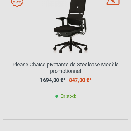
Please Chaise pivotante de Steelcase Modèle
promotionnel
1 694,00 €*
847,00 €*
En stock