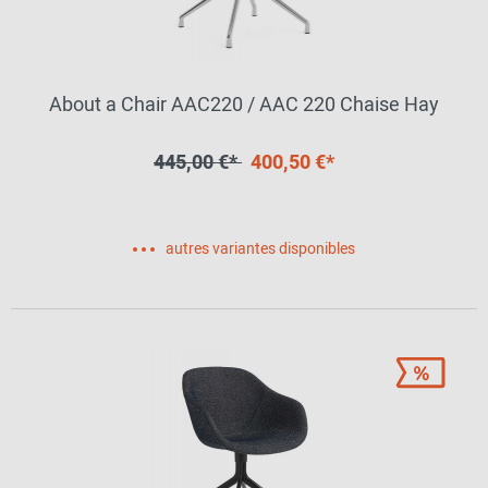
About a Chair AAC220 / AAC 220 Chaise Hay
445,00 €*
400,50 €*
autres variantes disponibles