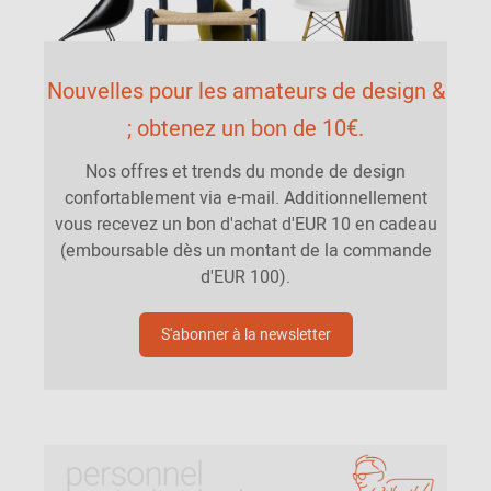
Nouvelles pour les amateurs de design &
; obtenez un bon de 10€.
Nos offres et trends du monde de design
confortablement via e-mail. Additionnellement
vous recevez un bon d'achat d'EUR 10 en cadeau
(emboursable dès un montant de la commande
d'EUR 100).
S'abonner à la newsletter