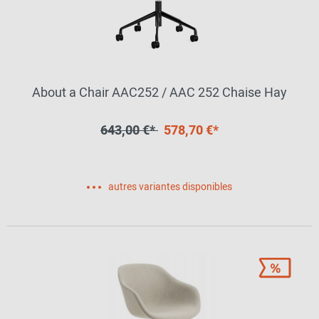
About a Chair AAC252 / AAC 252 Chaise Hay
643,00 €*
578,70 €*
autres variantes disponibles