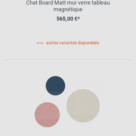
Chat Board Matt mur verre tableau
magnétique
565,00 €*
autres variantes disponibles