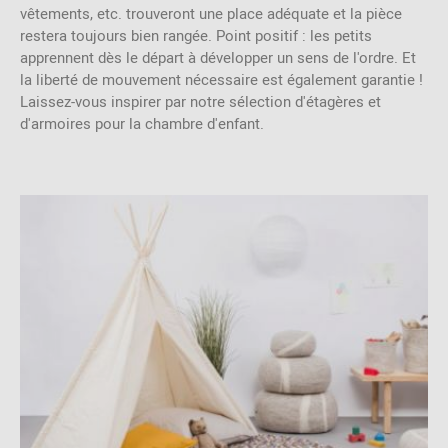
vêtements, etc. trouveront une place adéquate et la pièce
restera toujours bien rangée. Point positif : les petits
apprennent dès le départ à développer un sens de l'ordre. Et
la liberté de mouvement nécessaire est également garantie !
Laissez-vous inspirer par notre sélection d'étagères et
d'armoires pour la chambre d'enfant.