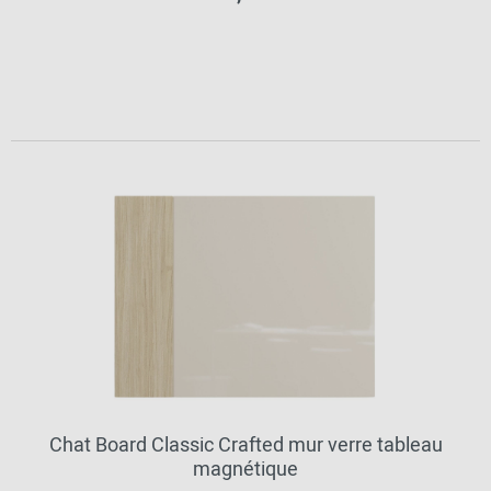
Chat Board Classic Crafted mur verre tableau
magnétique