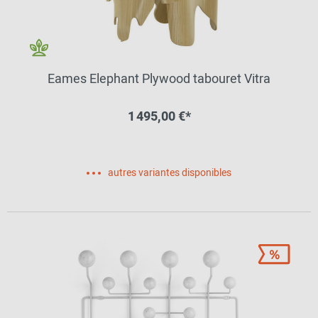
Eames Elephant Plywood tabouret Vitra
1 495,00 €*
autres variantes disponibles