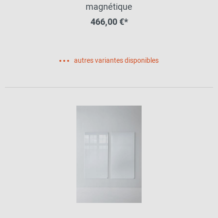
magnétique
466,00 €*
autres variantes disponibles