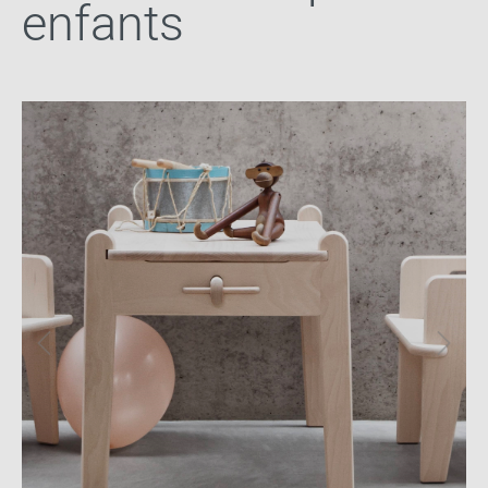
enfants