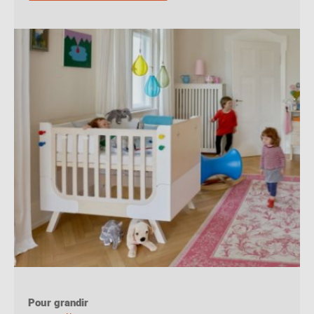
Pour grandir