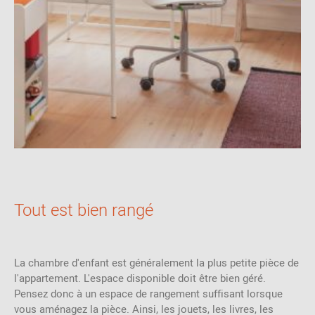
Tout est bien rangé
La chambre d'enfant est généralement la plus petite pièce de
l'appartement. L'espace disponible doit être bien géré.
Pensez donc à un espace de rangement suffisant lorsque
vous aménagez la pièce. Ainsi, les jouets, les livres, les