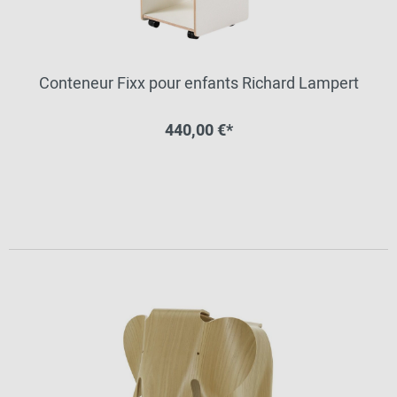
Conteneur Fixx pour enfants Richard Lampert
440,00 €*