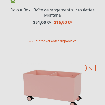
Colour Box I Boîte de rangement sur roulettes
Montana
351,00 €*
315,90 €*
autres variantes disponibles