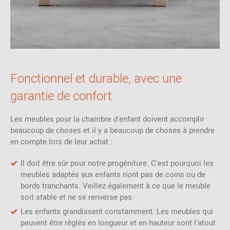
Fonctionnel et durable, avec une
garantie de confort
Les meubles pour la chambre d'enfant doivent accomplir
beaucoup de choses et il y a beaucoup de choses à prendre
en compte lors de leur achat :
Il doit être sûr pour notre progéniture. C'est pourquoi les
meubles adaptés aux enfants n'ont pas de coins ou de
bords tranchants. Veillez également à ce que le meuble
soit stable et ne se renverse pas.
Les enfants grandissent constamment. Les meubles qui
peuvent être réglés en longueur et en hauteur sont l'atout