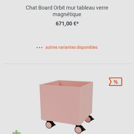
Chat Board Orbit mur tableau verre
magnétique
671,00 €*
autres variantes disponibles