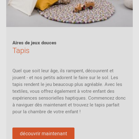
Aires de jeux douces
Tapis
Quel que soit leur âge, ils rampent, découvrent et
jouent - et nos petits adorent le faire sur le sol. Les
tapis rendent le jeu beaucoup plus agréable. Avec les
textiles, vous offrez également à votre enfant des
expériences sensorielles haptiques. Commencez donc
à naviguer dès maintenant et trouvez le tapis parfait
pour la chambre de votre enfant !
découvrir maintenant