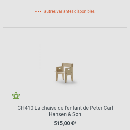
autres variantes disponibles
CH410 La chaise de l'enfant de Peter Carl
Hansen & Søn
515,00 €*