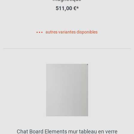
511,00 €*
autres variantes disponibles
Chat Board Elements mur tableau en verre