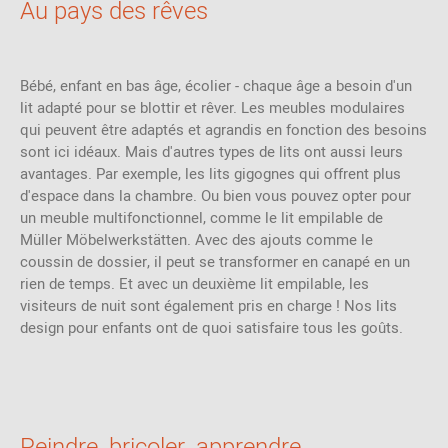
Au pays des rêves
Bébé, enfant en bas âge, écolier - chaque âge a besoin d'un
lit adapté pour se blottir et rêver. Les meubles modulaires
qui peuvent être adaptés et agrandis en fonction des besoins
sont ici idéaux. Mais d'autres types de lits ont aussi leurs
avantages. Par exemple, les lits gigognes qui offrent plus
d'espace dans la chambre. Ou bien vous pouvez opter pour
un meuble multifonctionnel, comme le lit empilable de
Müller Möbelwerkstätten. Avec des ajouts comme le
coussin de dossier, il peut se transformer en canapé en un
rien de temps. Et avec un deuxième lit empilable, les
visiteurs de nuit sont également pris en charge ! Nos lits
design pour enfants ont de quoi satisfaire tous les goûts.
Peindre, bricoler, apprendre