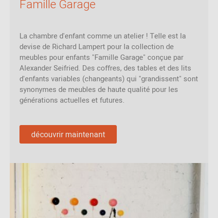
Famille Garage
La chambre d'enfant comme un atelier ! Telle est la
devise de Richard Lampert pour la collection de
meubles pour enfants "Famille Garage" conçue par
Alexander Seifried. Des coffres, des tables et des lits
d'enfants variables (changeants) qui "grandissent" sont
synonymes de meubles de haute qualité pour les
générations actuelles et futures.
découvrir maintenant