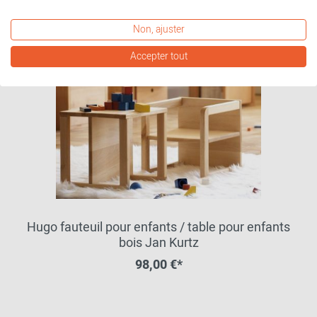
Non, ajuster
Accepter tout
Hugo fauteuil pour enfants / table pour enfants
bois Jan Kurtz
98,00 €*