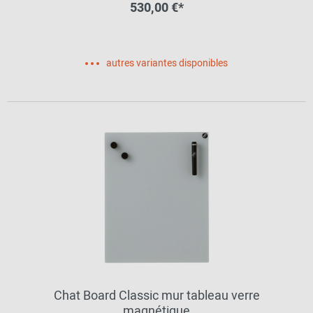
530,00 €*
autres variantes disponibles
Chat Board Classic mur tableau verre
magnétique