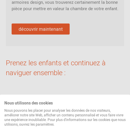
armoires design, vous trouverez certainement la bonne
pièce pour mettre en valeur la chambre de votre enfant.
découvrir maintenant
Prenez les enfants et continuez à
naviguer ensemble :
Filtre
Nous utilisons des cookies
Nous pouvons les placer pour analyser les données de nos visiteurs,
améliorer notre site Web, afficher un contenu personnalisé et vous faire vivre
une expérience inoubliable. Pour plus d'informations sur les cookies que nous
utilisons, ouvrez les paramètres.