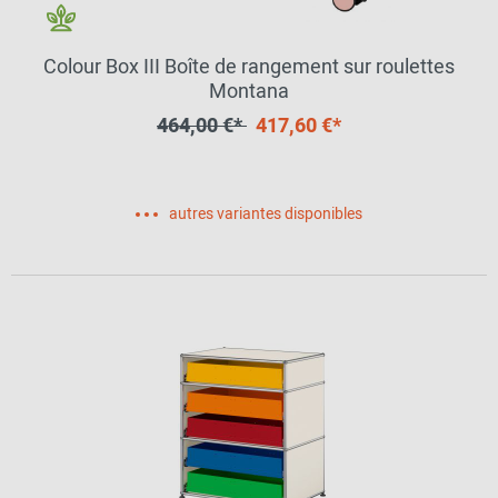
Colour Box III Boîte de rangement sur roulettes
Montana
464,00 €*
417,60 €*
autres variantes disponibles