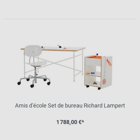
Amis d'école Set de bureau Richard Lampert
1 788,00 €*