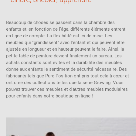
Beaucoup de choses se passent dans la chambre des
enfants et, en fonction de l'âge, différents éléments entrent
en ligne de compte. La flexibilité est ici de mise. Les
meubles qui "grandissent" avec l'enfant et qui peuvent être
ajustés en longueur et en hauteur peuvent le faire. Ainsi, la
petite table de peinture devient finalement un bureau. Les
achats constants sont évités et la durabilité des meubles
donne aux enfants le sentiment de sécurité nécessaire. Des
fabricants tels que Pure Position ont pris tout cela à cœur et
ont créé des collections telles que la série Growing. Vous
pouvez trouver ces meubles et d'autres meubles modulaires
pour enfants dans notre boutique en ligne !