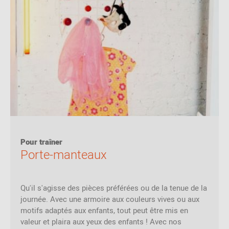
Pour traîner
Porte-manteaux
Qu'il s'agisse des pièces préférées ou de la tenue de la
journée. Avec une armoire aux couleurs vives ou aux
motifs adaptés aux enfants, tout peut être mis en
valeur et plaira aux yeux des enfants ! Avec nos