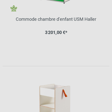
Commode chambre d'enfant USM Haller
3 201,00 €*