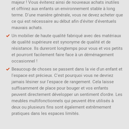
majeur ! Vous éviterez ainsi de nouveaux achats inutiles
et offrirez aux enfants un environnement stable à long
terme. D'une manière générale, vous ne devez acheter que
ce qui est nécessaire au début afin d'éviter d'éventuels
mauvais achats.
Un mobilier de haute qualité fabriqué avec des matériaux
de qualité supérieure est synonyme de qualité et de
résistance. Ils dureront longtemps pour vous et vos petits
et pourront facilement faire face à un déménagement
occasionnel !
Beaucoup de choses se passent dans la vie d'un enfant et
l'espace est précieux. C'est pourquoi vous ne devriez
jamais lésiner sur l'espace de rangement. Cela laisse
suffisamment de place pour bouger et vos enfants
peuvent directement développer un sentiment d'ordre. Les
meubles multifonctionnels qui peuvent être utilisés à
deux ou plusieurs fins sont également extrêmement
pratiques dans les espaces limités.