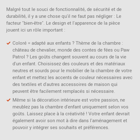
Malgré tout le souci de fonctionnalité, de sécurité et de
durabilité, il y a une chose qu'il ne faut pas négliger : Le
facteur "bien-être". Le design et l'apparence de la pièce
jouent ici un rôle important :
Coloré = adapté aux enfants ? Thème de la chambre :
château de chevalier, monde des contes de fées ou Paw
Patrol ? Les goûts changent souvent au cours de la vie
d'un enfant. Choisissez des couleurs et des matériaux
neutres et sourds pour le mobilier de la chambre de votre
enfant et mettez les accents de couleur nécessaires avec
des textiles et d'autres accessoires de maison qui
peuvent être facilement remplacés si nécessaire.
Même si la décoration intérieure est votre passion, ne
meublez pas la chambre d'enfant uniquement selon vos
goûts. Laissez place à la créativité ! Votre enfant devrait
également avoir son mot à dire dans l'aménagement et
pouvoir y intégrer ses souhaits et préférences.