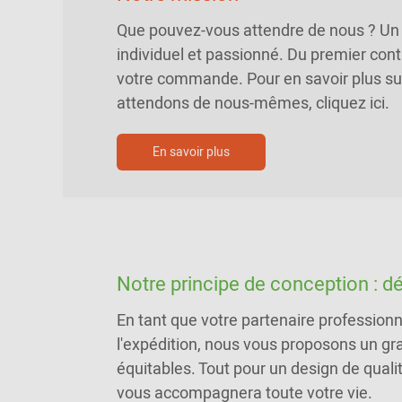
Que pouvez-vous attendre de nous ? Un 
individuel et passionné. Du premier conta
votre commande. Pour en savoir plus su
attendons de nous-mêmes, cliquez ici.
En savoir plus
Notre principe de conception : d
En tant que votre partenaire professionne
l'expédition, nous vous proposons un gr
équitables. Tout pour un design de quali
vous accompagnera toute votre vie.