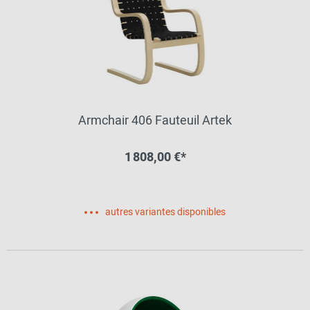
Armchair 406 Fauteuil Artek
1 808,00 €*
autres variantes disponibles