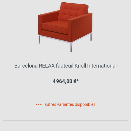
Barcelona RELAX fauteuil Knoll International
4 964,00 €*
autres variantes disponibles