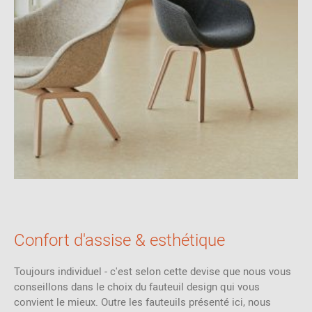
Confort d'assise & esthétique
Toujours individuel - c'est selon cette devise que nous vous
conseillons dans le choix du fauteuil design qui vous
convient le mieux. Outre les fauteuils présenté ici, nous