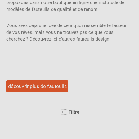
proposons dans notre boutique en ligne une multitude de
modèles de fauteuils de qualité et de renom.
Vous avez déjà une idée de ce à quoi ressemble le fauteuil
de vos rêves, mais vous ne trouvez pas ce que vous
cherchez ? Découvrez ici d'autres fauteuils design :
découvrir plus de fauteuils
Filtre