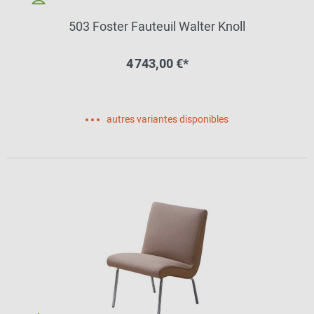
503 Foster Fauteuil Walter Knoll
4 743,00 €*
autres variantes disponibles