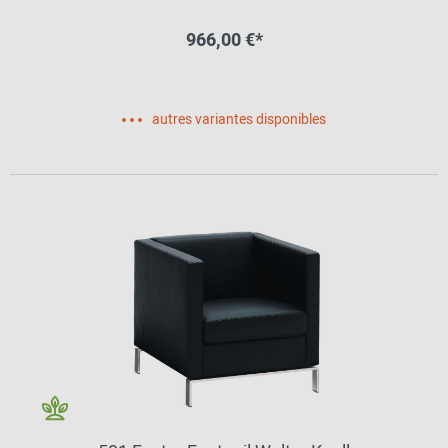
966,00 €*
autres variantes disponibles