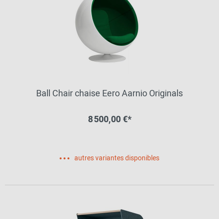
Ball Chair chaise Eero Aarnio Originals
8 500,00 €*
autres variantes disponibles