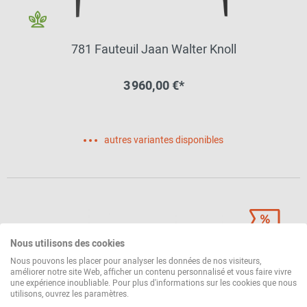
781 Fauteuil Jaan Walter Knoll
3 960,00 €*
autres variantes disponibles
Nous utilisons des cookies
Nous pouvons les placer pour analyser les données de nos visiteurs,
améliorer notre site Web, afficher un contenu personnalisé et vous faire vivre
une expérience inoubliable. Pour plus d'informations sur les cookies que nous
utilisons, ouvrez les paramètres.