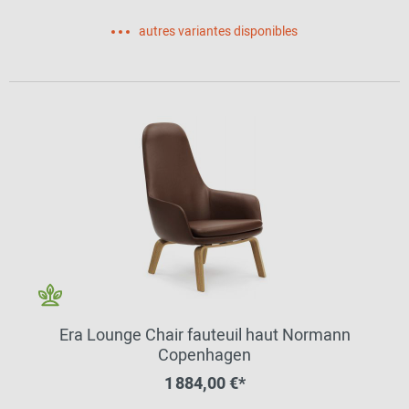
autres variantes disponibles
Era Lounge Chair fauteuil haut Normann
Copenhagen
1 884,00 €*