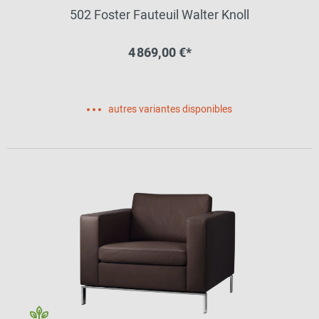
502 Foster Fauteuil Walter Knoll
4 869,00 €*
autres variantes disponibles