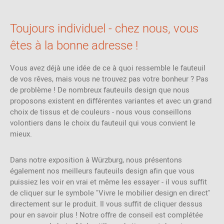
Toujours individuel - chez nous, vous
êtes à la bonne adresse !
Vous avez déjà une idée de ce à quoi ressemble le fauteuil
de vos rêves, mais vous ne trouvez pas votre bonheur ? Pas
de problème ! De nombreux fauteuils design que nous
proposons existent en différentes variantes et avec un grand
choix de tissus et de couleurs - nous vous conseillons
volontiers dans le choix du fauteuil qui vous convient le
mieux.
Dans notre exposition à Würzburg, nous présentons
également nos meilleurs fauteuils design afin que vous
puissiez les voir en vrai et même les essayer - il vous suffit
de cliquer sur le symbole "Vivre le mobilier design en direct"
directement sur le produit. Il vous suffit de cliquer dessus
pour en savoir plus ! Notre offre de conseil est complétée