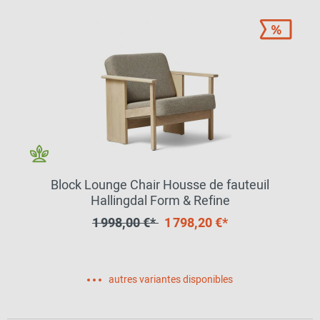
Block Lounge Chair Housse de fauteuil
Hallingdal Form & Refine
1 998,00 €*
1 798,20 €*
autres variantes disponibles