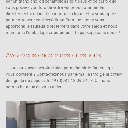
par un grand choix d'échantillons de tissus et de cuirs que
vous pouvez voir lors de votre visite ou commander
directement ici dans la boutique en ligne. Et si vous optez
pour notre service d'expédition Premium, nous vous
apportons le fauteuil directement dans votre salon et nous
reprenons l'emballage directement - le package sans souci !
Avez-vous encore des questions ?
... ou vous avez besoin d'aide pour choisir le fauteuil qui
vous convient ? Contactez-nous par e-mail à info@einrichten-
design.de ou appelez le 49 (0)931 / 8 09 92 - 310 - nous
serons heureux de vous aider !