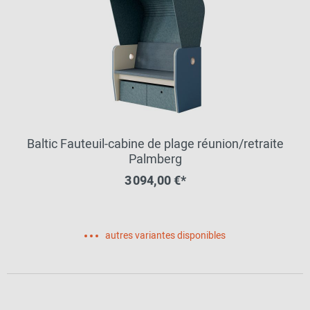
Baltic Fauteuil-cabine de plage réunion/retraite
Palmberg
3 094,00 €*
autres variantes disponibles