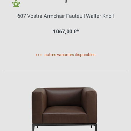
607 Vostra Armchair Fauteuil Walter Knoll
1 067,00 €*
autres variantes disponibles