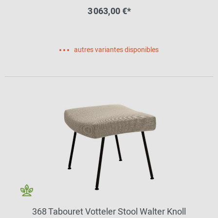
3 063,00 €*
autres variantes disponibles
368 Tabouret Votteler Stool Walter Knoll