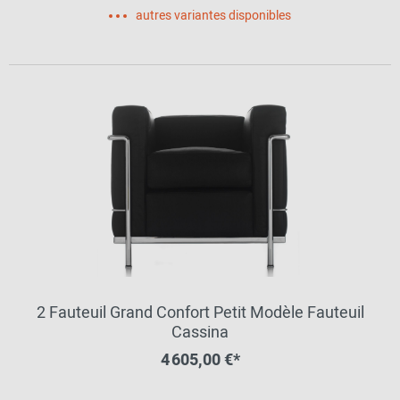
autres variantes disponibles
2 Fauteuil Grand Confort Petit Modèle Fauteuil
Cassina
4 605,00 €*