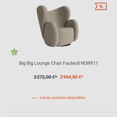
Big Big Lounge Chair Fauteuil NORR11
3 272,00 €*
2 944,80 €*
autres variantes disponibles