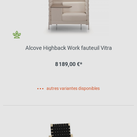
Alcove Highback Work fauteuil Vitra
8 189,00 €*
autres variantes disponibles