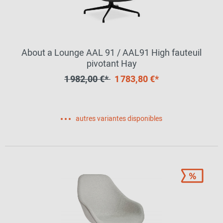
About a Lounge AAL 91 / AAL91 High fauteuil
pivotant Hay
1 982,00 €*
1 783,80 €*
autres variantes disponibles