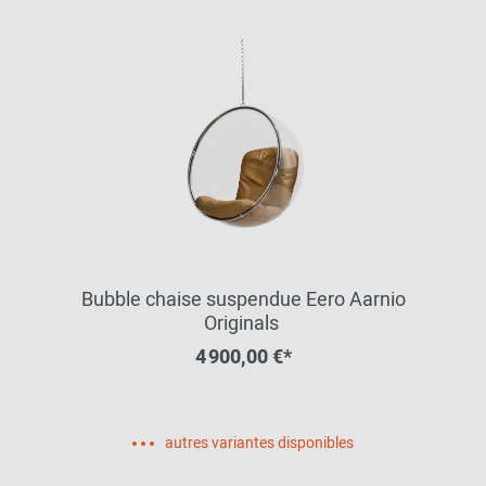
Bubble chaise suspendue Eero Aarnio
Originals
4 900,00 €*
autres variantes disponibles