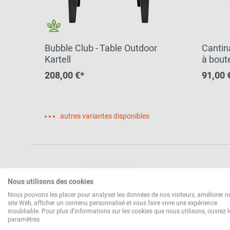
Bubble Club - Table Outdoor
Cantin
Kartell
à boute
208,00 €*
91,00 
autres variantes disponibles
Nous utilisons des cookies
Nous pouvons les placer pour analyser les données de nos visiteurs, améliorer n
site Web, afficher un contenu personnalisé et vous faire vivre une expérience
inoubliable. Pour plus d'informations sur les cookies que nous utilisons, ouvrez l
paramètres.