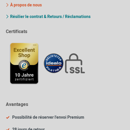
À propos de nous
Résilier le contrat & Retours / Réclamations
Certificats
Avantages
Possibilité de réserver l'envoi Premium
28 jours de retour