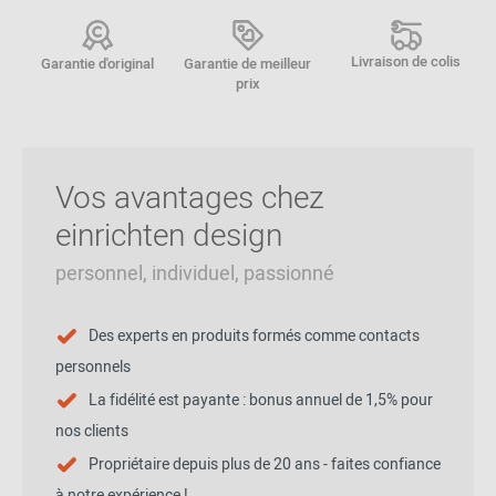
Livraison de colis
Garantie d'original
Garantie de meilleur
prix
Vos avantages chez
einrichten design
personnel, individuel, passionné
Des experts en produits formés comme contacts
personnels
La fidélité est payante : bonus annuel de 1,5% pour
nos clients
Propriétaire depuis plus de 20 ans - faites confiance
à notre expérience !