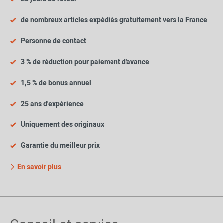
de nombreux articles expédiés gratuitement vers la France
Personne de contact
3 % de réduction pour paiement d'avance
1,5 % de bonus annuel
25 ans d'expérience
Uniquement des originaux
Garantie du meilleur prix
En savoir plus