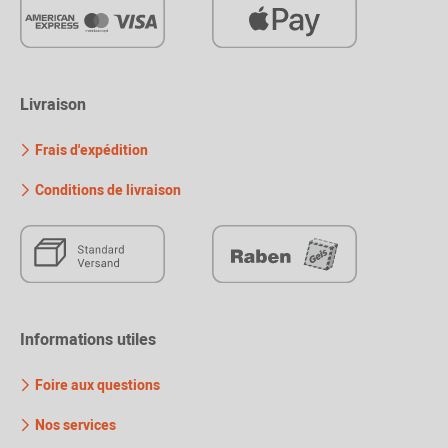
Livraison
Frais d'expédition
Conditions de livraison
Informations utiles
Foire aux questions
Nos services