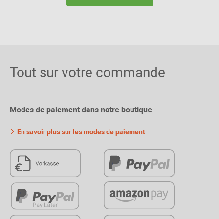
Tout sur votre commande
Modes de paiement dans notre boutique
En savoir plus sur les modes de paiement