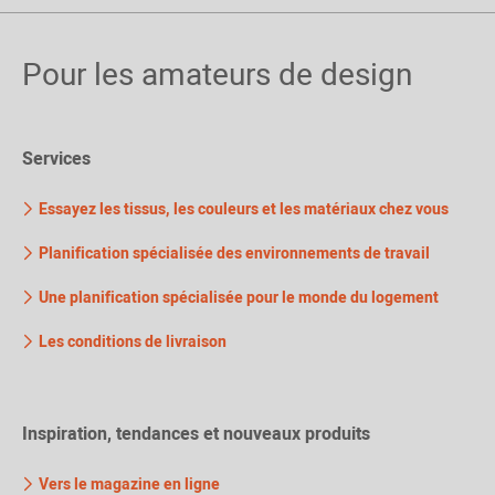
Pour les amateurs de design
Services
Essayez les tissus, les couleurs et les matériaux chez vous
Planification spécialisée des environnements de travail
Une planification spécialisée pour le monde du logement
Les conditions de livraison
Inspiration, tendances et nouveaux produits
Vers le magazine en ligne