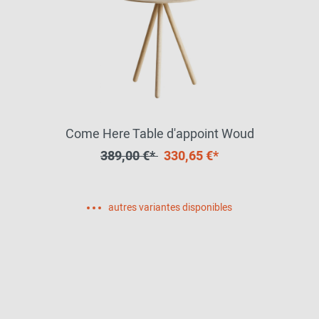
Come Here Table d'appoint Woud
389,00 €*
330,65 €*
autres variantes disponibles