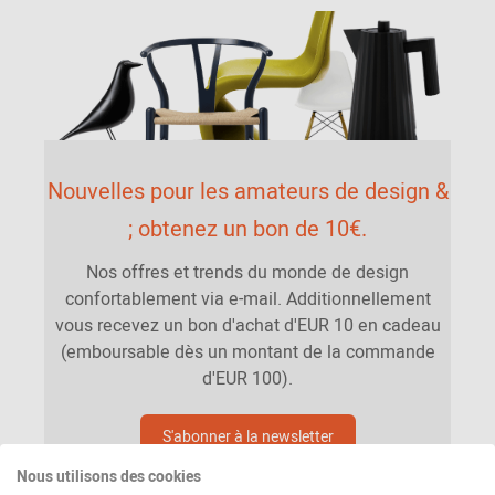
Nouvelles pour les amateurs de design &
; obtenez un bon de 10€.
Nos offres et trends du monde de design
confortablement via e-mail. Additionnellement
vous recevez un bon d'achat d'EUR 10 en cadeau
(emboursable dès un montant de la commande
d'EUR 100).
S'abonner à la newsletter
Nous utilisons des cookies