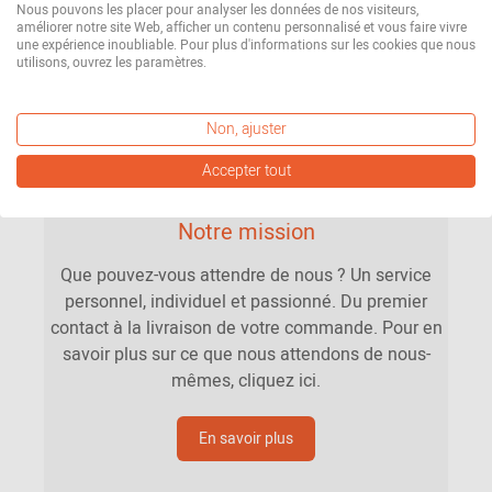
Nous pouvons les placer pour analyser les données de nos visiteurs,
améliorer notre site Web, afficher un contenu personnalisé et vous faire vivre
une expérience inoubliable. Pour plus d'informations sur les cookies que nous
utilisons, ouvrez les paramètres.
Non, ajuster
Accepter tout
Notre mission
Que pouvez-vous attendre de nous ? Un service
personnel, individuel et passionné. Du premier
contact à la livraison de votre commande. Pour en
savoir plus sur ce que nous attendons de nous-
mêmes, cliquez ici.
En savoir plus