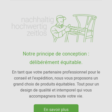
Notre principe de conception :
délibérément équitable.
En tant que votre partenaire professionnel pour le
conseil et l'expédition, nous vous proposons un
grand choix de produits équitables. Tout pour un
design de qualité et intemporel qui vous
accompagnera toute votre vie.
En savoir plus