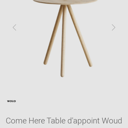
Come Here Table d'appoint Woud