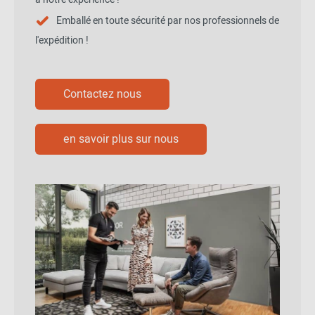
Emballé en toute sécurité par nos professionnels de
l'expédition !
Contactez nous
en savoir plus sur nous