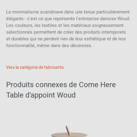
Le minimalisme scandinave dans une tenue particulièrement
élégante - c'est ce que représente l'entreprise danoise Woud.
Les couleurs, les textiles et les matériaux soigneusement
sélectionnés permettent de créer des produits intemporels
et durables qui ne perdent rien de leur esthétique et de leur
fonctionnalité, même dans des décennies.
Vers la catégorie de fabricants
Produits connexes de Come Here
Table d'appoint Woud