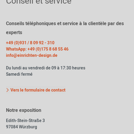
Conseil et service
Conseils téléphoniques et service à la clientèle par des
experts
+49 (0)931 / 8 09 92 - 310
WhatsApp: +49 (0)175 8 68 55 46
info@einrichten-design.de
Du lundi au vendredi de 09 à 17:30 heures
Samedi fermé
Vers le formulaire de contact
Notre exposition
Edith-Stein-Straße 3
97084 Würzburg