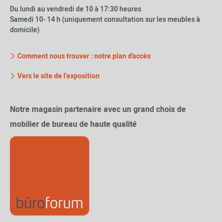
Du lundi au vendredi de 10 à 17:30 heures
Samedi 10- 14 h (uniquement consultation sur les meubles à
domicile)
Comment nous trouver : notre plan d'accès
Vers le site de l'exposition
Notre magasin partenaire avec un grand choix de
mobilier de bureau de haute qualité