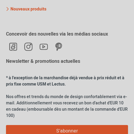
Nouveaux produits
Concevoir des nouvelles via les médias sociaux
Newsletter & promotions actuelles
* à l'exception de la marchandise déjà vendue à prix réduit et à
prix fixe comme USM et Lectus.
Nos offres et trends du monde de design confortablement via e-
mail. Additionnellement vous recevez un bon d'achat d'EUR 10
en cadeau (emboursable dès un montant de la commande d'EUR
100)
S'abonner