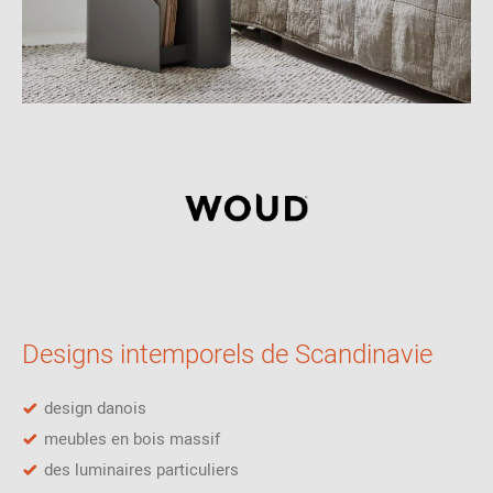
Designs intemporels de Scandinavie
design danois
meubles en bois massif
des luminaires particuliers