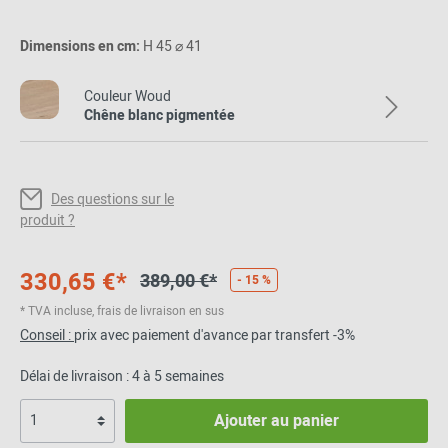
Dimensions en cm:
H 45 ⌀ 41
Couleur Woud
Chêne blanc pigmentée
Des questions sur le
produit ?
330,65 €*
389,00 €*
- 15 %
* TVA incluse, frais de livraison en sus
Conseil :
prix avec paiement d'avance par transfert -3%
Délai de livraison : 4 à 5 semaines
Ajouter au panier