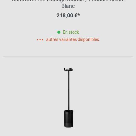
Blanc
218,00 €*
En stock
autres variantes disponibles