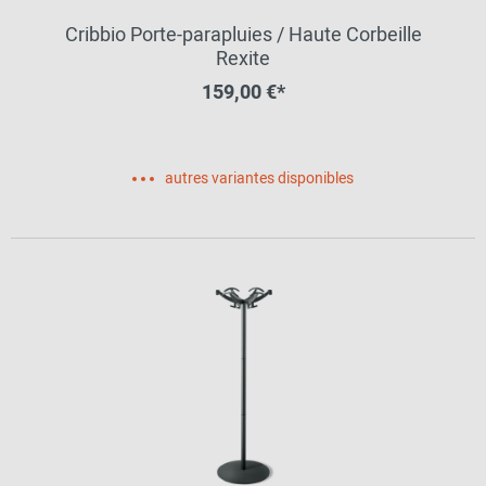
Cribbio Porte-parapluies / Haute Corbeille
Rexite
159,00 €*
autres variantes disponibles