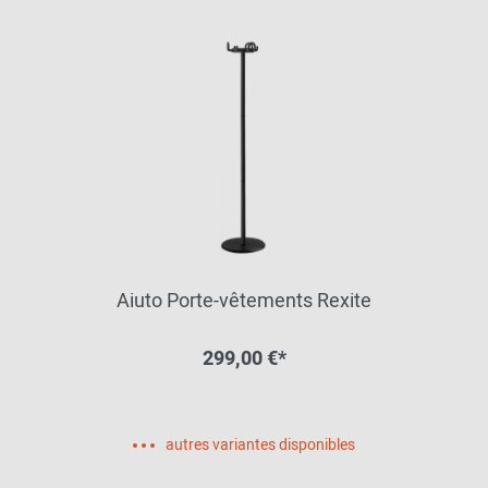
Aiuto Porte-vêtements Rexite
299,00 €*
autres variantes disponibles