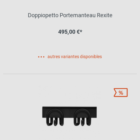
Doppiopetto Portemanteau Rexite
495,00 €*
autres variantes disponibles