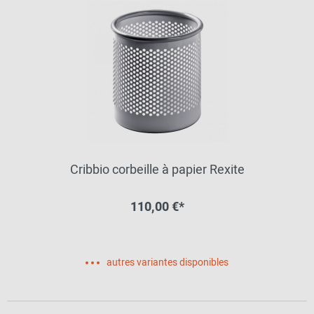
Cribbio corbeille à papier Rexite
110,00 €*
autres variantes disponibles