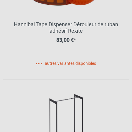
Hannibal Tape Dispenser Dérouleur de ruban
adhésif Rexite
83,00 €*
autres variantes disponibles