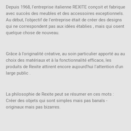
Depuis 1968, l'entreprise italienne REXITE conçoit et fabrique
avec succès des meubles et des accessoires exceptionnels.
Au début, l'objectif de l'entreprise était de créer des designs
qui ne correspondent pas aux idées établies , mais qui osent
quelque chose de nouveau.
Grâce à l'originalité créative, au soin particulier apporté au au
choix des matériaux et à la fonctionnalité efficace, les
produits de Rexite attirent encore aujourd'hui l'attention d'un
large public .
La philosophie de Rexite peut se résumer en ces mots :
Créer des objets qui sont simples mais pas banals -
originaux mais pas bizarres.