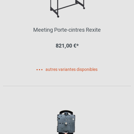
Meeting Porte-cintres Rexite
821,00 €*
autres variantes disponibles