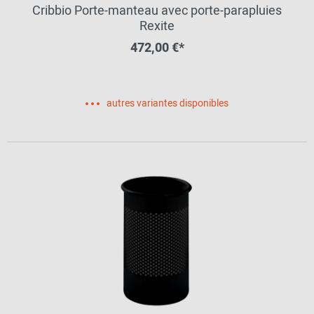
Cribbio Porte-manteau avec porte-parapluies
Rexite
472,00 €*
autres variantes disponibles