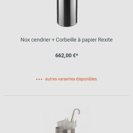
Nox cendrier + Corbeille à papier Rexite
662,00 €*
autres variantes disponibles