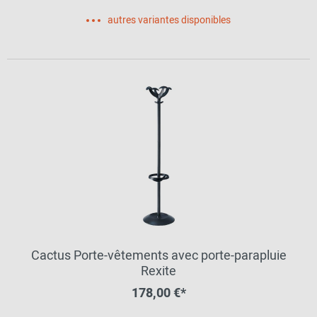
autres variantes disponibles
Cactus Porte-vêtements avec porte-parapluie
Rexite
178,00 €*