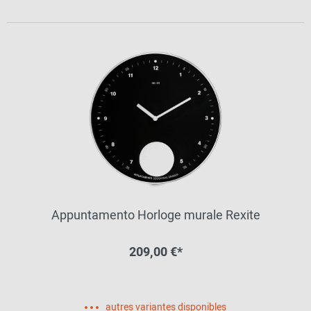
Appuntamento Horloge murale Rexite
209,00 €*
autres variantes disponibles