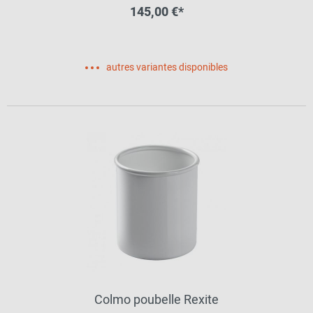
145,00 €*
autres variantes disponibles
Colmo poubelle Rexite