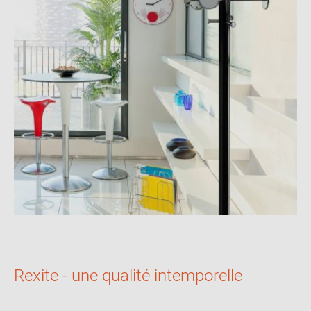
Rexite - une qualité intemporelle