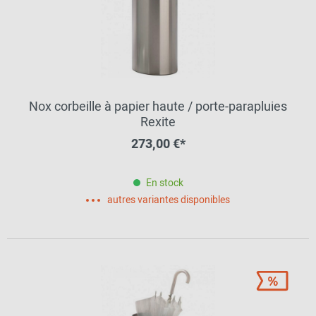
Nox corbeille à papier haute / porte-parapluies
Rexite
273,00 €*
En stock
autres variantes disponibles