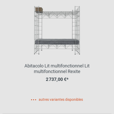
Abitacolo Lit multifonctionnel Lit
multifonctionnel Rexite
2 737,00 €*
autres variantes disponibles