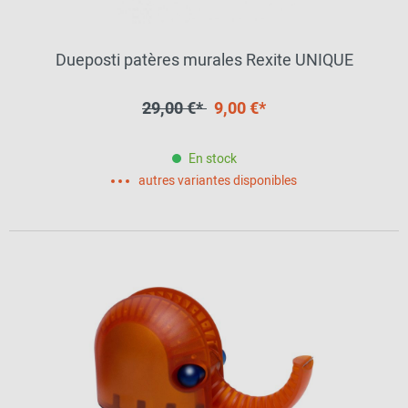
Dueposti patères murales Rexite UNIQUE
29,00 €*
9,00 €*
En stock
autres variantes disponibles