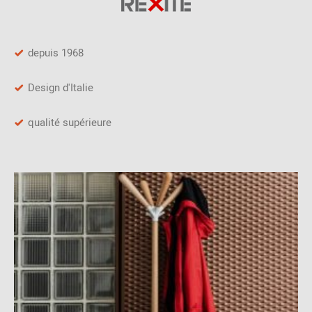
depuis 1968
Design d'Italie
qualité supérieure