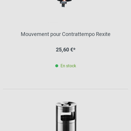
Mouvement pour Contrattempo Rexite
25,60 €*
En stock