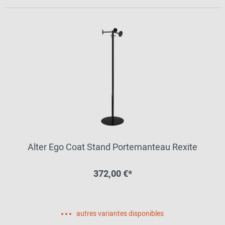
Alter Ego Coat Stand Portemanteau Rexite
372,00 €*
autres variantes disponibles