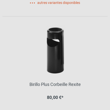
autres variantes disponibles
Birillo Plus Corbeille Rexite
80,00 €*