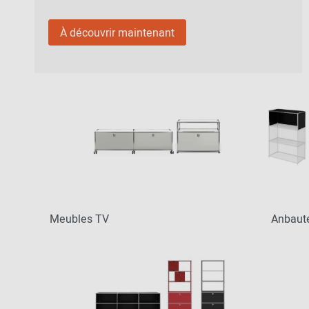
À découvrir maintenant
Meubles TV
Anbaut