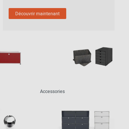
Découvrir maintenant
Accessories