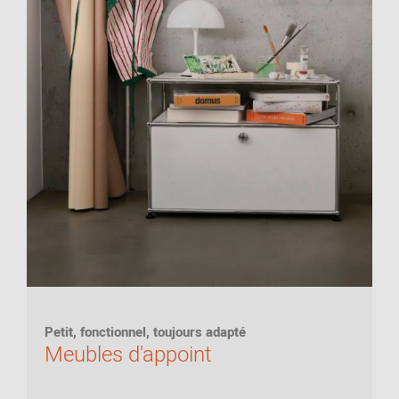
Petit, fonctionnel, toujours adapté
Meubles d'appoint