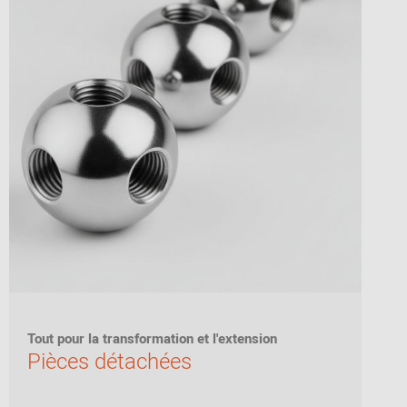
Inspiration de la
communauté
Tout pour la transformation et l'extension
Pièces détachées