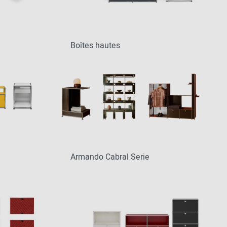
Boîtes hautes
Armando Cabral Serie