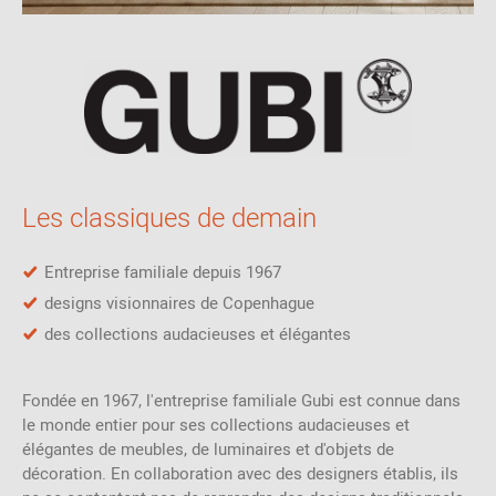
Les classiques de demain
Entreprise familiale depuis 1967
designs visionnaires de Copenhague
des collections audacieuses et élégantes
Fondée en 1967, l'entreprise familiale Gubi est connue dans
le monde entier pour ses collections audacieuses et
élégantes de meubles, de luminaires et d'objets de
décoration. En collaboration avec des designers établis, ils