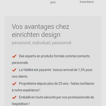
transitaire
prix
Vos avantages chez
einrichten design
personnel, individuel, passionné
Des experts en produits formés comme contacts
personnels
La fidélité est payante : bonus annuel de 1,5% pour
nos clients
Propriétaire depuis plus de 25 ans - faites confiance
à notre expérience !
Emballé en toute sécurité par nos professionnels de
l'expédition !