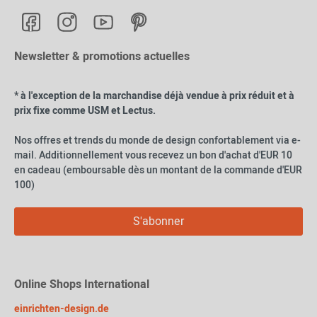
Newsletter & promotions actuelles
* à l'exception de la marchandise déjà vendue à prix réduit et à
prix fixe comme USM et Lectus.
Nos offres et trends du monde de design confortablement via e-
mail. Additionnellement vous recevez un bon d'achat d'EUR 10
en cadeau (emboursable dès un montant de la commande d'EUR
100)
S'abonner
Online Shops International
einrichten-design.de