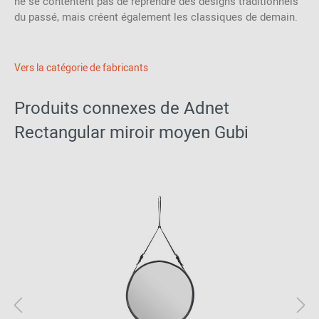
ne se contentent pas de reprendre des designs traditionnels
du passé, mais créent également les classiques de demain.
Vers la catégorie de fabricants
Produits connexes de Adnet
Rectangular miroir moyen Gubi