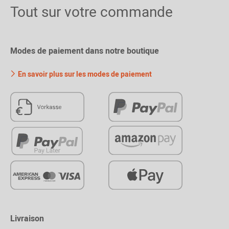
Tout sur votre commande
Modes de paiement dans notre boutique
En savoir plus sur les modes de paiement
Livraison