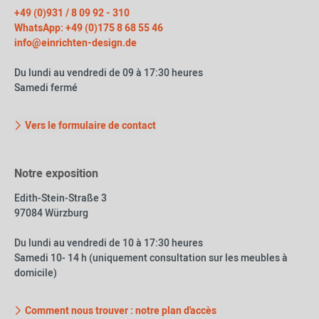
+49 (0)931 / 8 09 92 - 310
WhatsApp: +49 (0)175 8 68 55 46
info@einrichten-design.de
Du lundi au vendredi de 09 à 17:30 heures
Samedi fermé
Vers le formulaire de contact
Notre exposition
Edith-Stein-Straße 3
97084 Würzburg
Du lundi au vendredi de 10 à 17:30 heures
Samedi 10- 14 h (uniquement consultation sur les meubles à
domicile)
Comment nous trouver : notre plan d'accès