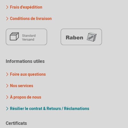
Frais d'expédition
Conditions de livraison
Informations utiles
Foire aux questions
Nos services
À propos de nous
Résilier le contrat & Retours / Réclamations
Certificats