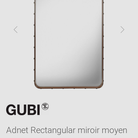
Adnet Rectangular miroir moyen