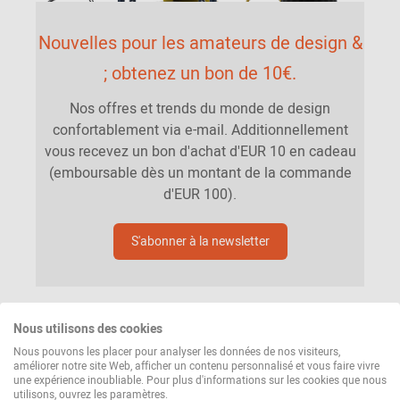
Nouvelles pour les amateurs de design &
; obtenez un bon de 10€.
Nos offres et trends du monde de design
confortablement via e-mail. Additionnellement
vous recevez un bon d'achat d'EUR 10 en cadeau
(emboursable dès un montant de la commande
d'EUR 100).
S'abonner à la newsletter
Nous utilisons des cookies
Nous pouvons les placer pour analyser les données de nos visiteurs,
améliorer notre site Web, afficher un contenu personnalisé et vous faire vivre
une expérience inoubliable. Pour plus d'informations sur les cookies que nous
utilisons, ouvrez les paramètres.