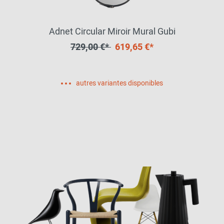
Adnet Circular Miroir Mural Gubi
729,00 €*
619,65 €*
autres variantes disponibles