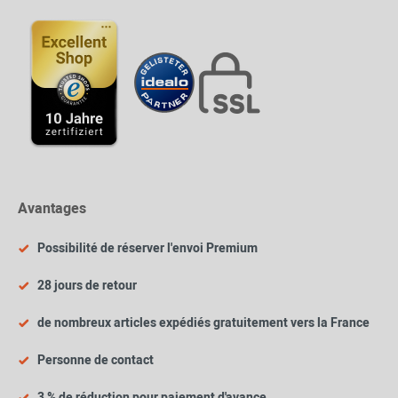
Avantages
Possibilité de réserver l'envoi Premium
28 jours de retour
de nombreux articles expédiés gratuitement vers la France
Personne de contact
3 % de réduction pour paiement d'avance