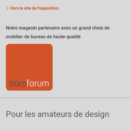
Vers le site de l'exposition
Notre magasin partenaire avec un grand choix de
mobilier de bureau de haute qualité
Pour les amateurs de design