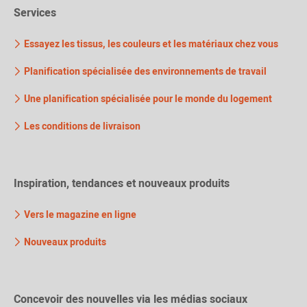
Services
Essayez les tissus, les couleurs et les matériaux chez vous
Planification spécialisée des environnements de travail
Une planification spécialisée pour le monde du logement
Les conditions de livraison
Inspiration, tendances et nouveaux produits
Vers le magazine en ligne
Nouveaux produits
Concevoir des nouvelles via les médias sociaux