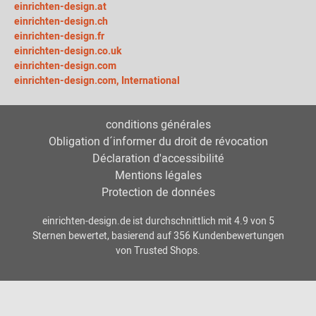
einrichten-design.at
einrichten-design.ch
einrichten-design.fr
einrichten-design.co.uk
einrichten-design.com
einrichten-design.com, International
conditions générales
Obligation d´informer du droit de révocation
Déclaration d'accessibilité
Mentions légales
Protection de données
einrichten-design.de
ist durchschnittlich mit
4.9
von
5
Sternen bewertet, basierend auf
356
Kundenbewertungen
von Trusted Shops.