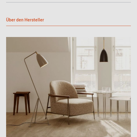
Über den Hersteller