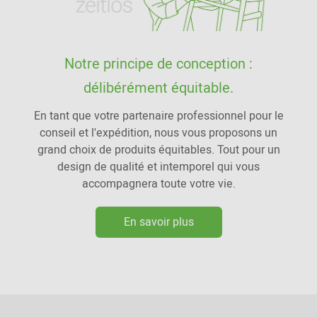
Notre principe de conception :
délibérément équitable.
En tant que votre partenaire professionnel pour le
conseil et l'expédition, nous vous proposons un
grand choix de produits équitables. Tout pour un
design de qualité et intemporel qui vous
accompagnera toute votre vie.
En savoir plus