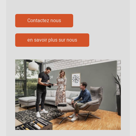
Contactez nous
en savoir plus sur nous