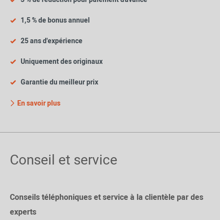
1,5 % de bonus annuel
25 ans d'expérience
Uniquement des originaux
Garantie du meilleur prix
En savoir plus
Conseil et service
Conseils téléphoniques et service à la clientèle par des
experts