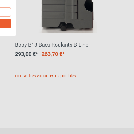
Boby B13 Bacs Roulants B-Line
293,00 €*
263,70 €*
autres variantes disponibles