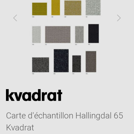
Carte d'échantillon Hallingdal 65
Kvadrat