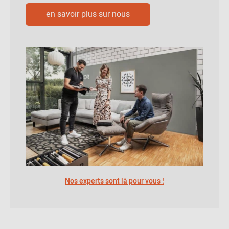
en savoir plus sur nous
Nos experts sont là pour vous !