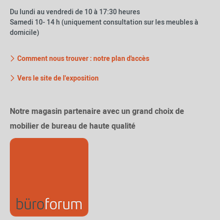
Du lundi au vendredi de 10 à 17:30 heures
Samedi 10- 14 h (uniquement consultation sur les meubles à
domicile)
Comment nous trouver : notre plan d'accès
Vers le site de l'exposition
Notre magasin partenaire avec un grand choix de
mobilier de bureau de haute qualité