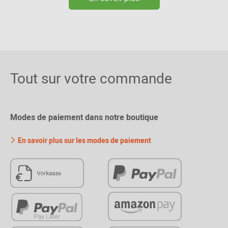
Tout sur votre commande
Modes de paiement dans notre boutique
En savoir plus sur les modes de paiement