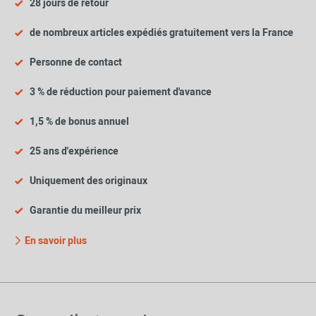
28 jours de retour
de nombreux articles expédiés gratuitement vers la France
Personne de contact
3 % de réduction pour paiement d'avance
1,5 % de bonus annuel
25 ans d'expérience
Uniquement des originaux
Garantie du meilleur prix
En savoir plus