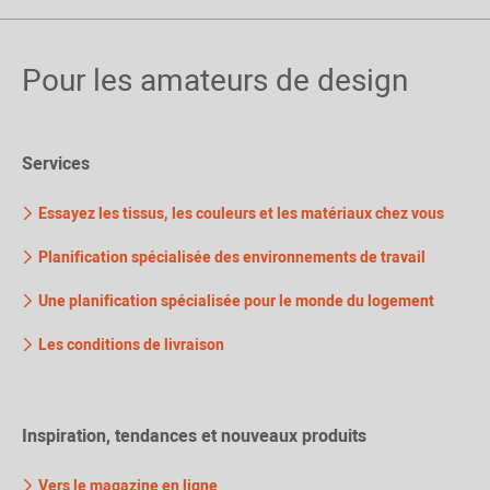
Pour les amateurs de design
Services
Essayez les tissus, les couleurs et les matériaux chez vous
Planification spécialisée des environnements de travail
Une planification spécialisée pour le monde du logement
Les conditions de livraison
Inspiration, tendances et nouveaux produits
Vers le magazine en ligne