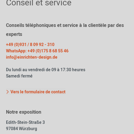
Conseil et service
Conseils téléphoniques et service à la clientèle par des
experts
+49 (0)931 / 8 09 92 - 310
WhatsApp: +49 (0)175 8 68 55 46
info@einrichten-design.de
Du lundi au vendredi de 09 à 17:30 heures
Samedi fermé
Vers le formulaire de contact
Notre exposition
Edith-Stein-Straße 3
97084 Würzburg