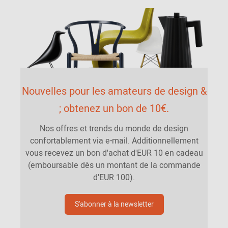
Nouvelles pour les amateurs de design &
; obtenez un bon de 10€.
Nos offres et trends du monde de design
confortablement via e-mail. Additionnellement
vous recevez un bon d'achat d'EUR 10 en cadeau
(emboursable dès un montant de la commande
d'EUR 100).
S'abonner à la newsletter