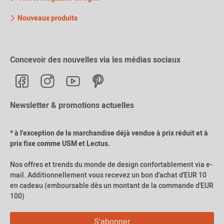
Nouveaux produits
Concevoir des nouvelles via les médias sociaux
Newsletter & promotions actuelles
* à l'exception de la marchandise déjà vendue à prix réduit et à
prix fixe comme USM et Lectus.
Nos offres et trends du monde de design confortablement via e-
mail. Additionnellement vous recevez un bon d'achat d'EUR 10
en cadeau (emboursable dès un montant de la commande d'EUR
100)
S'abonner