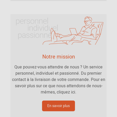
Notre mission
Que pouvez-vous attendre de nous ? Un service
personnel, individuel et passionné. Du premier
contact à la livraison de votre commande. Pour en
savoir plus sur ce que nous attendons de nous-
mêmes, cliquez ici.
En savoir plus