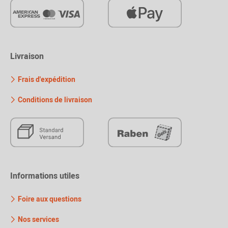
Livraison
Frais d'expédition
Conditions de livraison
Informations utiles
Foire aux questions
Nos services