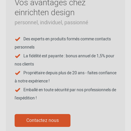
Vos avantages chez
einrichten design
personnel, individuel, passionné
Des experts en produits formés comme contacts
personnels
La fidélité est payante : bonus annuel de 1,5% pour
nos clients
Propriétaire depuis plus de 20 ans - faites confiance
à notre expérience !
Emballé en toute sécurité par nos professionnels de
l'expédition !
Contactez nous