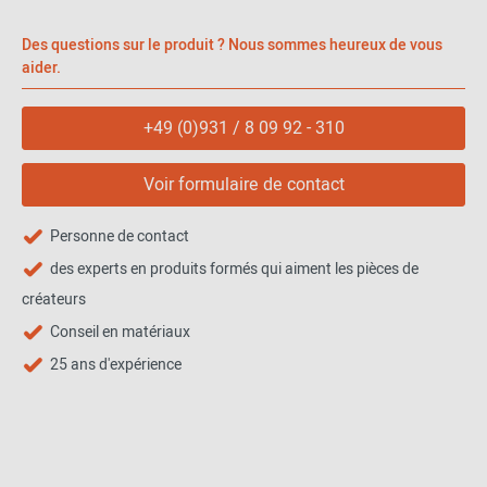
Des questions sur le produit ? Nous sommes heureux de vous
aider.
+49 (0)931 / 8 09 92 - 310
Voir formulaire de contact
Personne de contact
des experts en produits formés qui aiment les pièces de
créateurs
Conseil en matériaux
25 ans d'expérience