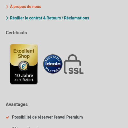
À propos de nous
Résilier le contrat & Retours / Réclamations
Certificats
Avantages
Possibilité de réserver l'envoi Premium