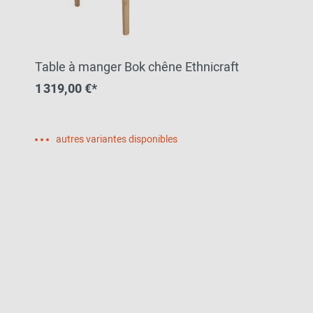
Table à manger Bok chêne Ethnicraft
1 319,00 €*
autres variantes disponibles