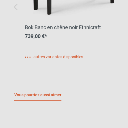
Bok Banc en chêne noir Ethnicraft
739,00 €*
autres variantes disponibles
Vous pourriez aussi aimer