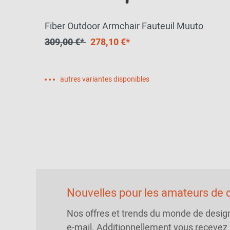
o
Fiber Outdoor Armchair Fauteuil Muuto
309,00 €*
278,10 €*
autres variantes disponibles
Nouvelles pour les amateurs de d
Nos offres et trends du monde de desig
e-mail. Additionnellement vous recevez