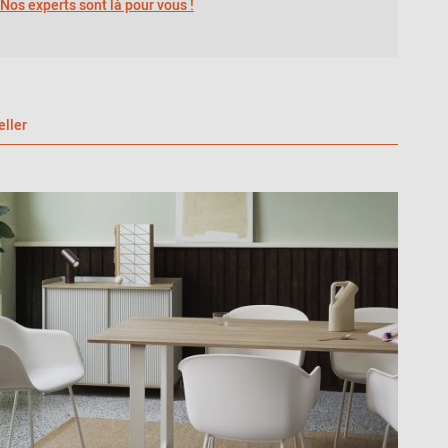
Nos experts sont là pour vous !
eller