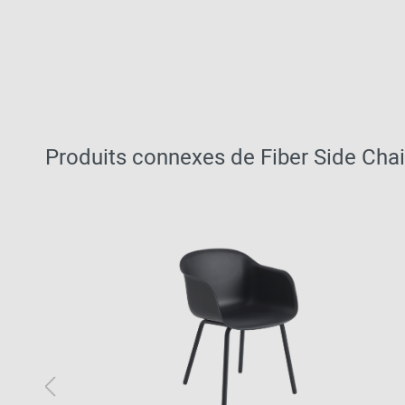
Produits connexes de Fiber Side Ch