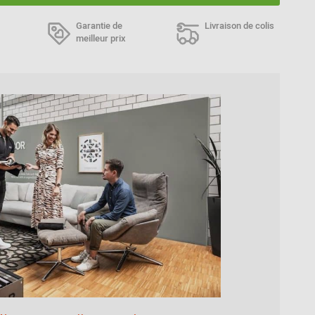
Garantie de
Livraison de colis
meilleur prix