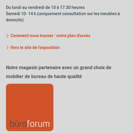
Du lundi au vendredi de 10 à 17:30 heures
Samedi 10- 14 h (uniquement consultation sur les meubles à
domicile)
Comment nous trouver : notre plan d'accès
Vers le site de l'exposition
Notre magasin partenaire avec un grand choix de
mobilier de bureau de haute qualité