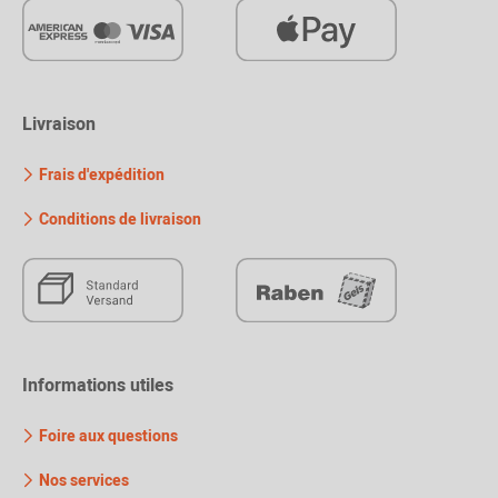
Livraison
Frais d'expédition
Conditions de livraison
Informations utiles
Foire aux questions
Nos services