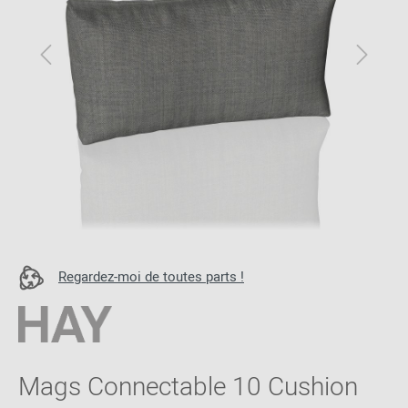
Regardez-moi de toutes parts !
Mags Connectable 10 Cushion