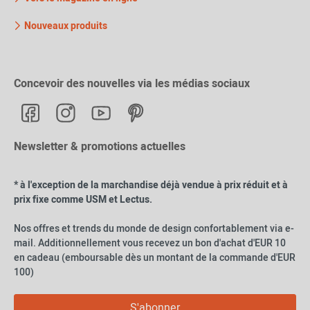
Nouveaux produits
Concevoir des nouvelles via les médias sociaux
Newsletter & promotions actuelles
* à l'exception de la marchandise déjà vendue à prix réduit et à
prix fixe comme USM et Lectus.
Nos offres et trends du monde de design confortablement via e-
mail. Additionnellement vous recevez un bon d'achat d'EUR 10
en cadeau (emboursable dès un montant de la commande d'EUR
100)
S'abonner