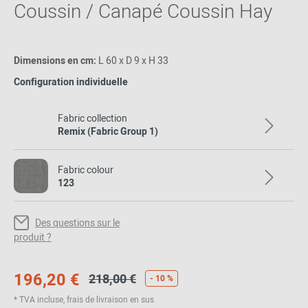
Coussin / Canapé Coussin Hay
Dimensions en cm:
L 60 x D 9 x H 33
Configuration individuelle
Fabric collection
Remix (Fabric Group 1)
Fabric colour
123
Des questions sur le
produit ?
196,20 €
218,00 €
- 10 %
* TVA incluse, frais de livraison en sus