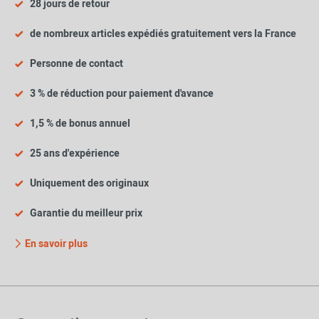
28 jours de retour
de nombreux articles expédiés gratuitement vers la France
Personne de contact
3 % de réduction pour paiement d'avance
1,5 % de bonus annuel
25 ans d'expérience
Uniquement des originaux
Garantie du meilleur prix
En savoir plus