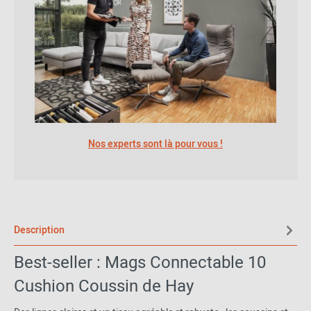
Nos experts sont là pour vous !
Description
Best-seller : Mags Connectable 10
Cushion Coussin de Hay