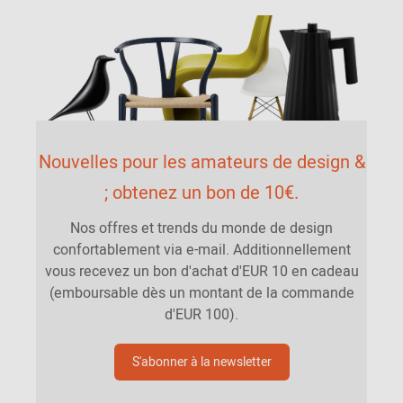
Nouvelles pour les amateurs de design &
; obtenez un bon de 10€.
Nos offres et trends du monde de design
confortablement via e-mail. Additionnellement
vous recevez un bon d'achat d'EUR 10 en cadeau
(emboursable dès un montant de la commande
d'EUR 100).
S'abonner à la newsletter