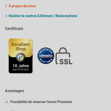
À propos de nous
Résilier le contrat & Retours / Réclamations
Certificats
Avantages
Possibilité de réserver l'envoi Premium