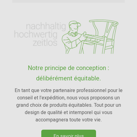
Notre principe de conception :
délibérément équitable.
En tant que votre partenaire professionnel pour le
conseil et l'expédition, nous vous proposons un
grand choix de produits équitables. Tout pour un
design de qualité et intemporel qui vous
accompagnera toute votre vie.
En savoir plus