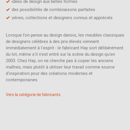
idées de design aux belles formes
des possibilités de combinaisons parfaites
séries, collections et designers connus et appréciés
Lorsque l'on pense au design danois, les meubles classiques
de designers célèbres à des prix élevés viennent
immédiatement à l'esprit - le fabricant Hay sort délibérément
du lot, même s'il n'est entré sur la scène du design qu'en
2003. Chez Hay, on ne cherche pas à copier les anciens
maîtres, mais plutôt à utiliser leur travail comme source
d'inspiration pour des créations modernes et
contemporaines
Vers la catégorie de fabricants