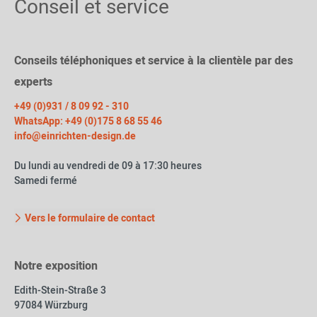
Conseil et service
Conseils téléphoniques et service à la clientèle par des
experts
+49 (0)931 / 8 09 92 - 310
WhatsApp: +49 (0)175 8 68 55 46
info@einrichten-design.de
Du lundi au vendredi de 09 à 17:30 heures
Samedi fermé
Vers le formulaire de contact
Notre exposition
Edith-Stein-Straße 3
97084 Würzburg