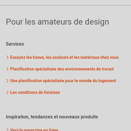
Pour les amateurs de design
Services
Essayez les tissus, les couleurs et les matériaux chez vous
Planification spécialisée des environnements de travail
Une planification spécialisée pour le monde du logement
Les conditions de livraison
Inspiration, tendances et nouveaux produits
Vers le magazine en ligne