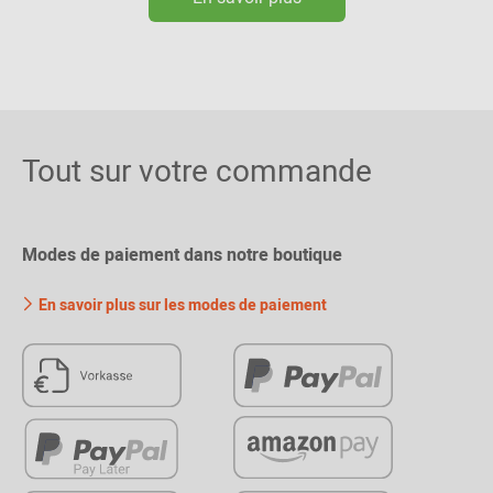
Tout sur votre commande
Modes de paiement dans notre boutique
En savoir plus sur les modes de paiement