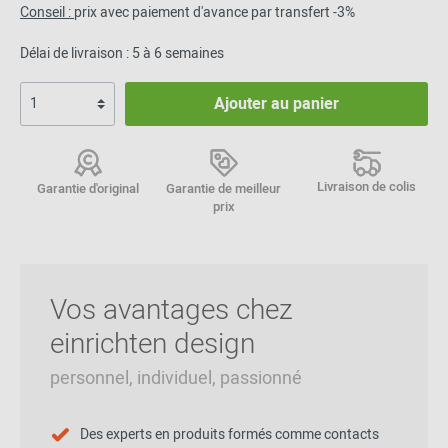
Conseil :
prix avec paiement d'avance par transfert -3%
Délai de livraison : 5 à 6 semaines
Ajouter au panier
Livraison de colis
Garantie d'original
Garantie de meilleur
prix
Vos avantages chez
einrichten design
personnel, individuel, passionné
Des experts en produits formés comme contacts