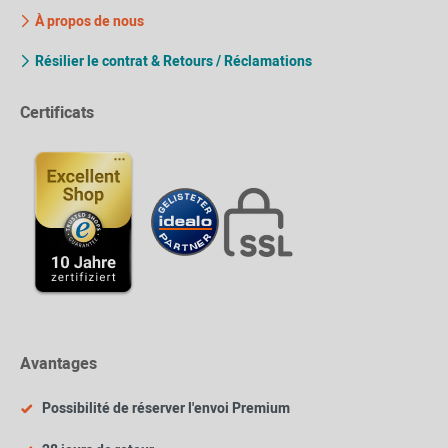
À propos de nous
Résilier le contrat & Retours / Réclamations
Certificats
Avantages
Possibilité de réserver l'envoi Premium