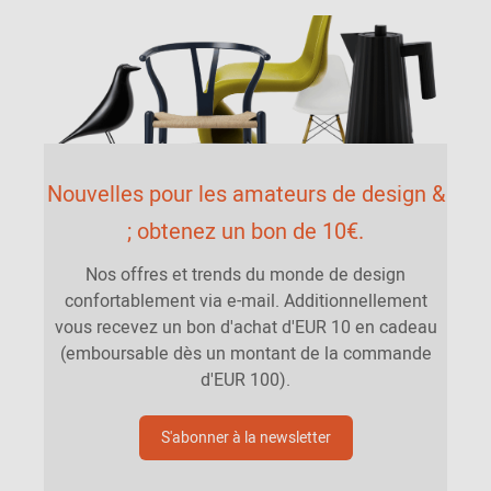
Nouvelles pour les amateurs de design &
; obtenez un bon de 10€.
Nos offres et trends du monde de design
confortablement via e-mail. Additionnellement
vous recevez un bon d'achat d'EUR 10 en cadeau
(emboursable dès un montant de la commande
d'EUR 100).
S'abonner à la newsletter