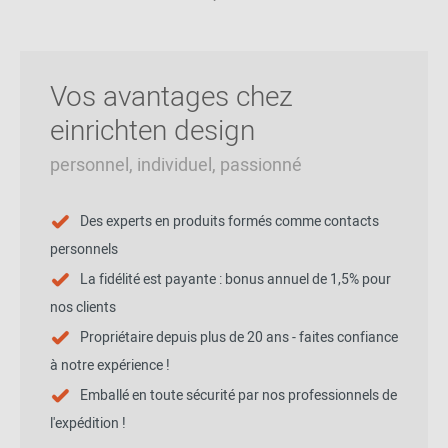
Vos avantages chez
einrichten design
personnel, individuel, passionné
Des experts en produits formés comme contacts
personnels
La fidélité est payante : bonus annuel de 1,5% pour
nos clients
Propriétaire depuis plus de 20 ans - faites confiance
à notre expérience !
Emballé en toute sécurité par nos professionnels de
l'expédition !