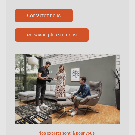
Contactez nous
en savoir plus sur nous
Nos experts sont là pour vous !