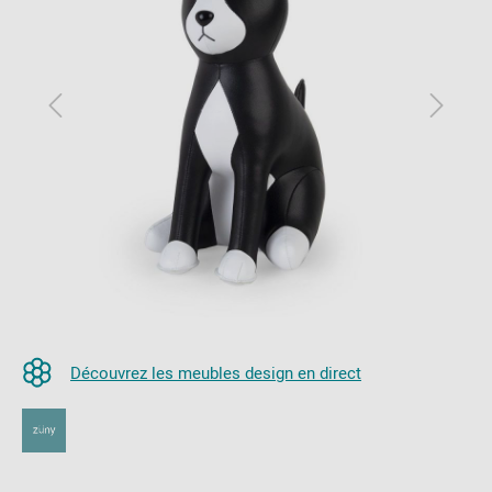
Découvrez les meubles design en direct