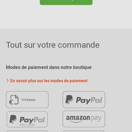
Tout sur votre commande
Modes de paiement dans notre boutique
En savoir plus sur les modes de paiement