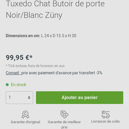
Tuxedo Chat Butoir de porte
Noir/Blanc Züny
Dimensions en cm:
L 24 x D 15.5 x H 30
99,95 €*
* TVA incluse, frais de livraison en sus
Conseil :
prix avec paiement d'avance par transfert -3%
En stock
Ajouter au panier
Livraison de colis
Garantie d'original
Garantie de meilleur
prix