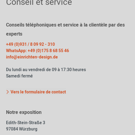
Conseil et service
Conseils téléphoniques et service à la clientèle par des
experts
+49 (0)931 / 8 09 92 - 310
WhatsApp: +49 (0)175 8 68 55 46
info@einrichten-design.de
Du lundi au vendredi de 09 à 17:30 heures
Samedi fermé
Vers le formulaire de contact
Notre exposition
Edith-Stein-Straße 3
97084 Würzburg