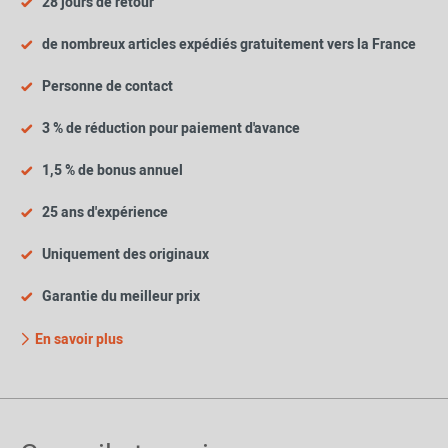
28 jours de retour
de nombreux articles expédiés gratuitement vers la France
Personne de contact
3 % de réduction pour paiement d'avance
1,5 % de bonus annuel
25 ans d'expérience
Uniquement des originaux
Garantie du meilleur prix
En savoir plus