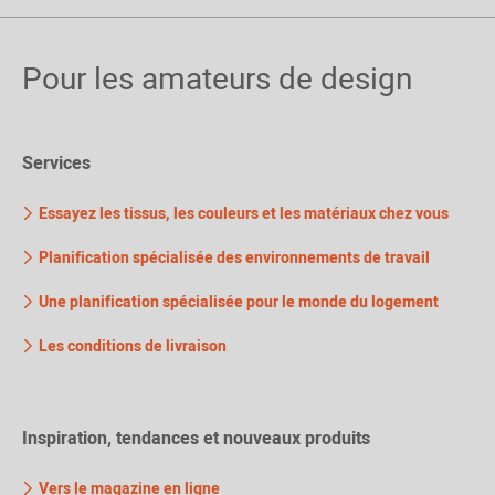
Pour les amateurs de design
Services
Essayez les tissus, les couleurs et les matériaux chez vous
Planification spécialisée des environnements de travail
Une planification spécialisée pour le monde du logement
Les conditions de livraison
Inspiration, tendances et nouveaux produits
Vers le magazine en ligne