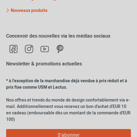
Nouveaux produits
Concevoir des nouvelles via les médias sociaux
Newsletter & promotions actuelles
* à l'exception de la marchandise déjà vendue à prix réduit et à
prix fixe comme USM et Lectus.
Nos offres et trends du monde de design confortablement via e-
mail. Additionnellement vous recevez un bon d'achat d'EUR 10
en cadeau (emboursable dès un montant de la commande d'EUR
100)
S'abonner