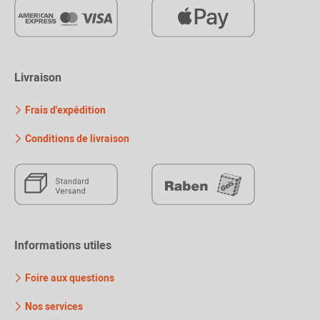
Livraison
Frais d'expédition
Conditions de livraison
Informations utiles
Foire aux questions
Nos services