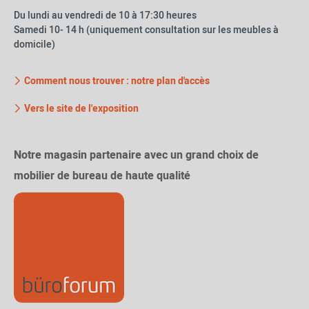
Du lundi au vendredi de 10 à 17:30 heures
Samedi 10- 14 h (uniquement consultation sur les meubles à
domicile)
Comment nous trouver : notre plan d'accès
Vers le site de l'exposition
Notre magasin partenaire avec un grand choix de
mobilier de bureau de haute qualité