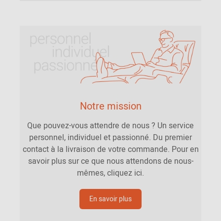
Notre mission
Que pouvez-vous attendre de nous ? Un service
personnel, individuel et passionné. Du premier
contact à la livraison de votre commande. Pour en
savoir plus sur ce que nous attendons de nous-
mêmes, cliquez ici.
En savoir plus