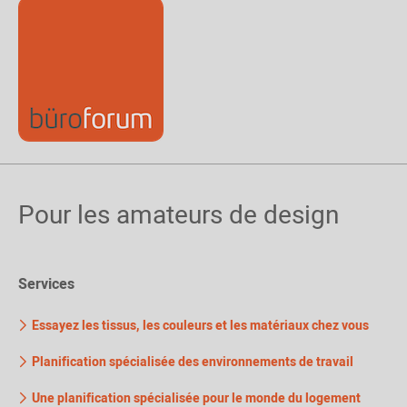
Pour les amateurs de design
Services
Essayez les tissus, les couleurs et les matériaux chez vous
Planification spécialisée des environnements de travail
Une planification spécialisée pour le monde du logement