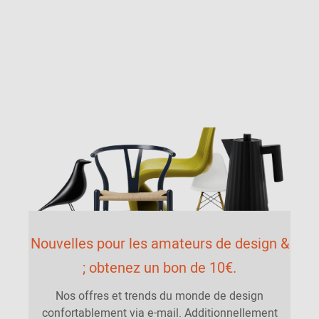
Nouvelles pour les amateurs de design &
; obtenez un bon de 10€.
Nos offres et trends du monde de design
confortablement via e-mail. Additionnellement