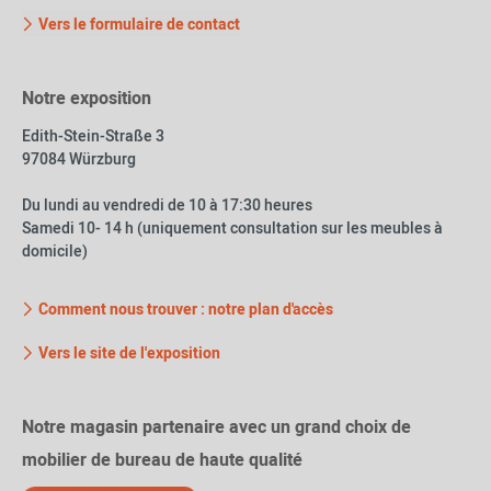
Vers le formulaire de contact
Notre exposition
Edith-Stein-Straße 3
97084 Würzburg
Du lundi au vendredi de 10 à 17:30 heures
Samedi 10- 14 h (uniquement consultation sur les meubles à
domicile)
Comment nous trouver : notre plan d'accès
Vers le site de l'exposition
Notre magasin partenaire avec un grand choix de
mobilier de bureau de haute qualité