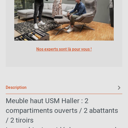
Nos experts sont là pour vous !
Description
Meuble haut USM Haller : 2
compartiments ouverts / 2 abattants
/ 2 tiroirs