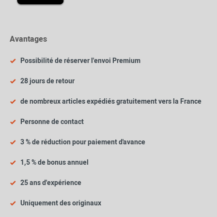
Avantages
Possibilité de réserver l'envoi Premium
28 jours de retour
de nombreux articles expédiés gratuitement vers la France
Personne de contact
3 % de réduction pour paiement d'avance
1,5 % de bonus annuel
25 ans d'expérience
Uniquement des originaux