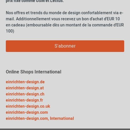
prix fixe comme USM et Lectus.
Nos offres et trends du monde de design confortablement via e-
mail. Additionnellement vous recevez un bon d'achat d'EUR 10
en cadeau (emboursable dès un montant de la commande d'EUR
100)
S'abonner
Online Shops International
einrichten-design.de
einrichten-design.at
einrichten-design.ch
einrichten-design.fr
einrichten-design.co.uk
einrichten-design.com
einrichten-design.com, International