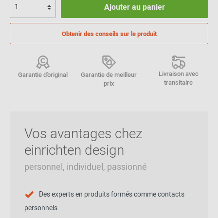
Ajouter au panier
Obtenir des conseils sur le produit
Livraison avec
Garantie d'original
Garantie de meilleur
transitaire
prix
Vos avantages chez
einrichten design
personnel, individuel, passionné
Des experts en produits formés comme contacts
personnels