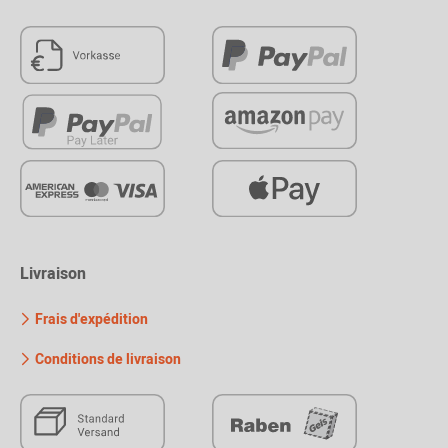
Livraison
Frais d'expédition
Conditions de livraison