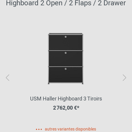
Highboard 2 Open / 2 Flaps / 2 Drawer
USM Haller Highboard 3 Tiroirs
2 762,00 €*
autres variantes disponibles