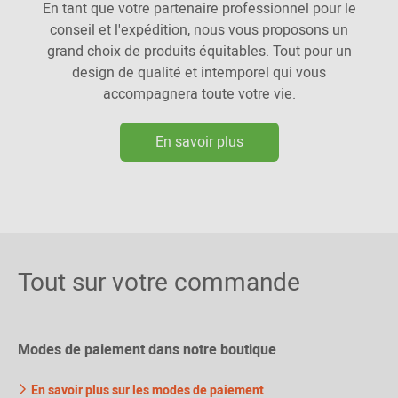
En tant que votre partenaire professionnel pour le
conseil et l'expédition, nous vous proposons un
grand choix de produits équitables. Tout pour un
design de qualité et intemporel qui vous
accompagnera toute votre vie.
En savoir plus
Tout sur votre commande
Modes de paiement dans notre boutique
En savoir plus sur les modes de paiement