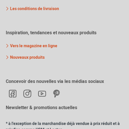
Les conditions de livraison
Inspiration, tendances et nouveaux produits
Vers le magazine en ligne
Nouveaux produits
Concevoir des nouvelles via les médias sociaux
Newsletter & promotions actuelles
* à l'exception de la marchandise déjà vendue à prix réduit et à