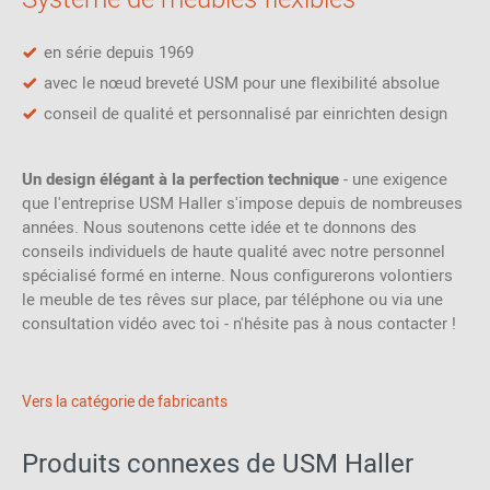
en série depuis 1969
avec le nœud breveté USM pour une flexibilité absolue
conseil de qualité et personnalisé par einrichten design
Un design élégant à la perfection technique
- une exigence
que l'entreprise USM Haller s'impose depuis de nombreuses
années. Nous soutenons cette idée et te donnons des
conseils individuels de haute qualité avec notre personnel
spécialisé formé en interne. Nous configurerons volontiers
le meuble de tes rêves sur place, par téléphone ou via une
consultation vidéo avec toi - n'hésite pas à nous contacter !
Vers la catégorie de fabricants
Produits connexes de USM Haller