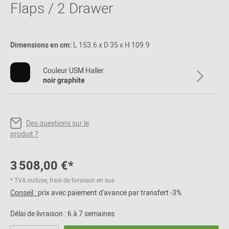
Flaps / 2 Drawer
Dimensions en cm:
L 153.6 x D 35 x H 109.9
Couleur USM Haller
noir graphite
Des questions sur le
produit ?
3 508,00 €*
* TVA incluse, frais de livraison en sus
Conseil :
prix avec paiement d'avance par transfert -3%
Délai de livraison : 6 à 7 semaines