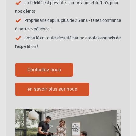
La fidélité est payante : bonus annuel de 1,5% pour
nos clients
Propriétaire depuis plus de 25 ans - faites confiance
à notre expérience !
Emballé en toute sécurité par nos professionnels de
l'expédition !
Contactez nous
en savoir plus sur nous