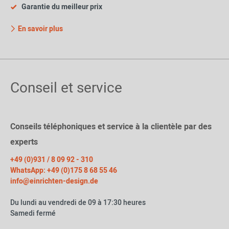
Garantie du meilleur prix
En savoir plus
Conseil et service
Conseils téléphoniques et service à la clientèle par des
experts
+49 (0)931 / 8 09 92 - 310
WhatsApp: +49 (0)175 8 68 55 46
info@einrichten-design.de
Du lundi au vendredi de 09 à 17:30 heures
Samedi fermé