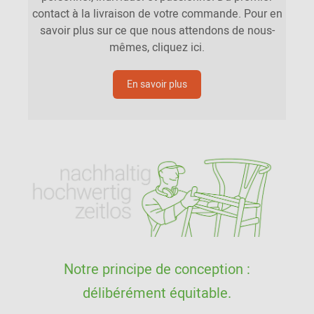
contact à la livraison de votre commande. Pour en
savoir plus sur ce que nous attendons de nous-
mêmes, cliquez ici.
En savoir plus
Notre principe de conception :
délibérément équitable.