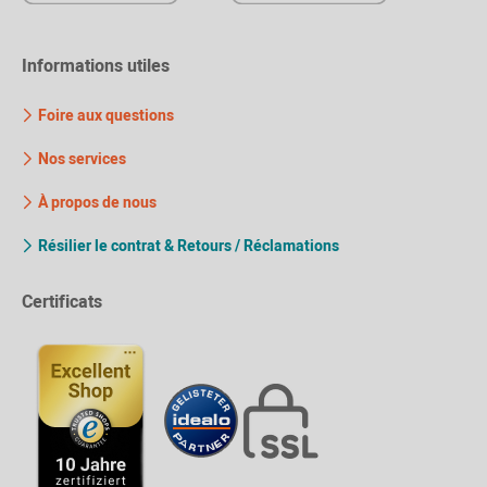
Informations utiles
Foire aux questions
Nos services
À propos de nous
Résilier le contrat & Retours / Réclamations
Certificats